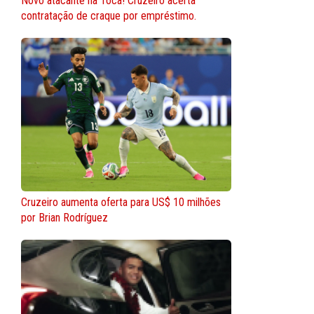
Novo atacante na Toca! Cruzeiro acerta
contratação de craque por empréstimo.
Cruzeiro aumenta oferta para US$ 10 milhões
por Brian Rodríguez