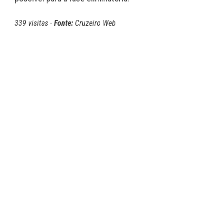
339 visitas -
Fonte:
Cruzeiro Web