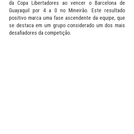
da Copa Libertadores ao vencer o Barcelona de
Guayaquil por 4 a 0 no Mineirão. Este resultado
positivo marca uma fase ascendente da equipe, que
se destaca em um grupo considerado um dos mais
desafiadores da competição.