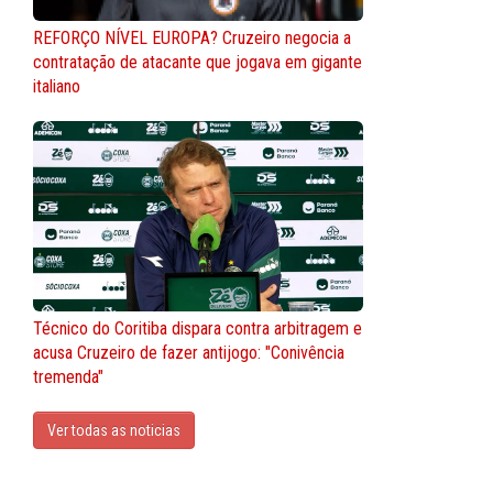
REFORÇO NÍVEL EUROPA? Cruzeiro negocia a
contratação de atacante que jogava em gigante
italiano
Técnico do Coritiba dispara contra arbitragem e
acusa Cruzeiro de fazer antijogo: "Conivência
tremenda"
Ver todas as noticias