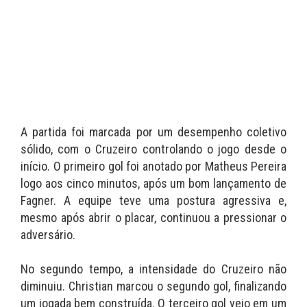
A partida foi marcada por um desempenho coletivo
sólido, com o Cruzeiro controlando o jogo desde o
início. O primeiro gol foi anotado por Matheus Pereira
logo aos cinco minutos, após um bom lançamento de
Fagner. A equipe teve uma postura agressiva e,
mesmo após abrir o placar, continuou a pressionar o
adversário.
No segundo tempo, a intensidade do Cruzeiro não
diminuiu. Christian marcou o segundo gol, finalizando
um jogada bem construída. O terceiro gol veio em um