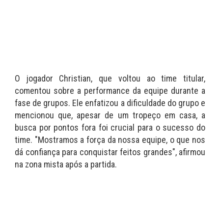
O jogador Christian, que voltou ao time titular,
comentou sobre a performance da equipe durante a
fase de grupos. Ele enfatizou a dificuldade do grupo e
mencionou que, apesar de um tropeço em casa, a
busca por pontos fora foi crucial para o sucesso do
time. "Mostramos a força da nossa equipe, o que nos
dá confiança para conquistar feitos grandes", afirmou
na zona mista após a partida.