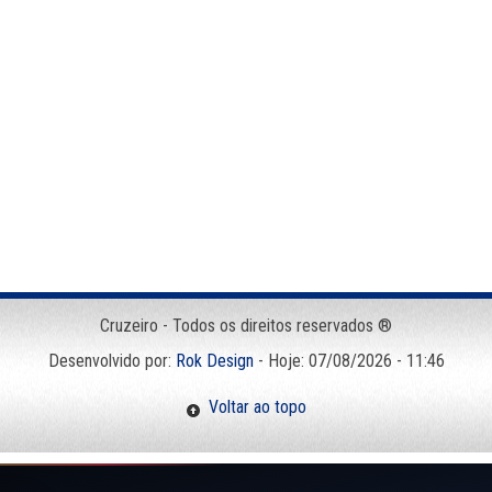
Cruzeiro - Todos os direitos reservados ®
Desenvolvido por:
Rok Design
- Hoje: 07/08/2026 - 11:46
Voltar ao topo