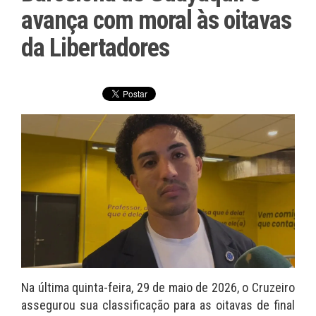
avança com moral às oitavas
da Libertadores
Na última quinta-feira, 29 de maio de 2026, o Cruzeiro
assegurou sua classificação para as oitavas de final