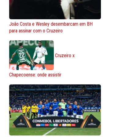
João Costa e Wesley desembarcam em BH
para assinar com o Cruzeiro
Cruzeiro x
Chapecoense: onde assistir