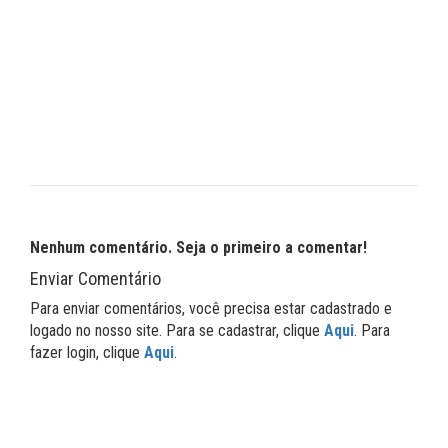
Nenhum comentário. Seja o primeiro a comentar!
Enviar Comentário
Para enviar comentários, você precisa estar cadastrado e
logado no nosso site. Para se cadastrar, clique
Aqui
. Para
fazer login, clique
Aqui
.