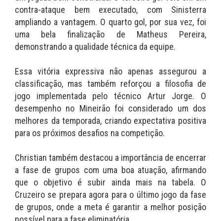
contra-ataque bem executado, com Sinisterra
ampliando a vantagem. O quarto gol, por sua vez, foi
uma bela finalização de Matheus Pereira,
demonstrando a qualidade técnica da equipe.
Essa vitória expressiva não apenas assegurou a
classificação, mas também reforçou a filosofia de
jogo implementada pelo técnico Artur Jorge. O
desempenho no Mineirão foi considerado um dos
melhores da temporada, criando expectativa positiva
para os próximos desafios na competição.
Christian também destacou a importância de encerrar
a fase de grupos com uma boa atuação, afirmando
que o objetivo é subir ainda mais na tabela. O
Cruzeiro se prepara agora para o último jogo da fase
de grupos, onde a meta é garantir a melhor posição
possível para a fase eliminatória.