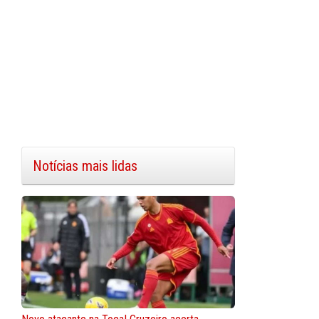
Notícias mais lidas