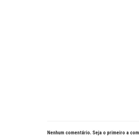
Nenhum comentário. Seja o primeiro a com