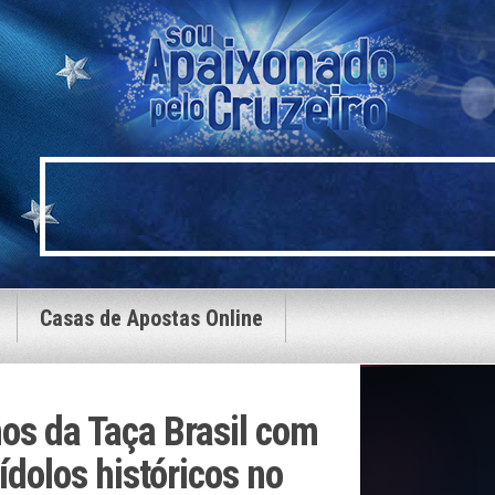
Casas de Apostas Online
nos da Taça Brasil com
ídolos históricos no