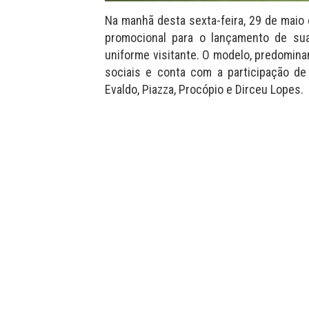
Na manhã desta sexta-feira, 29 de maio
promocional para o lançamento de sua
uniforme visitante. O modelo, predomina
sociais e conta com a participação de 
Evaldo, Piazza, Procópio e Dirceu Lopes.