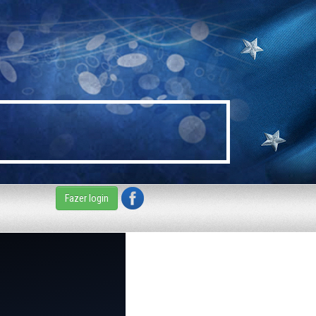
Fazer login