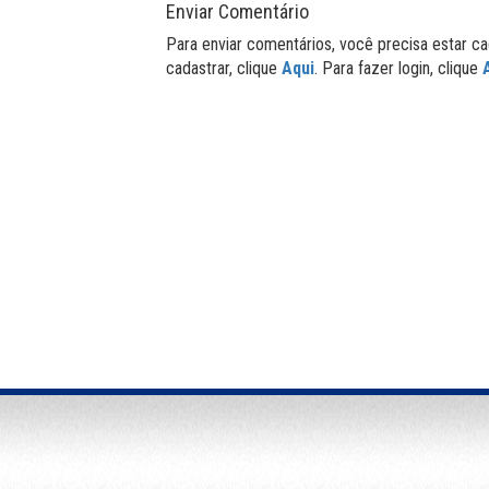
Enviar Comentário
Para enviar comentários, você precisa estar ca
cadastrar, clique
Aqui
. Para fazer login, clique