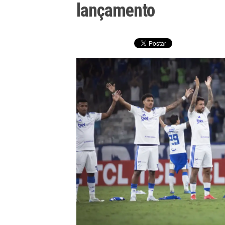
lançamento