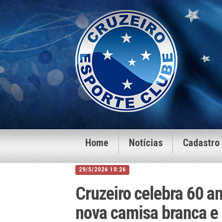
Home
Notícias
Cadastro
29/5/2026 10:26
Cruzeiro celebra 60 a
nova camisa branca e 