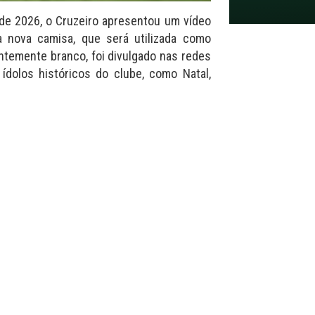
 de 2026, o Cruzeiro apresentou um vídeo
 nova camisa, que será utilizada como
ntemente branco, foi divulgado nas redes
ídolos históricos do clube, como Natal,