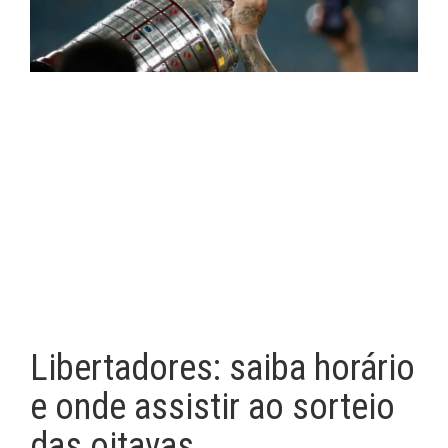
Libertadores: saiba horário
e onde assistir ao sorteio
das oitavas