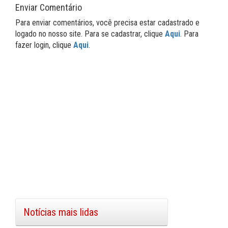
Enviar Comentário
Para enviar comentários, você precisa estar cadastrado e
logado no nosso site. Para se cadastrar, clique
Aqui
. Para
fazer login, clique
Aqui
.
Notícias mais lidas