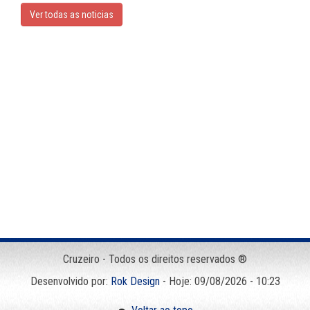
Ver todas as noticias
Cruzeiro - Todos os direitos reservados ®
Desenvolvido por:
Rok Design
- Hoje: 09/08/2026 - 10:23