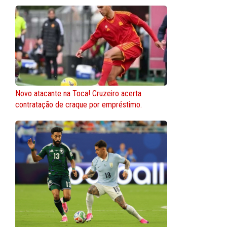
Novo atacante na Toca! Cruzeiro acerta
contratação de craque por empréstimo.