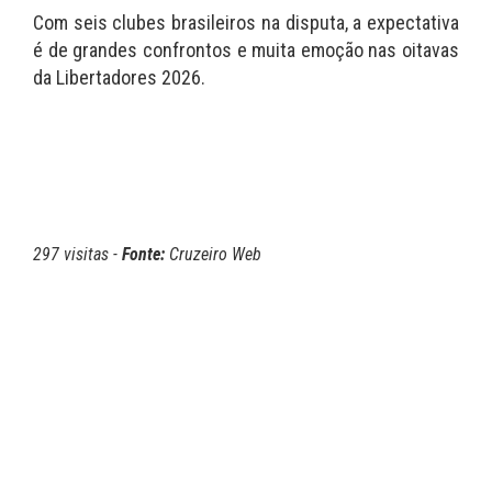
Com seis clubes brasileiros na disputa, a expectativa
é de grandes confrontos e muita emoção nas oitavas
da Libertadores 2026.
297 visitas -
Fonte:
Cruzeiro Web