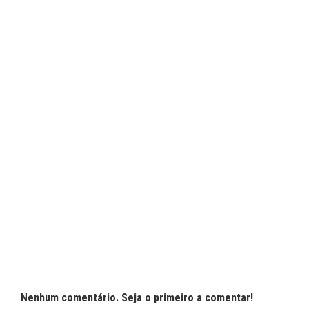
Nenhum comentário. Seja o primeiro a comentar!