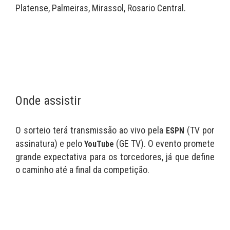
Platense, Palmeiras, Mirassol, Rosario Central.
Onde assistir
O sorteio terá transmissão ao vivo pela
(TV por
ESPN
assinatura) e pelo
(GE TV). O evento promete
YouTube
grande expectativa para os torcedores, já que define
o caminho até a final da competição.