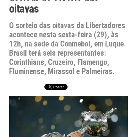
oitavas
O sorteio das oitavas da Libertadores
acontece nesta sexta-feira (29), às
12h, na sede da Conmebol, em Luque.
Brasil terá seis representantes:
Corinthians, Cruzeiro, Flamengo,
Fluminense, Mirassol e Palmeiras.