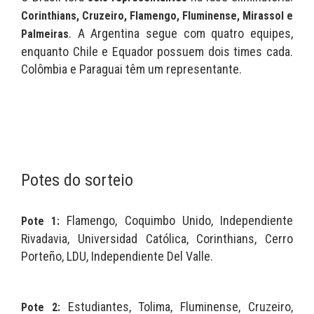
Corinthians, Cruzeiro, Flamengo, Fluminense, Mirassol e
. A Argentina segue com quatro equipes,
Palmeiras
enquanto Chile e Equador possuem dois times cada.
Colômbia e Paraguai têm um representante.
Potes do sorteio
Flamengo, Coquimbo Unido, Independiente
Pote 1:
Rivadavia, Universidad Católica, Corinthians, Cerro
Porteño, LDU, Independiente Del Valle.
Estudiantes, Tolima, Fluminense, Cruzeiro,
Pote 2: