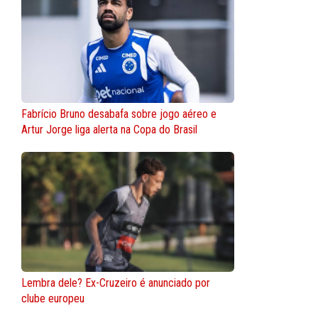
Fabrício Bruno desabafa sobre jogo aéreo e
Artur Jorge liga alerta na Copa do Brasil
Lembra dele? Ex-Cruzeiro é anunciado por
clube europeu