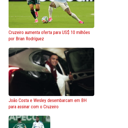
Cruzeiro aumenta oferta para US$ 10 milhões
por Brian Rodríguez
João Costa e Wesley desembarcam em BH
para assinar com o Cruzeiro