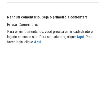
Nenhum comentário. Seja o primeiro a comentar!
Enviar Comentário
Para enviar comentários, você precisa estar cadastrado e
logado no nosso site. Para se cadastrar, clique
Aqui
. Para
fazer login, clique
Aqui
.