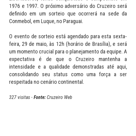
1976 e 1997. O próximo adversário do Cruzeiro será
definido em um sorteio que ocorrerá na sede da
Conmebol, em Luque, no Paraguai.
O evento de sorteio está agendado para esta sexta-
feira, 29 de maio, às 12h (horário de Brasília), e será
um momento crucial para o planejamento da equipe. A
expectativa é de que o Cruzeiro mantenha a
intensidade e a qualidade demonstradas até aqui,
consolidando seu status como uma força a ser
respeitada no cenário continental.
327 visitas -
Fonte:
Cruzeiro Web