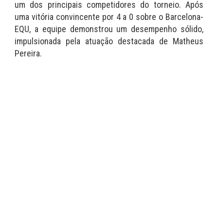
um dos principais competidores do torneio. Após
uma vitória convincente por 4 a 0 sobre o Barcelona-
EQU, a equipe demonstrou um desempenho sólido,
impulsionada pela atuação destacada de Matheus
Pereira.