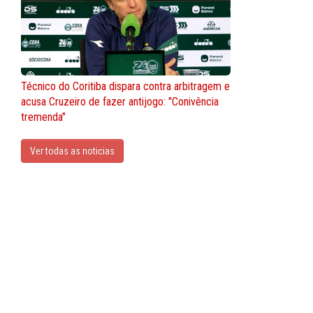
Técnico do Coritiba dispara contra arbitragem e
acusa Cruzeiro de fazer antijogo: "Conivência
tremenda"
Ver todas as noticias