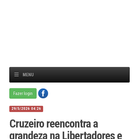
MENU
Fazer login
29/5/2026 04:26
Cruzeiro reencontra a
grandeza na Libertadores e