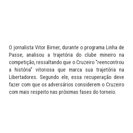
O jornalista Vitor Birner, durante o programa Linha de
Passe, analisou a trajetória do clube mineiro na
competição, ressaltando que o Cruzeiro "reencontrou
a história" vitoriosa que marca sua trajetória na
Libertadores. Segundo ele, essa recuperação deve
fazer com que os adversários considerem o Cruzeiro
com mais respeito nas próximas fases do torneio.