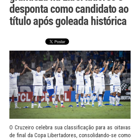
desponta como candidato ao
título após goleada histórica
O Cruzeiro celebra sua classificação para as oitavas
de final da Copa Libertadores, consolidando-se como