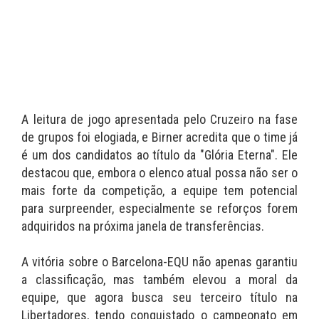
A leitura de jogo apresentada pelo Cruzeiro na fase
de grupos foi elogiada, e Birner acredita que o time já
é um dos candidatos ao título da "Glória Eterna". Ele
destacou que, embora o elenco atual possa não ser o
mais forte da competição, a equipe tem potencial
para surpreender, especialmente se reforços forem
adquiridos na próxima janela de transferências.
A vitória sobre o Barcelona-EQU não apenas garantiu
a classificação, mas também elevou a moral da
equipe, que agora busca seu terceiro título na
Libertadores, tendo conquistado o campeonato em