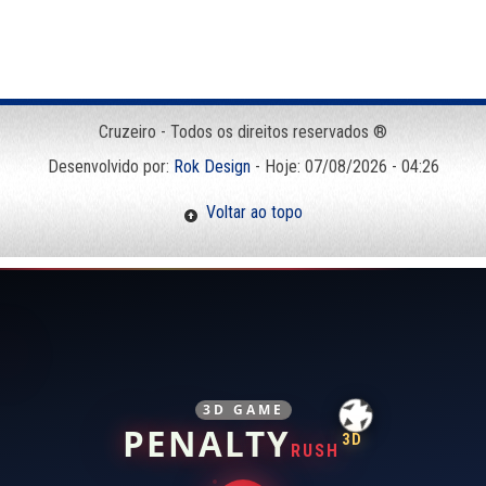
Cruzeiro - Todos os direitos reservados ®
Desenvolvido por:
Rok Design
- Hoje: 07/08/2026 - 04:26
Voltar ao topo
3D GAME
PENALTY
3D
RUSH