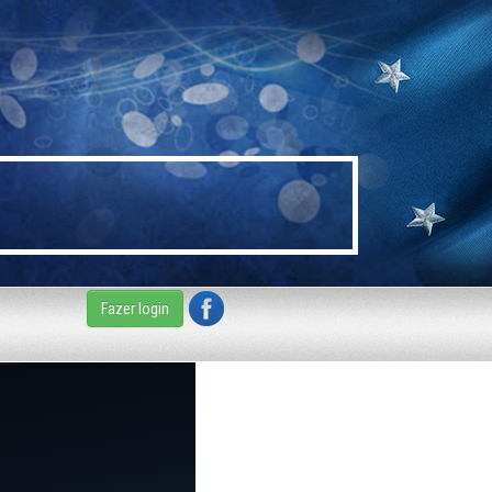
Fazer login