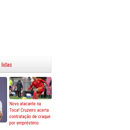
 lidas
Novo atacante na
Toca! Cruzeiro acerta
contratação de craque
por empréstimo.