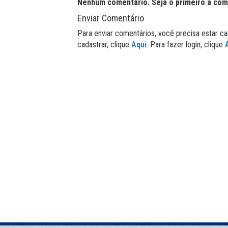
Nenhum comentário. Seja o primeiro a com
Enviar Comentário
Para enviar comentários, você precisa estar ca
cadastrar, clique
Aqui
. Para fazer login, clique