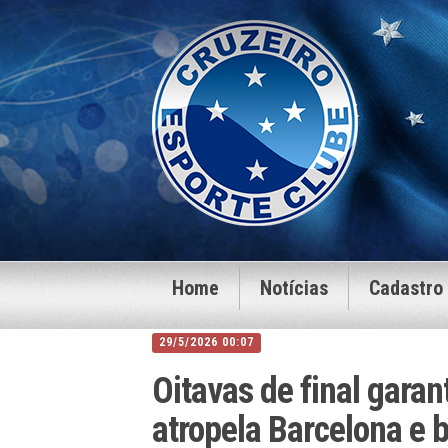
Home
Notícias
Cadastro
29/5/2026 00:07
Oitavas de final garan
atropela Barcelona e 