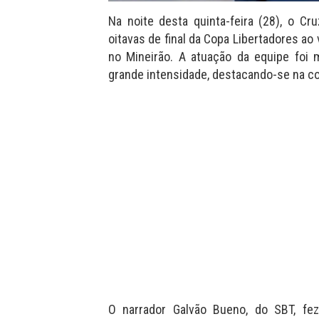
Na noite desta quinta-feira (28), o Cru
oitavas de final da Copa Libertadores ao
no Mineirão. A atuação da equipe foi 
grande intensidade, destacando-se na co
O narrador Galvão Bueno, do SBT, fe