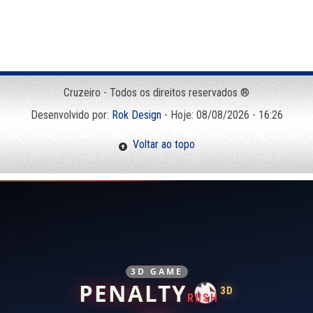
Cruzeiro - Todos os direitos reservados ®
Desenvolvido por:
Rok Design
- Hoje: 08/08/2026 - 16:26
Voltar ao topo
3D GAME
PENALTY
3D
RUSH