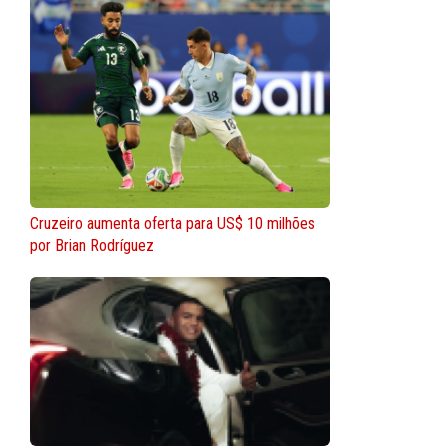
Cruzeiro aumenta oferta para US$ 10 milhões
por Brian Rodríguez