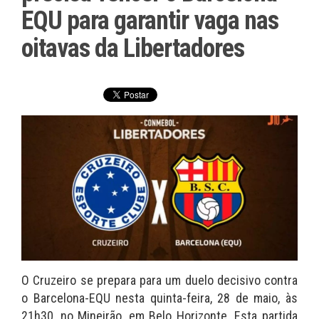
EQU para garantir vaga nas
oitavas da Libertadores
O Cruzeiro se prepara para um duelo decisivo contra
o Barcelona-EQU nesta quinta-feira, 28 de maio, às
21h30, no Mineirão, em Belo Horizonte. Esta partida