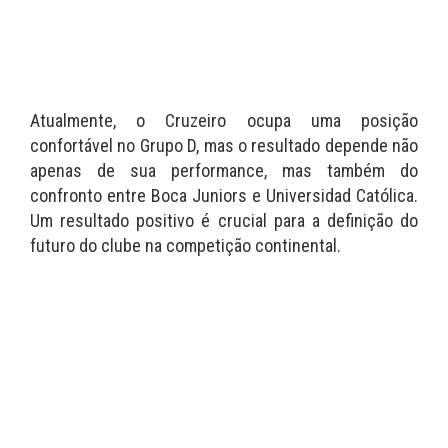
Atualmente, o Cruzeiro ocupa uma posição
confortável no Grupo D, mas o resultado depende não
apenas de sua performance, mas também do
confronto entre Boca Juniors e Universidad Católica.
Um resultado positivo é crucial para a definição do
futuro do clube na competição continental.