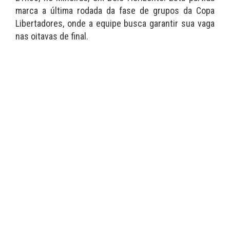
marca a última rodada da fase de grupos da Copa
Libertadores, onde a equipe busca garantir sua vaga
nas oitavas de final.