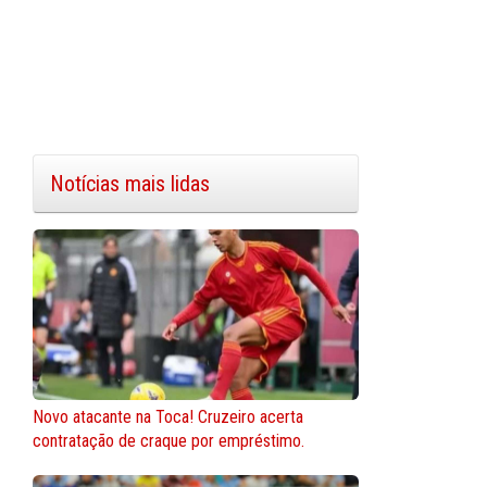
Notícias mais lidas
Novo atacante na Toca! Cruzeiro acerta
contratação de craque por empréstimo.