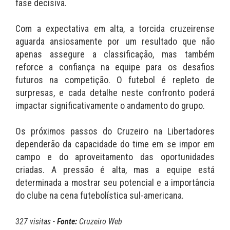
fase decisiva.
Com a expectativa em alta, a torcida cruzeirense
aguarda ansiosamente por um resultado que não
apenas assegure a classificação, mas também
reforce a confiança na equipe para os desafios
futuros na competição. O futebol é repleto de
surpresas, e cada detalhe neste confronto poderá
impactar significativamente o andamento do grupo.
Os próximos passos do Cruzeiro na Libertadores
dependerão da capacidade do time em se impor em
campo e do aproveitamento das oportunidades
criadas. A pressão é alta, mas a equipe está
determinada a mostrar seu potencial e a importância
do clube na cena futebolística sul-americana.
327 visitas -
Fonte:
Cruzeiro Web