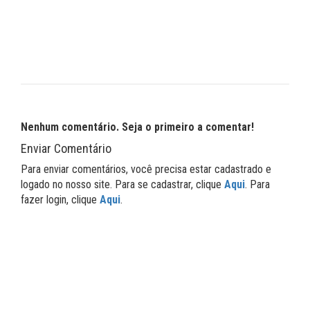
Nenhum comentário. Seja o primeiro a comentar!
Enviar Comentário
Para enviar comentários, você precisa estar cadastrado e
logado no nosso site. Para se cadastrar, clique
Aqui
. Para
fazer login, clique
Aqui
.