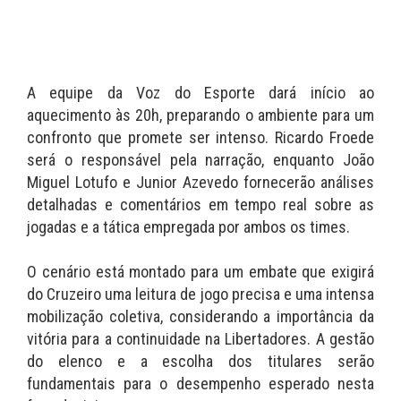
A equipe da Voz do Esporte dará início ao
aquecimento às 20h, preparando o ambiente para um
confronto que promete ser intenso. Ricardo Froede
será o responsável pela narração, enquanto João
Miguel Lotufo e Junior Azevedo fornecerão análises
detalhadas e comentários em tempo real sobre as
jogadas e a tática empregada por ambos os times.
O cenário está montado para um embate que exigirá
do Cruzeiro uma leitura de jogo precisa e uma intensa
mobilização coletiva, considerando a importância da
vitória para a continuidade na Libertadores. A gestão
do elenco e a escolha dos titulares serão
fundamentais para o desempenho esperado nesta