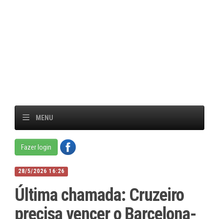
MENU
Fazer login
28/5/2026 16:26
Última chamada: Cruzeiro
precisa vencer o Barcelona-