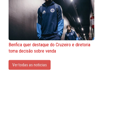
Benfica quer destaque do Cruzeiro e diretoria
toma decisão sobre venda
Ver todas as noticias