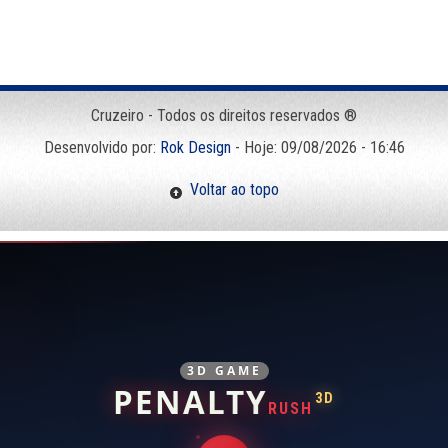
Cruzeiro - Todos os direitos reservados ®
Desenvolvido por:
Rok Design
- Hoje: 09/08/2026 - 16:46
Voltar ao topo
3D GAME
PENALTY
3D
RUSH