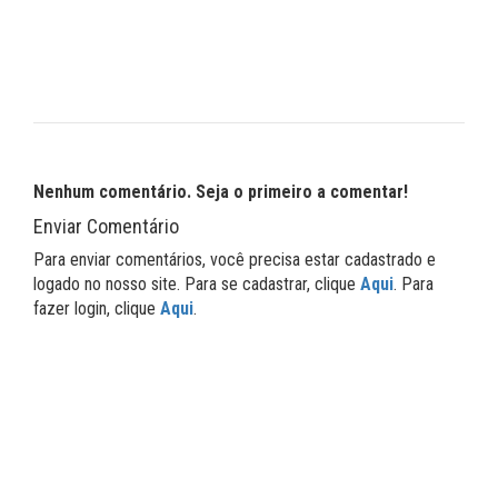
Nenhum comentário. Seja o primeiro a comentar!
Enviar Comentário
Para enviar comentários, você precisa estar cadastrado e
logado no nosso site. Para se cadastrar, clique
Aqui
. Para
fazer login, clique
Aqui
.