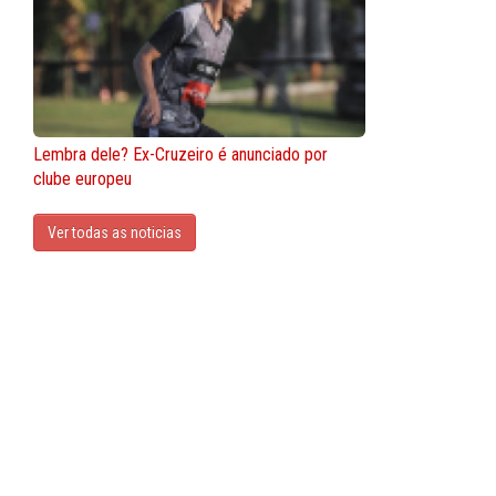
Lembra dele? Ex-Cruzeiro é anunciado por
clube europeu
Ver todas as noticias