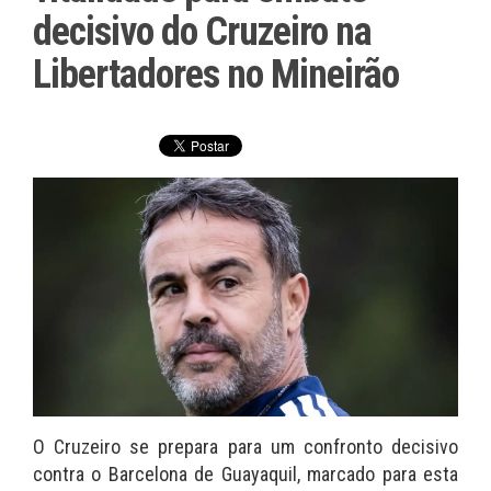
decisivo do Cruzeiro na
Libertadores no Mineirão
O Cruzeiro se prepara para um confronto decisivo
contra o Barcelona de Guayaquil, marcado para esta