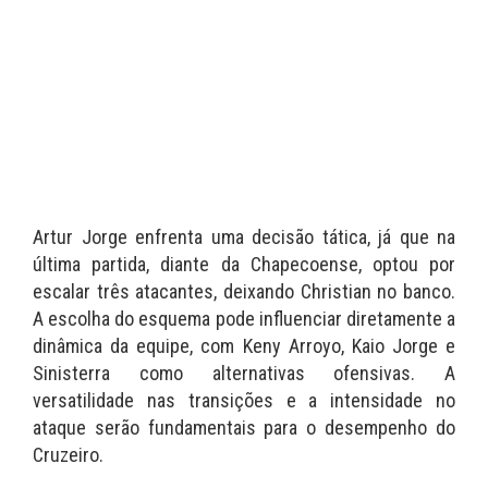
Artur Jorge enfrenta uma decisão tática, já que na
última partida, diante da Chapecoense, optou por
escalar três atacantes, deixando Christian no banco.
A escolha do esquema pode influenciar diretamente a
dinâmica da equipe, com Keny Arroyo, Kaio Jorge e
Sinisterra como alternativas ofensivas. A
versatilidade nas transições e a intensidade no
ataque serão fundamentais para o desempenho do
Cruzeiro.