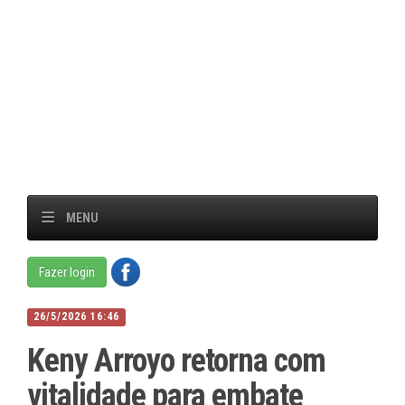
MENU
Fazer login
26/5/2026 16:46
Keny Arroyo retorna com
vitalidade para embate