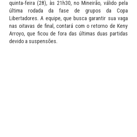
quinta-feira (28), às 21h30, no Mineirão, válido pela
última rodada da fase de grupos da Copa
Libertadores. A equipe, que busca garantir sua vaga
nas oitavas de final, contará com o retorno de Keny
Arroyo, que ficou de fora das últimas duas partidas
devido a suspensões.