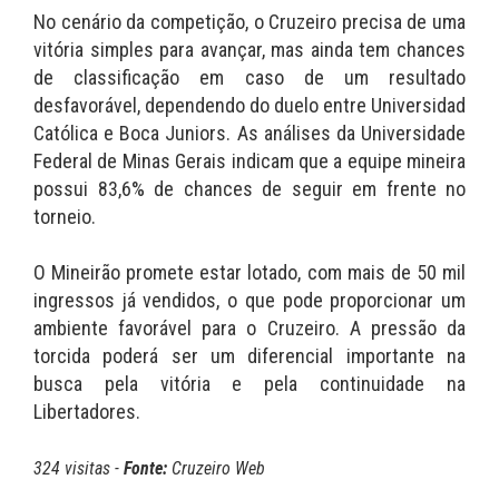
No cenário da competição, o Cruzeiro precisa de uma
vitória simples para avançar, mas ainda tem chances
de classificação em caso de um resultado
desfavorável, dependendo do duelo entre Universidad
Católica e Boca Juniors. As análises da Universidade
Federal de Minas Gerais indicam que a equipe mineira
possui 83,6% de chances de seguir em frente no
torneio.
O Mineirão promete estar lotado, com mais de 50 mil
ingressos já vendidos, o que pode proporcionar um
ambiente favorável para o Cruzeiro. A pressão da
torcida poderá ser um diferencial importante na
busca pela vitória e pela continuidade na
Libertadores.
324 visitas -
Fonte:
Cruzeiro Web