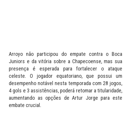
Arroyo não participou do empate contra o Boca
Juniors e da vitória sobre a Chapecoense, mas sua
presença é esperada para fortalecer o ataque
celeste. O jogador equatoriano, que possui um
desempenho notável nesta temporada com 28 jogos,
4 gols e 3 assistências, poderá retomar a titularidade,
aumentando as opções de Artur Jorge para este
embate crucial.