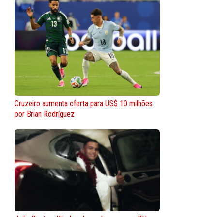
Cruzeiro aumenta oferta para US$ 10 milhões
por Brian Rodríguez