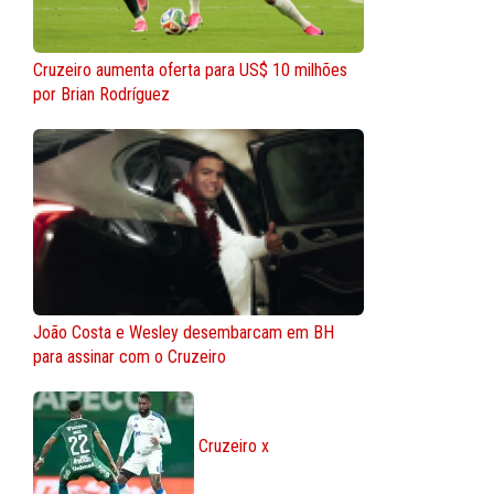
Cruzeiro aumenta oferta para US$ 10 milhões
por Brian Rodríguez
João Costa e Wesley desembarcam em BH
para assinar com o Cruzeiro
Cruzeiro x