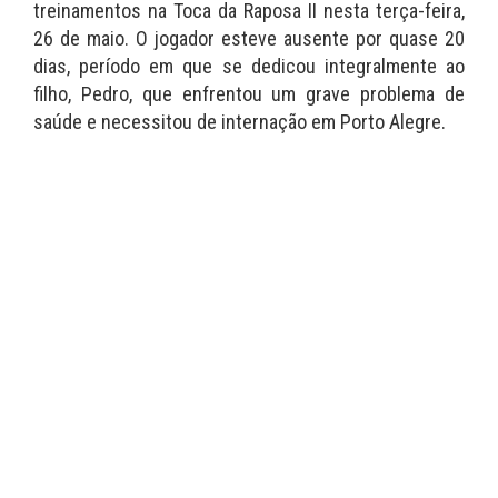
treinamentos na Toca da Raposa II nesta terça-feira,
26 de maio. O jogador esteve ausente por quase 20
dias, período em que se dedicou integralmente ao
filho, Pedro, que enfrentou um grave problema de
saúde e necessitou de internação em Porto Alegre.