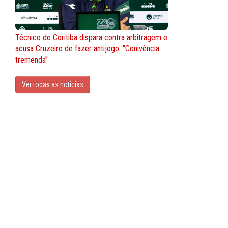
Técnico do Coritiba dispara contra arbitragem e
acusa Cruzeiro de fazer antijogo: "Conivência
tremenda"
Ver todas as noticias