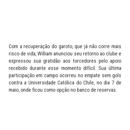
Com a recuperação do garoto, que já não corre mais
risco de vida, William anunciou seu retorno ao clube e
expressou sua gratidão aos torcedores pelo apoio
recebido durante esse momento difícil. Sua última
participação em campo ocorreu no empate sem gols
contra a Universidade Católica do Chile, no dia 7 de
maio, onde ficou como opção no banco de reservas.