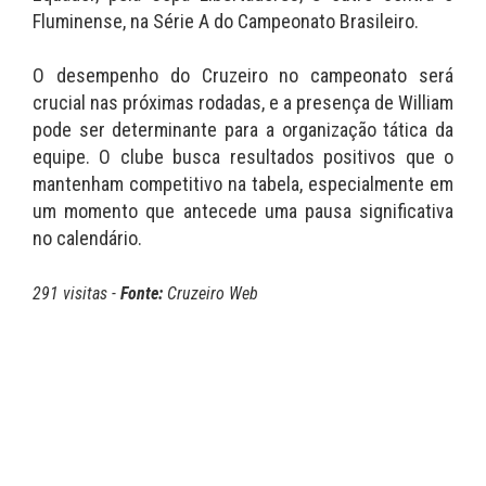
Fluminense, na Série A do Campeonato Brasileiro.
O desempenho do Cruzeiro no campeonato será
crucial nas próximas rodadas, e a presença de William
pode ser determinante para a organização tática da
equipe. O clube busca resultados positivos que o
mantenham competitivo na tabela, especialmente em
um momento que antecede uma pausa significativa
no calendário.
291 visitas -
Fonte:
Cruzeiro Web