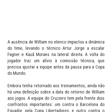
A ausência de William no elenco impactou a dinâmica
do time, levando o técnico Artur Jorge a escalar
Fagner e Kauã Moraes na lateral direita. A volta do
jogador traz um alívio à comissão técnica, que
precisa ajustar a equipe antes da pausa para a Copa
do Mundo.
Embora tenha retornado aos treinamentos, ainda não
há uma definição sobre a data do retorno de William
aos jogos. A equipe do Cruzeiro tem pela frente dois
confrontos importantes: um contra o Barcelona do
Equador, pela Copa Libertadores, e outro contra o