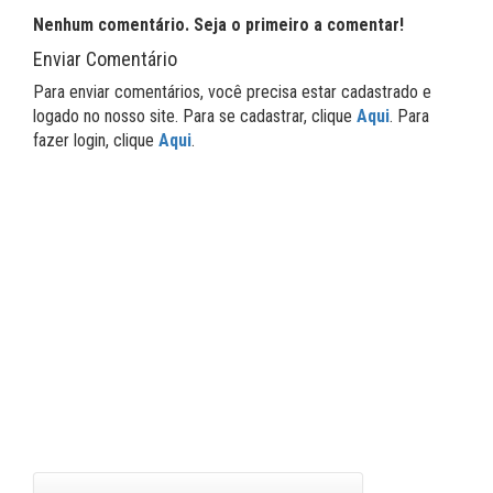
Nenhum comentário. Seja o primeiro a comentar!
Enviar Comentário
Para enviar comentários, você precisa estar cadastrado e
logado no nosso site. Para se cadastrar, clique
Aqui
. Para
fazer login, clique
Aqui
.