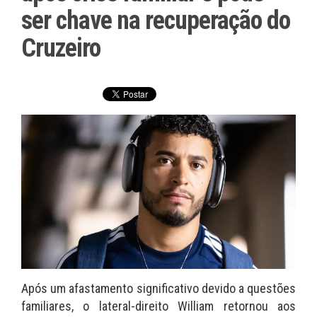
ser chave na recuperação do
Cruzeiro
Após um afastamento significativo devido a questões
familiares, o lateral-direito William retornou aos