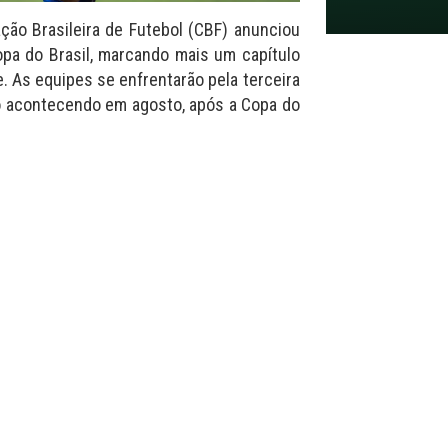
ção Brasileira de Futebol (CBF) anunciou
opa do Brasil, marcando mais um capítulo
. As equipes se enfrentarão pela terceira
o acontecendo em agosto, após a Copa do