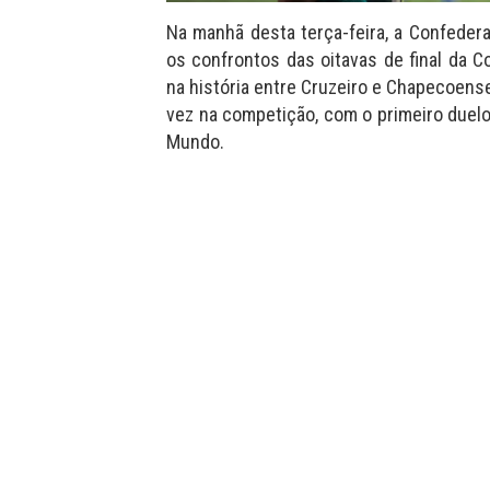
Na manhã desta terça-feira, a Confedera
os confrontos das oitavas de final da C
na história entre Cruzeiro e Chapecoense
vez na competição, com o primeiro duel
Mundo.