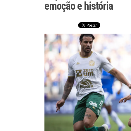
emoção e história