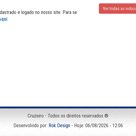
Ver todas as notic
dastrado e logado no nosso site. Para se
Aqui
.
Cruzeiro - Todos os direitos reservados ®
Desenvolvido por:
Rok Design
- Hoje: 06/08/2026 - 12:06