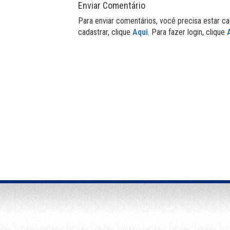
Enviar Comentário
Para enviar comentários, você precisa estar ca
cadastrar, clique
Aqui
. Para fazer login, clique