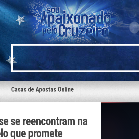
Casas de Apostas Online
se se reencontram na
elo que promete