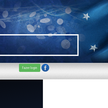
Fazer login