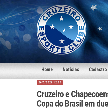
Home
Notícias
Cadastro
26/5/2026 12:06
Cruzeiro e Chapecoen
Copa do Brasil em du