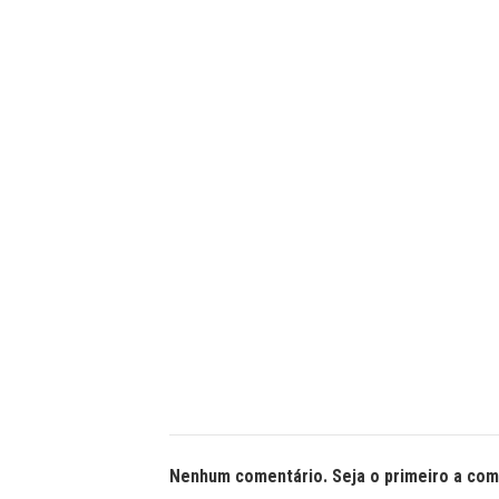
Nenhum comentário. Seja o primeiro a com