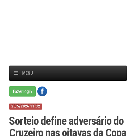
MENU
Fazer login
26/5/2026 11:32
Sorteio define adversário do
Cruzeiro nas oitavas da Copa