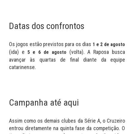
Datas dos confrontos
Os jogos estão previstos para os dias
1 e 2 de agosto
(ida) e
(volta). A Raposa busca
5 e 6 de agosto
avançar às quartas de final diante da equipe
catarinense.
Campanha até aqui
Assim como os demais clubes da Série A, o Cruzeiro
entrou diretamente na quinta fase da competição. O