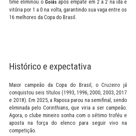
time eliminou o
após empate em 2 a 2 na ida e
Goiás
vitória por 1 a 0 na volta, garantindo sua vaga entre os
16 melhores da Copa do Brasil.
Histórico e expectativa
Maior campeão da Copa do Brasil, o Cruzeiro já
conquistou seis títulos (1993, 1996, 2000, 2003, 2017
e 2018). Em 2025, a Raposa parou na semifinal, sendo
eliminada pelo Corinthians, que viria a ser campeão.
Agora, o clube mineiro sonha com o sétimo troféu e
aposta na força do elenco para seguir vivo na
competição.