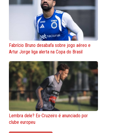
Fabrício Bruno desabafa sobre jogo aéreo e
Artur Jorge liga alerta na Copa do Brasil
Lembra dele? Ex-Cruzeiro é anunciado por
clube europeu