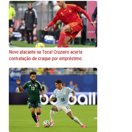
Novo atacante na Toca! Cruzeiro acerta
contratação de craque por empréstimo.