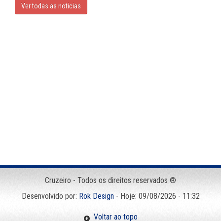
Ver todas as noticias
Cruzeiro - Todos os direitos reservados ®
Desenvolvido por:
Rok Design
- Hoje: 09/08/2026 - 11:32
Voltar ao topo