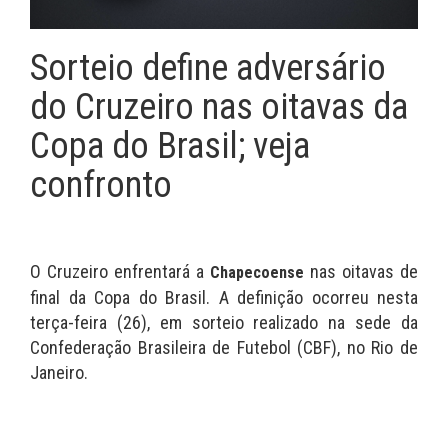
Sorteio define adversário
do Cruzeiro nas oitavas da
Copa do Brasil; veja
confronto
O Cruzeiro enfrentará a
nas oitavas de
Chapecoense
final da Copa do Brasil. A definição ocorreu nesta
terça-feira (26), em sorteio realizado na sede da
Confederação Brasileira de Futebol (CBF), no Rio de
Janeiro.