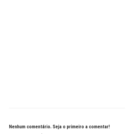
Nenhum comentário. Seja o primeiro a comentar!