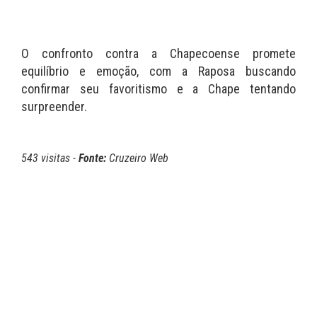
O confronto contra a Chapecoense promete
equilíbrio e emoção, com a Raposa buscando
confirmar seu favoritismo e a Chape tentando
surpreender.
543 visitas -
Fonte:
Cruzeiro Web