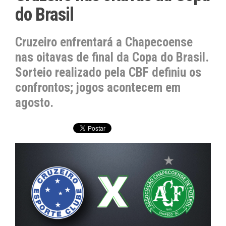
do Brasil
Cruzeiro enfrentará a Chapecoense
nas oitavas de final da Copa do Brasil.
Sorteio realizado pela CBF definiu os
confrontos; jogos acontecem em
agosto.