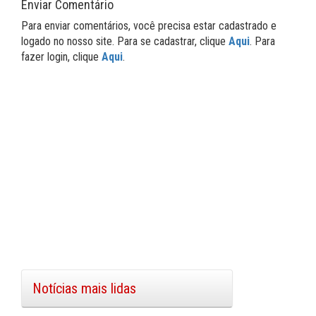
Enviar Comentário
Para enviar comentários, você precisa estar cadastrado e
logado no nosso site. Para se cadastrar, clique
Aqui
. Para
fazer login, clique
Aqui
.
Notícias mais lidas