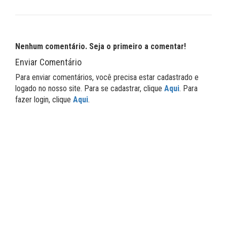
Nenhum comentário. Seja o primeiro a comentar!
Enviar Comentário
Para enviar comentários, você precisa estar cadastrado e
logado no nosso site. Para se cadastrar, clique
Aqui
. Para
fazer login, clique
Aqui
.