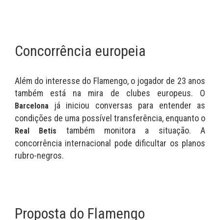
Concorrência europeia
Além do interesse do Flamengo, o jogador de 23 anos
também está na mira de clubes europeus. O
já iniciou conversas para entender as
Barcelona
condições de uma possível transferência, enquanto o
também monitora a situação. A
Real Betis
concorrência internacional pode dificultar os planos
rubro-negros.
Proposta do Flamengo