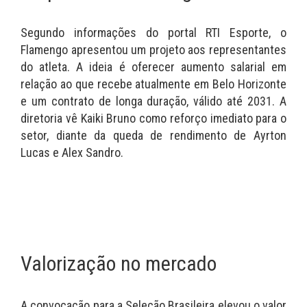
Segundo informações do portal RTI Esporte, o
Flamengo apresentou um projeto aos representantes
do atleta. A ideia é oferecer aumento salarial em
relação ao que recebe atualmente em Belo Horizonte
e um contrato de longa duração, válido até 2031. A
diretoria vê Kaiki Bruno como reforço imediato para o
setor, diante da queda de rendimento de Ayrton
Lucas e Alex Sandro.
Valorização no mercado
A convocação para a Seleção Brasileira elevou o valor