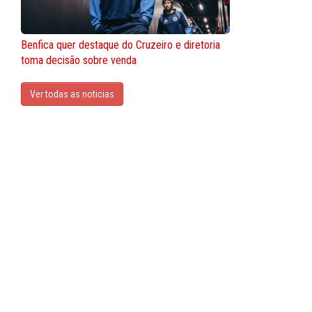
Benfica quer destaque do Cruzeiro e diretoria
toma decisão sobre venda
Ver todas as noticias