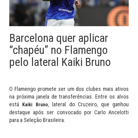
Barcelona quer aplicar
“chapéu” no Flamengo
pelo lateral Kaiki Bruno
O Flamengo promete ser um dos clubes mais ativos
na próxima janela de transferências. Entre os alvos
está
, lateral do Cruzeiro, que ganhou
Kaiki Bruno
destaque após ser convocado por Carlo Ancelotti
para a Seleção Brasileira.