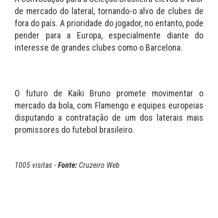
de mercado do lateral, tornando-o alvo de clubes de
fora do país. A prioridade do jogador, no entanto, pode
pender para a Europa, especialmente diante do
interesse de grandes clubes como o Barcelona.
O futuro de Kaiki Bruno promete movimentar o
mercado da bola, com Flamengo e equipes europeias
disputando a contratação de um dos laterais mais
promissores do futebol brasileiro.
1005 visitas -
Fonte:
Cruzeiro Web