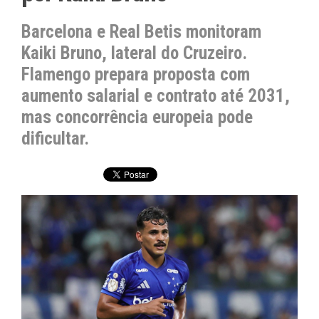
Barcelona e Real Betis monitoram
Kaiki Bruno, lateral do Cruzeiro.
Flamengo prepara proposta com
aumento salarial e contrato até 2031,
mas concorrência europeia pode
dificultar.