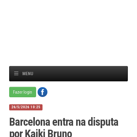
MENU
Fazer login
26/5/2026 10:25
Barcelona entra na disputa
por Kaiki Bruno