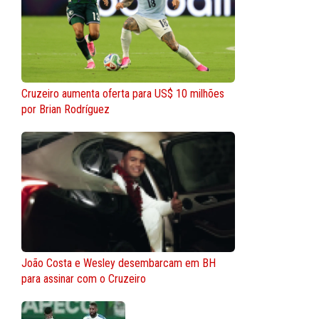
Cruzeiro aumenta oferta para US$ 10 milhões
por Brian Rodríguez
João Costa e Wesley desembarcam em BH
para assinar com o Cruzeiro