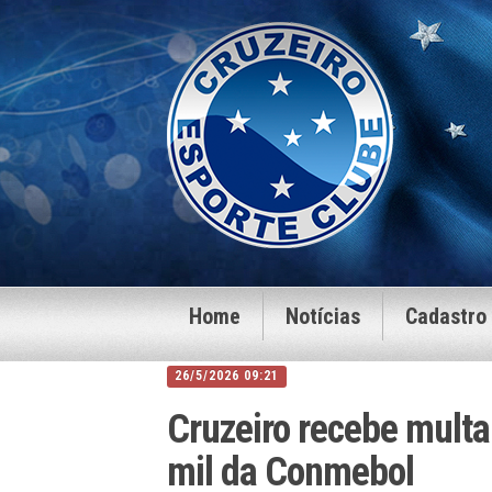
Home
Notícias
Cadastro
26/5/2026 09:21
Cruzeiro recebe multa
mil da Conmebol