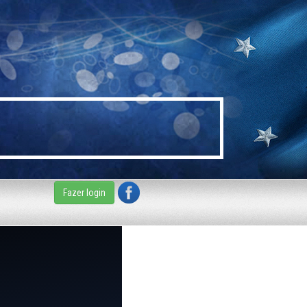
Fazer login