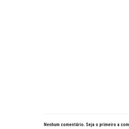
Nenhum comentário. Seja o primeiro a com