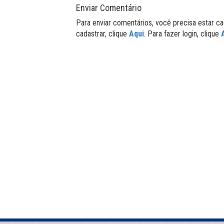
Enviar Comentário
Para enviar comentários, você precisa estar ca
cadastrar, clique
Aqui
. Para fazer login, clique