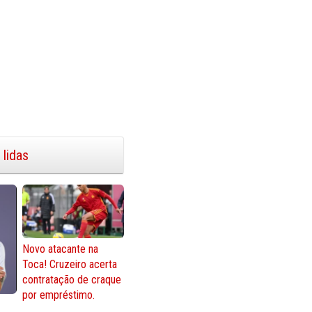
 lidas
Novo atacante na
Toca! Cruzeiro acerta
contratação de craque
por empréstimo.