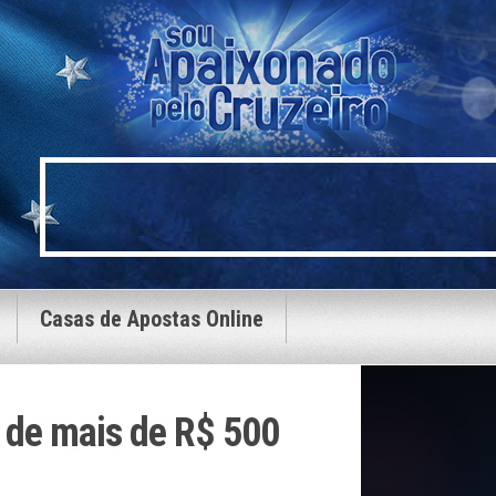
Casas de Apostas Online
 de mais de R$ 500