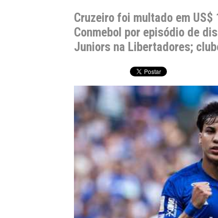
Cruzeiro foi multado em US$ 
Conmebol por episódio de dis
Juniors na Libertadores; club