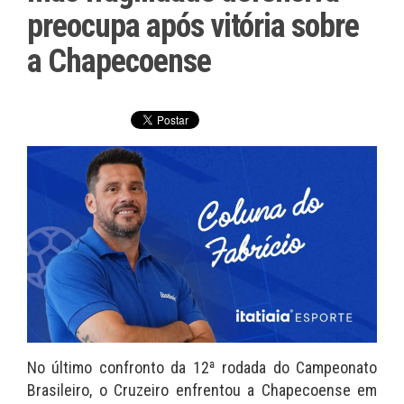
preocupa após vitória sobre
a Chapecoense
No último confronto da 12ª rodada do Campeonato
Brasileiro, o Cruzeiro enfrentou a Chapecoense em