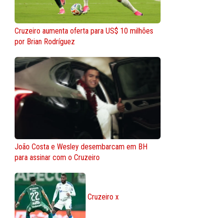
Cruzeiro aumenta oferta para US$ 10 milhões
por Brian Rodríguez
João Costa e Wesley desembarcam em BH
para assinar com o Cruzeiro
Cruzeiro x