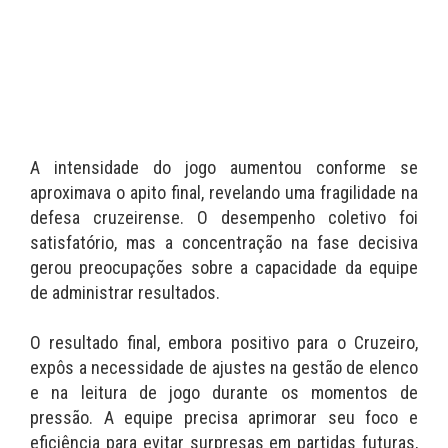
A intensidade do jogo aumentou conforme se
aproximava o apito final, revelando uma fragilidade na
defesa cruzeirense. O desempenho coletivo foi
satisfatório, mas a concentração na fase decisiva
gerou preocupações sobre a capacidade da equipe
de administrar resultados.
O resultado final, embora positivo para o Cruzeiro,
expôs a necessidade de ajustes na gestão de elenco
e na leitura de jogo durante os momentos de
pressão. A equipe precisa aprimorar seu foco e
eficiência para evitar surpresas em partidas futuras,