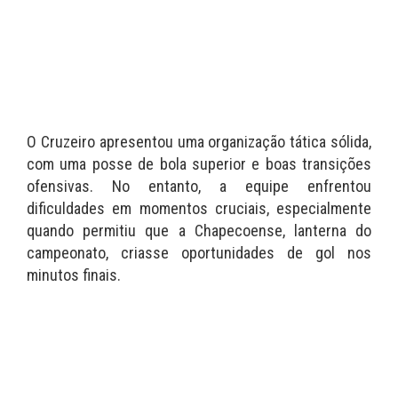
O Cruzeiro apresentou uma organização tática sólida,
com uma posse de bola superior e boas transições
ofensivas. No entanto, a equipe enfrentou
dificuldades em momentos cruciais, especialmente
quando permitiu que a Chapecoense, lanterna do
campeonato, criasse oportunidades de gol nos
minutos finais.