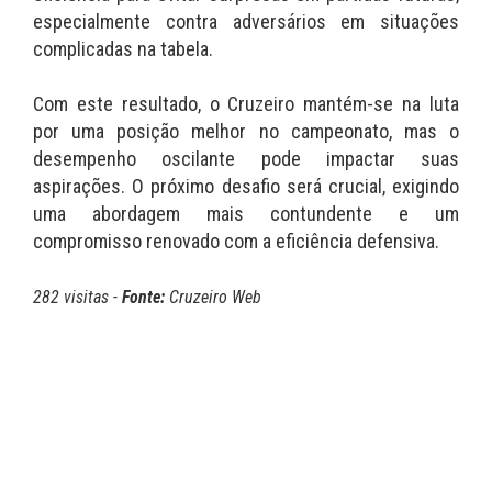
especialmente contra adversários em situações
complicadas na tabela.
Com este resultado, o Cruzeiro mantém-se na luta
por uma posição melhor no campeonato, mas o
desempenho oscilante pode impactar suas
aspirações. O próximo desafio será crucial, exigindo
uma abordagem mais contundente e um
compromisso renovado com a eficiência defensiva.
282 visitas -
Fonte:
Cruzeiro Web