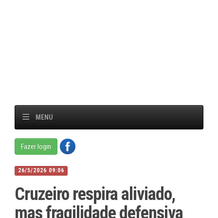
MENU
Fazer login
26/5/2026 09:06
Cruzeiro respira aliviado,
mas fragilidade defensiva