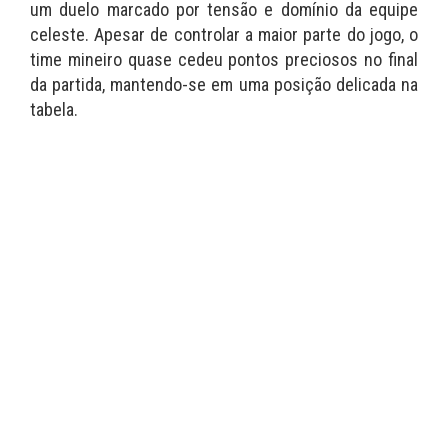
um duelo marcado por tensão e domínio da equipe
celeste. Apesar de controlar a maior parte do jogo, o
time mineiro quase cedeu pontos preciosos no final
da partida, mantendo-se em uma posição delicada na
tabela.