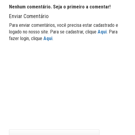
Nenhum comentário. Seja o primeiro a comentar!
Enviar Comentário
Para enviar comentários, você precisa estar cadastrado e
logado no nosso site. Para se cadastrar, clique
Aqui
. Para
fazer login, clique
Aqui
.