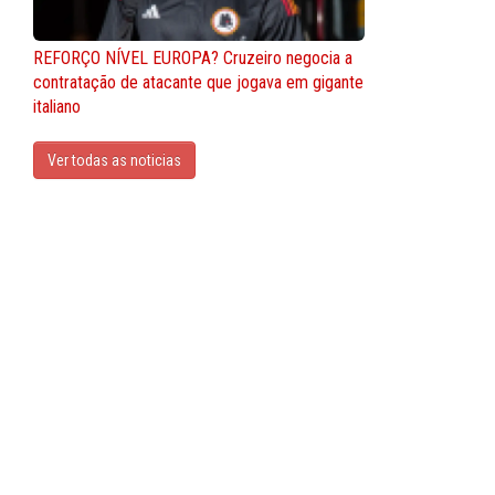
REFORÇO NÍVEL EUROPA? Cruzeiro negocia a
contratação de atacante que jogava em gigante
italiano
Ver todas as noticias