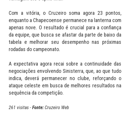
Com a vitória, o Cruzeiro soma agora 23 pontos,
enquanto a Chapecoense permanece na lanterna com
apenas nove. O resultado é crucial para a confiança
da equipe, que busca se afastar da parte de baixo da
tabela e melhorar seu desempenho nas próximas
rodadas do campeonato.
A expectativa agora recai sobre a continuidade das
negociações envolvendo Sinisterra, que, ao que tudo
indica, deverá permanecer no clube, reforçando o
ataque celeste em busca de melhores resultados na
sequência da competição.
261 visitas -
Fonte:
Cruzeiro Web