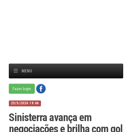
MENU
Fazer login
25/5/2026 19:46
Sinisterra avança em
negociações e brilha com gol