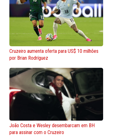
Cruzeiro aumenta oferta para US$ 10 milhões
por Brian Rodríguez
João Costa e Wesley desembarcam em BH
para assinar com o Cruzeiro