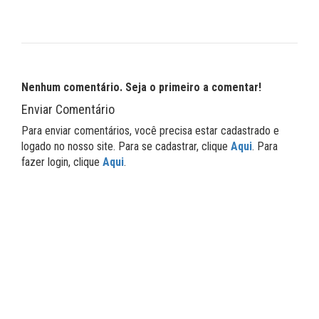
Nenhum comentário. Seja o primeiro a comentar!
Enviar Comentário
Para enviar comentários, você precisa estar cadastrado e
logado no nosso site. Para se cadastrar, clique
Aqui
. Para
fazer login, clique
Aqui
.