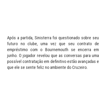
Após a partida, Sinisterra foi questionado sobre seu
futuro no clube, uma vez que seu contrato de
empréstimo com o Bournemouth se encerra em
junho. O jogador revelou que as conversas para uma
possível contratação em definitivo estão avançadas e
que ele se sente feliz no ambiente do Cruzeiro.