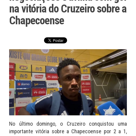
na vitória do Cruzeiro sobre a
Chapecoense
No último domingo, o Cruzeiro conquistou uma
importante vitória sobre a Chapecoense por 2 a 1,