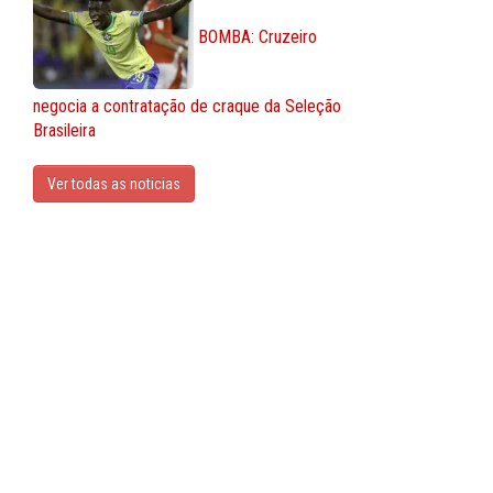
BOMBA: Cruzeiro
negocia a contratação de craque da Seleção
Brasileira
Ver todas as noticias