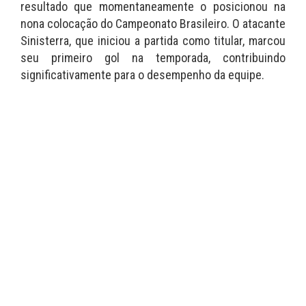
resultado que momentaneamente o posicionou na
nona colocação do Campeonato Brasileiro. O atacante
Sinisterra, que iniciou a partida como titular, marcou
seu primeiro gol na temporada, contribuindo
significativamente para o desempenho da equipe.