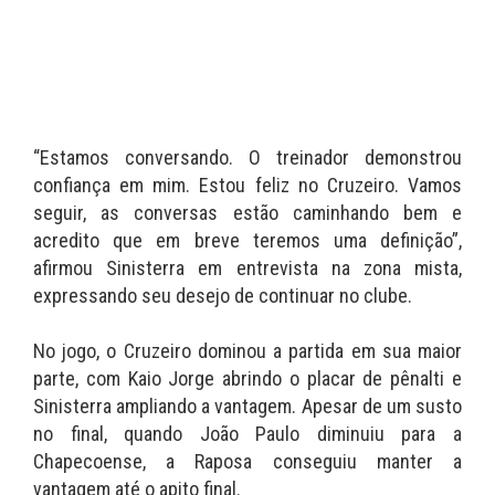
“Estamos conversando. O treinador demonstrou
confiança em mim. Estou feliz no Cruzeiro. Vamos
seguir, as conversas estão caminhando bem e
acredito que em breve teremos uma definição”,
afirmou Sinisterra em entrevista na zona mista,
expressando seu desejo de continuar no clube.
No jogo, o Cruzeiro dominou a partida em sua maior
parte, com Kaio Jorge abrindo o placar de pênalti e
Sinisterra ampliando a vantagem. Apesar de um susto
no final, quando João Paulo diminuiu para a
Chapecoense, a Raposa conseguiu manter a
vantagem até o apito final.