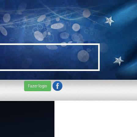
Fazer login