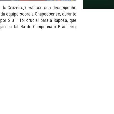
te do Cruzeiro, destacou seu desempenho
 da equipe sobre a Chapecoense, durante
 por 2 a 1 foi crucial para a Raposa, que
ão na tabela do Campeonato Brasileiro,