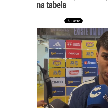
na tabela