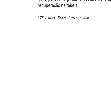
recuperação na tabela.
375 visitas -
Fonte:
Cruzeiro Web