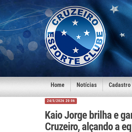
Home
Notícias
Cadastro
24/5/2026 20:06
Kaio Jorge brilha e gar
Cruzeiro, alçando a e