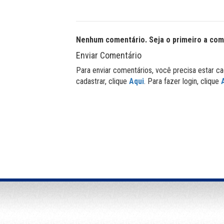
Nenhum comentário. Seja o primeiro a com
Enviar Comentário
Para enviar comentários, você precisa estar ca
cadastrar, clique
Aqui
. Para fazer login, clique