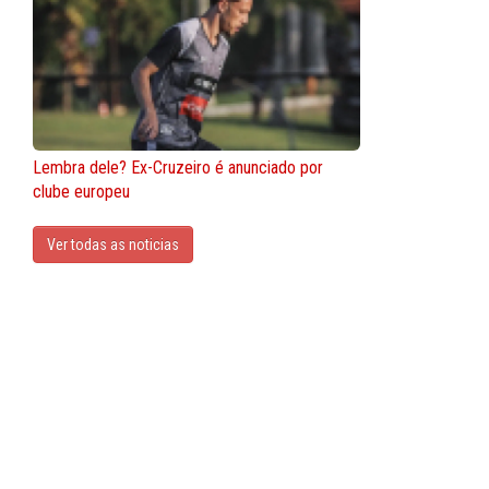
Lembra dele? Ex-Cruzeiro é anunciado por
clube europeu
Ver todas as noticias