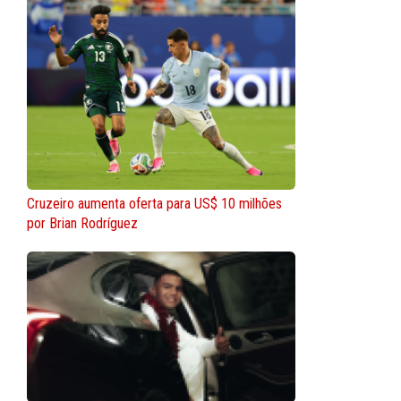
Cruzeiro aumenta oferta para US$ 10 milhões
por Brian Rodríguez