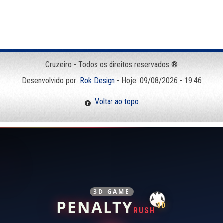
Cruzeiro - Todos os direitos reservados ®
Desenvolvido por:
Rok Design
- Hoje: 09/08/2026 - 19:46
Voltar ao topo
3D GAME
PENALTY
3D
RUSH