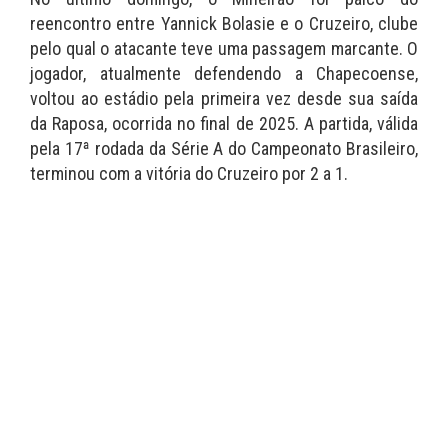
reencontro entre Yannick Bolasie e o Cruzeiro, clube
pelo qual o atacante teve uma passagem marcante. O
jogador, atualmente defendendo a Chapecoense,
voltou ao estádio pela primeira vez desde sua saída
da Raposa, ocorrida no final de 2025. A partida, válida
pela 17ª rodada da Série A do Campeonato Brasileiro,
terminou com a vitória do Cruzeiro por 2 a 1.