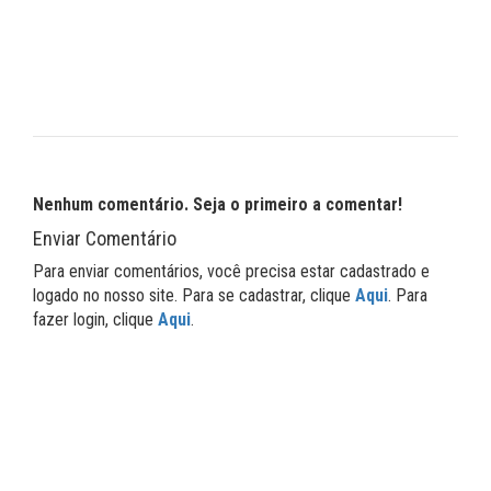
Nenhum comentário. Seja o primeiro a comentar!
Enviar Comentário
Para enviar comentários, você precisa estar cadastrado e
logado no nosso site. Para se cadastrar, clique
Aqui
. Para
fazer login, clique
Aqui
.