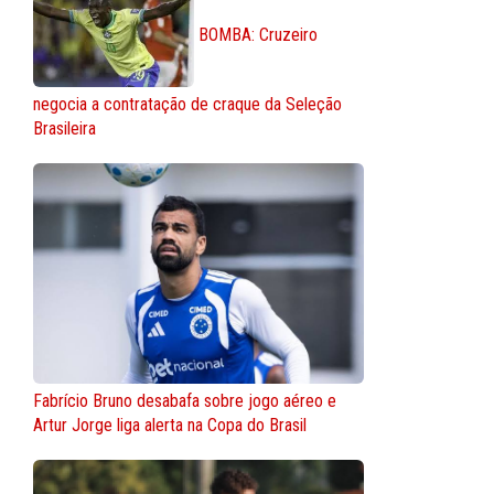
BOMBA: Cruzeiro
negocia a contratação de craque da Seleção
Brasileira
Fabrício Bruno desabafa sobre jogo aéreo e
Artur Jorge liga alerta na Copa do Brasil