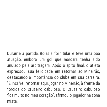
Durante a partida, Bolasie foi titular e teve uma boa
atuação, embora um gol que marcara tenha sido
anulado pela arbitragem. Após o apito final, o atleta
expressou sua felicidade em retornar ao Mineirão,
destacando a importância do clube em sua carreira.
"É incrível retornar aqui, jogar no Mineirão, à frente da
torcida do Cruzeiro cabuloso. O Cruzeiro cabuloso
fica muito no meu coração", afirmou o jogador na zona
mista.