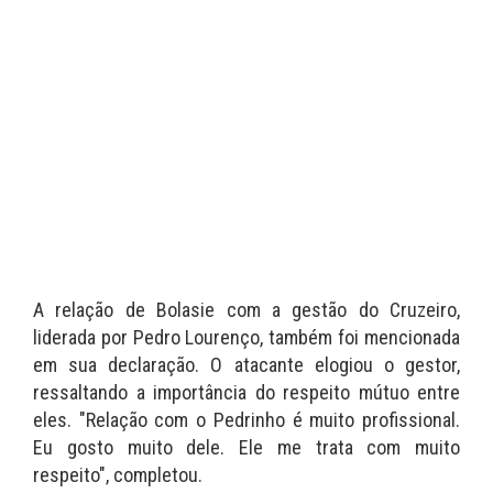
A relação de Bolasie com a gestão do Cruzeiro,
liderada por Pedro Lourenço, também foi mencionada
em sua declaração. O atacante elogiou o gestor,
ressaltando a importância do respeito mútuo entre
eles. "Relação com o Pedrinho é muito profissional.
Eu gosto muito dele. Ele me trata com muito
respeito", completou.