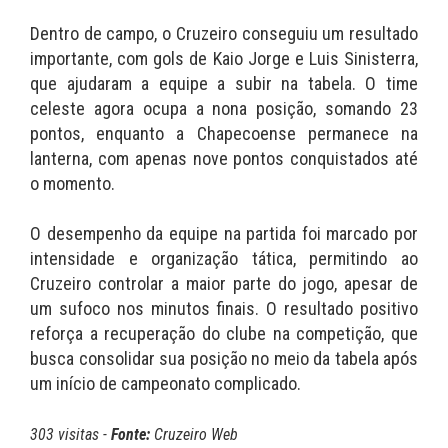
Dentro de campo, o Cruzeiro conseguiu um resultado
importante, com gols de Kaio Jorge e Luis Sinisterra,
que ajudaram a equipe a subir na tabela. O time
celeste agora ocupa a nona posição, somando 23
pontos, enquanto a Chapecoense permanece na
lanterna, com apenas nove pontos conquistados até
o momento.
O desempenho da equipe na partida foi marcado por
intensidade e organização tática, permitindo ao
Cruzeiro controlar a maior parte do jogo, apesar de
um sufoco nos minutos finais. O resultado positivo
reforça a recuperação do clube na competição, que
busca consolidar sua posição no meio da tabela após
um início de campeonato complicado.
303 visitas -
Fonte:
Cruzeiro Web