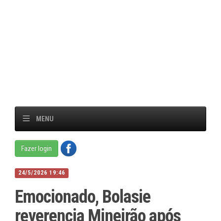
MENU
Fazer login
24/5/2026 19:46
Emocionado, Bolasie
reverencia Mineirão após