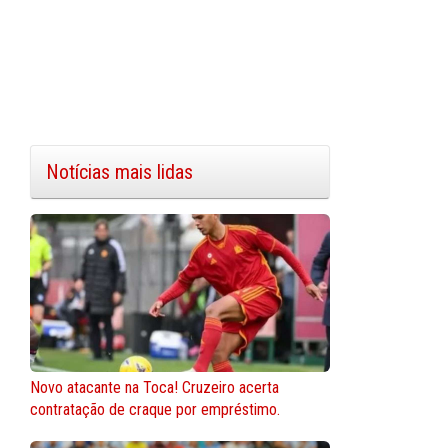
Notícias mais lidas
Novo atacante na Toca! Cruzeiro acerta
contratação de craque por empréstimo.