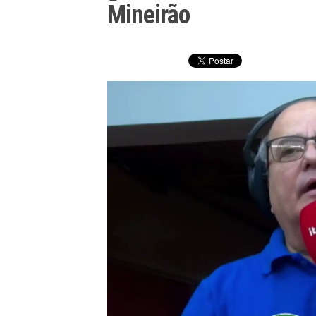
Mineirão