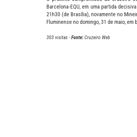
Barcelona-EQU, em uma partida decisiva
21h30 (de Brasília), novamente no Mineir
Fluminense no domingo, 31 de maio, em 
303 visitas -
Fonte:
Cruzeiro Web