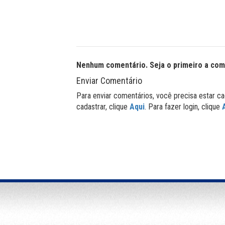
Nenhum comentário. Seja o primeiro a com
Enviar Comentário
Para enviar comentários, você precisa estar ca
cadastrar, clique
Aqui
. Para fazer login, clique