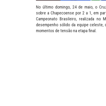
No último domingo, 24 de maio, o Cruz
sobre a Chapecoense por 2 a 1, em part
Campeonato Brasileiro, realizada no 
desempenho sólido da equipe celeste, q
momentos de tensão na etapa final.