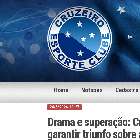
Home
Notícias
Cadastro
24/5/2026 19:27
Drama e superação: Cr
garantir triunfo sobr