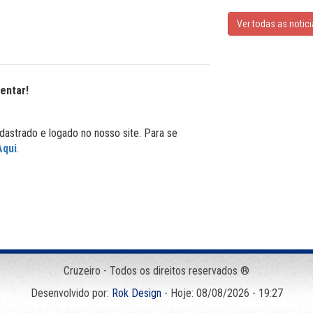
Ver todas as notic
entar!
dastrado e logado no nosso site. Para se
Aqui
.
Cruzeiro - Todos os direitos reservados ®
Desenvolvido por:
Rok Design
- Hoje: 08/08/2026 - 19:27