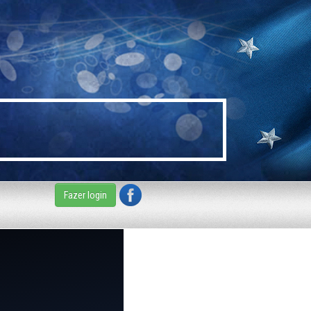
Fazer login