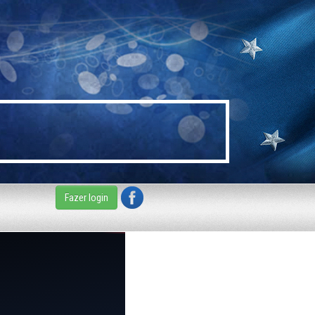
Fazer login