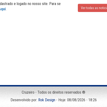
dastrado e logado no nosso site. Para se
Ver todas as notic
Aqui
.
Cruzeiro - Todos os direitos reservados ®
Desenvolvido por:
Rok Design
- Hoje: 08/08/2026 - 18:26