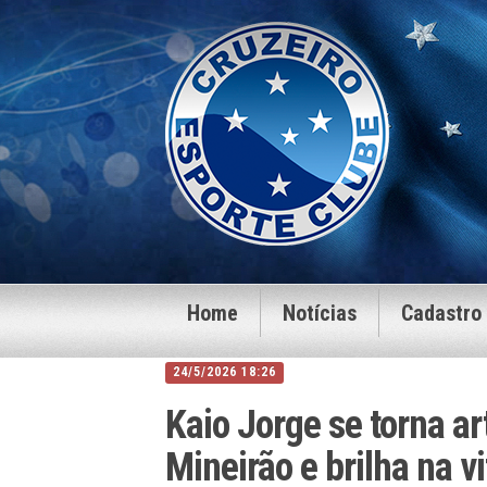
Home
Notícias
Cadastro
24/5/2026 18:26
Kaio Jorge se torna ar
Mineirão e brilha na v