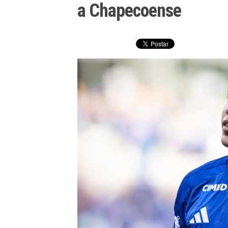
a Chapecoense