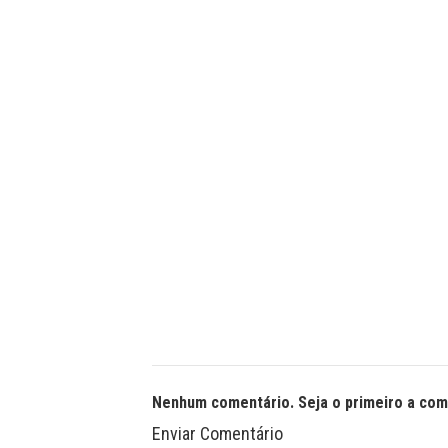
Nenhum comentário. Seja o primeiro a com
Enviar Comentário