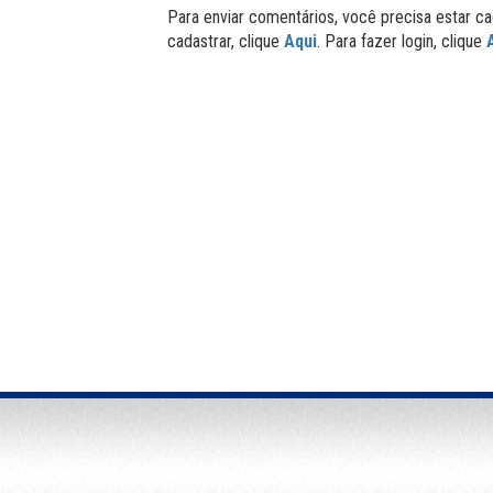
Para enviar comentários, você precisa estar ca
cadastrar, clique
Aqui
. Para fazer login, clique