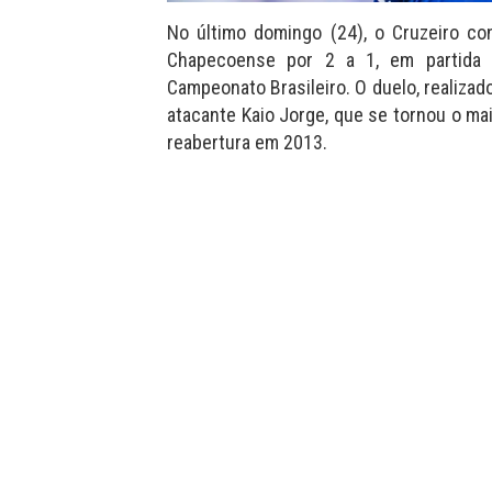
No último domingo (24), o Cruzeiro co
Chapecoense por 2 a 1, em partida 
Campeonato Brasileiro. O duelo, realiza
atacante Kaio Jorge, que se tornou o mai
reabertura em 2013.