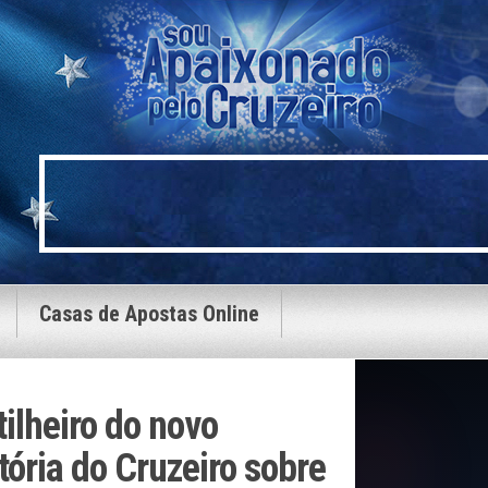
Casas de Apostas Online
tilheiro do novo
itória do Cruzeiro sobre