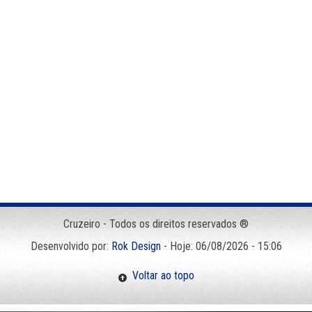
Cruzeiro - Todos os direitos reservados ®
Desenvolvido por:
Rok Design
- Hoje: 06/08/2026 - 15:06
Voltar ao topo