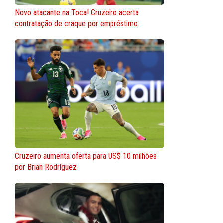
Novo atacante na Toca! Cruzeiro acerta
contratação de craque por empréstimo.
Cruzeiro aumenta oferta para US$ 10 milhões
por Brian Rodríguez