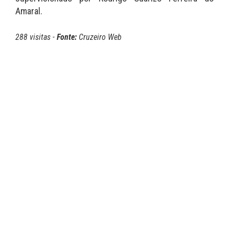
Amaral.
288 visitas -
Fonte:
Cruzeiro Web