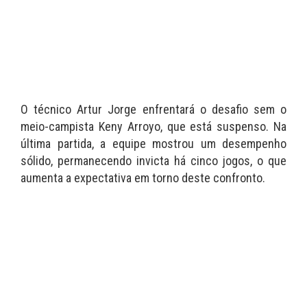
O técnico Artur Jorge enfrentará o desafio sem o
meio-campista Keny Arroyo, que está suspenso. Na
última partida, a equipe mostrou um desempenho
sólido, permanecendo invicta há cinco jogos, o que
aumenta a expectativa em torno deste confronto.