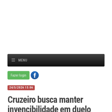
MENU
Fazer login
24/5/2026 15:06
Cruzeiro busca manter
invencibilidade em duelo