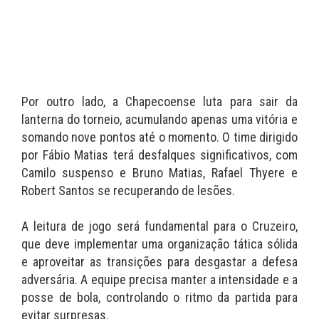
Por outro lado, a Chapecoense luta para sair da
lanterna do torneio, acumulando apenas uma vitória e
somando nove pontos até o momento. O time dirigido
por Fábio Matias terá desfalques significativos, com
Camilo suspenso e Bruno Matias, Rafael Thyere e
Robert Santos se recuperando de lesões.
A leitura de jogo será fundamental para o Cruzeiro,
que deve implementar uma organização tática sólida
e aproveitar as transições para desgastar a defesa
adversária. A equipe precisa manter a intensidade e a
posse de bola, controlando o ritmo da partida para
evitar surpresas.