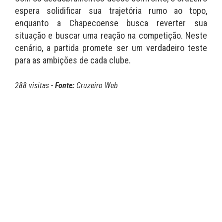
espera solidificar sua trajetória rumo ao topo,
enquanto a Chapecoense busca reverter sua
situação e buscar uma reação na competição. Neste
cenário, a partida promete ser um verdadeiro teste
para as ambições de cada clube.
288 visitas -
Fonte:
Cruzeiro Web