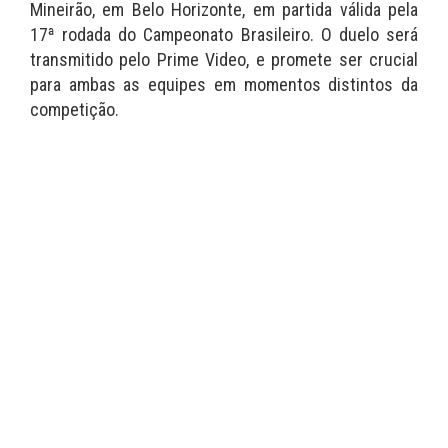
Mineirão, em Belo Horizonte, em partida válida pela
17ª rodada do Campeonato Brasileiro. O duelo será
transmitido pelo Prime Video, e promete ser crucial
para ambas as equipes em momentos distintos da
competição.