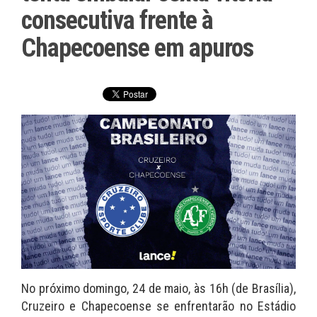
consecutiva frente à
Chapecoense em apuros
No próximo domingo, 24 de maio, às 16h (de Brasília),
Cruzeiro e Chapecoense se enfrentarão no Estádio