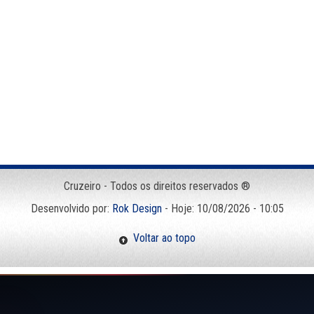
Cruzeiro - Todos os direitos reservados ®
Desenvolvido por:
Rok Design
- Hoje: 10/08/2026 - 10:05
Voltar ao topo