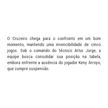
O Cruzeiro chega para o confronto em um bom
momento, mantendo uma invencibilidade de cinco
jogos. Sob o comando do técnico Artur Jorge, a
equipe busca consolidar sua posição na tabela,
embora enfrente a ausência do jogador Keny Arroyo,
que cumpre suspensão.