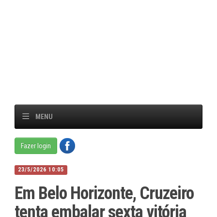
MENU
Fazer login
23/5/2026 10:05
Em Belo Horizonte, Cruzeiro
tenta embalar sexta vitória