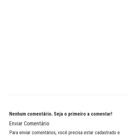
Nenhum comentário. Seja o primeiro a comentar!
Enviar Comentário
Para enviar comentários, você precisa estar cadastrado e