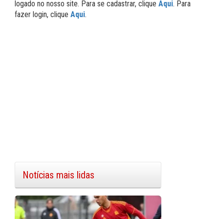
logado no nosso site. Para se cadastrar, clique
Aqui
. Para
fazer login, clique
Aqui
.
Notícias mais lidas