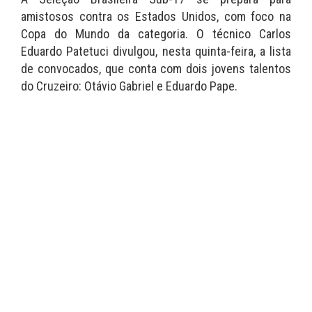
amistosos contra os Estados Unidos, com foco na
Copa do Mundo da categoria. O técnico Carlos
Eduardo Patetuci divulgou, nesta quinta-feira, a lista
de convocados, que conta com dois jovens talentos
do Cruzeiro: Otávio Gabriel e Eduardo Pape.