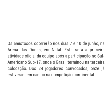
Os amistosos ocorrerão nos dias 7 e 10 de junho, na
Arena das Dunas, em Natal. Esta será a primeira
atividade oficial da equipe após a participação no Sul-
Americano Sub-17, onde o Brasil terminou na terceira
colocação. Dos 24 jogadores convocados, onze já
estiveram em campo na competição continental.