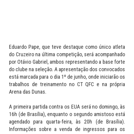
Eduardo Pape, que teve destaque como único atleta
do Cruzeiro na última competição, será acompanhado
por Otávio Gabriel, ambos representando a base forte
do clube na seleção. A apresentação dos convocados
está marcada para o dia 1º de junho, onde iniciarão os
trabalhos de treinamento no CT QFC e na própria
Arena das Dunas.
A primeira partida contra os EUA será no domingo, às
16h (de Brasília), enquanto o segundo amistoso está
agendado para quarta-feira, às 20h (de Brasília).
Informações sobre a venda de ingressos para os