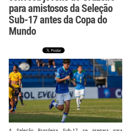
para amistosos da Seleção
Sub-17 antes da Copa do
Mundo
A Seleção Brasileira Sub-17 se prepara para