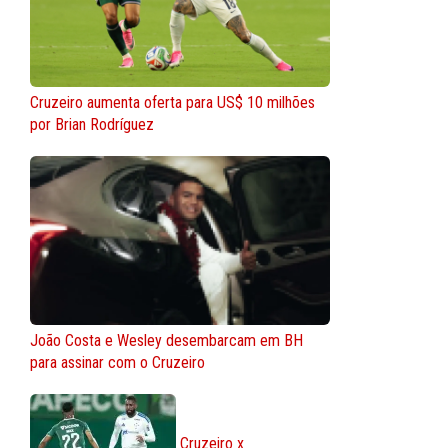
Cruzeiro aumenta oferta para US$ 10 milhões
por Brian Rodríguez
João Costa e Wesley desembarcam em BH
para assinar com o Cruzeiro
Cruzeiro x