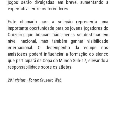
jogos serão divulgadas em breve, aumentando a
expectativa entre os torcedores.
Este chamado para a seleção representa uma
importante oportunidade para os jovens jogadores do
Cruzeiro, que buscam não apenas se destacar em
nível nacional, mas também ganhar visibilidade
internacional. O desempenho da equipe nos
amistosos poderá influenciar a formação do elenco
que participará da Copa do Mundo Sub-17, elevando a
responsabilidade sobre os atletas.
291 visitas -
Fonte:
Cruzeiro Web