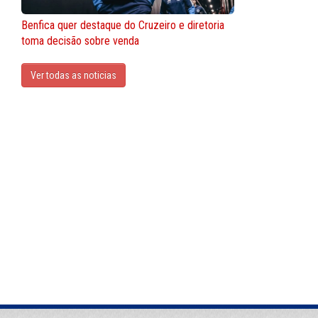
Benfica quer destaque do Cruzeiro e diretoria
toma decisão sobre venda
Ver todas as noticias