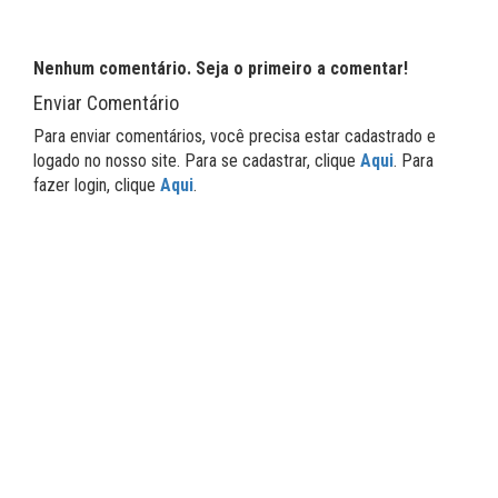
Nenhum comentário. Seja o primeiro a comentar!
Enviar Comentário
Para enviar comentários, você precisa estar cadastrado e
logado no nosso site. Para se cadastrar, clique
Aqui
. Para
fazer login, clique
Aqui
.