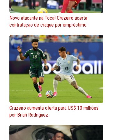
Novo atacante na Toca! Cruzeiro acerta
contratação de craque por empréstimo.
Cruzeiro aumenta oferta para US$ 10 milhões
por Brian Rodríguez