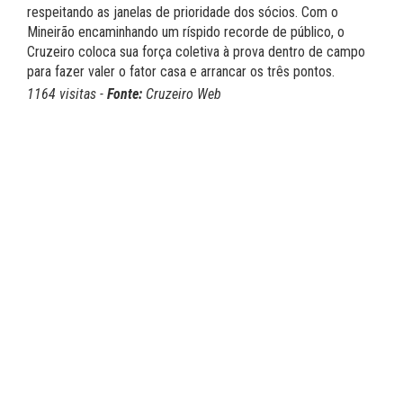
respeitando as janelas de prioridade dos sócios. Com o
Mineirão encaminhando um ríspido recorde de público, o
Cruzeiro coloca sua força coletiva à prova dentro de campo
para fazer valer o fator casa e arrancar os três pontos.
1164 visitas -
Fonte:
Cruzeiro Web