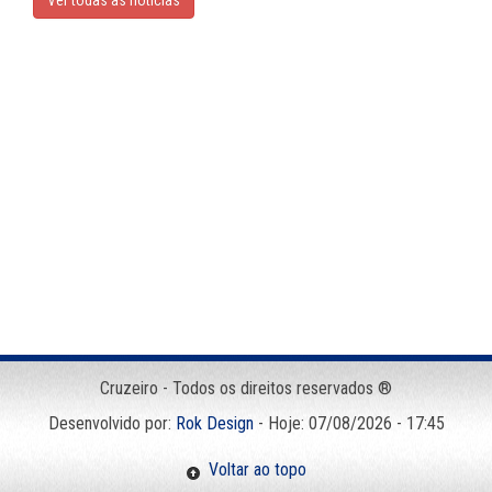
Ver todas as noticias
Cruzeiro - Todos os direitos reservados ®
Desenvolvido por:
Rok Design
- Hoje: 07/08/2026 - 17:45
Voltar ao topo