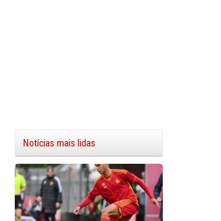
Notícias mais lidas