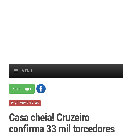
MENU
Fazer login
21/5/2026 17:45
Casa cheia! Cruzeiro
confirma 33 mil torcedores