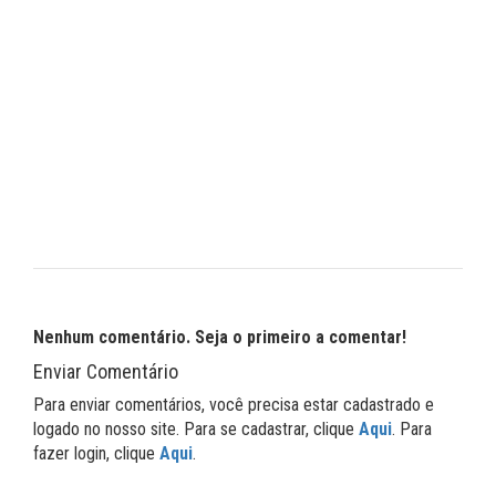
Nenhum comentário. Seja o primeiro a comentar!
Enviar Comentário
Para enviar comentários, você precisa estar cadastrado e
logado no nosso site. Para se cadastrar, clique
Aqui
. Para
fazer login, clique
Aqui
.