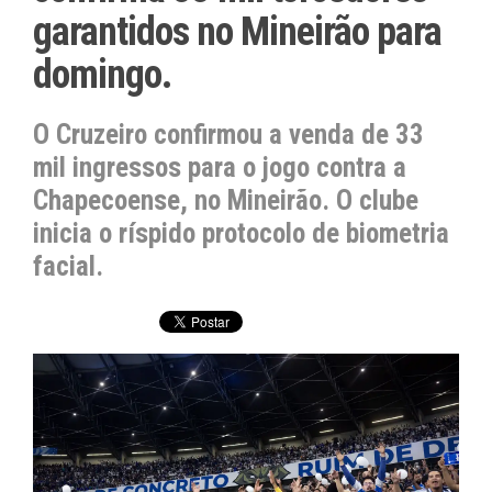
garantidos no Mineirão para
domingo.
O Cruzeiro confirmou a venda de 33
mil ingressos para o jogo contra a
Chapecoense, no Mineirão. O clube
inicia o ríspido protocolo de biometria
facial.