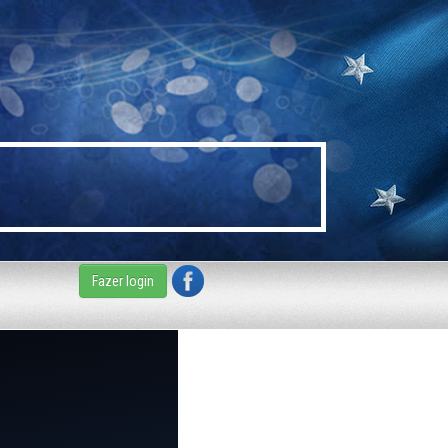
Fazer login