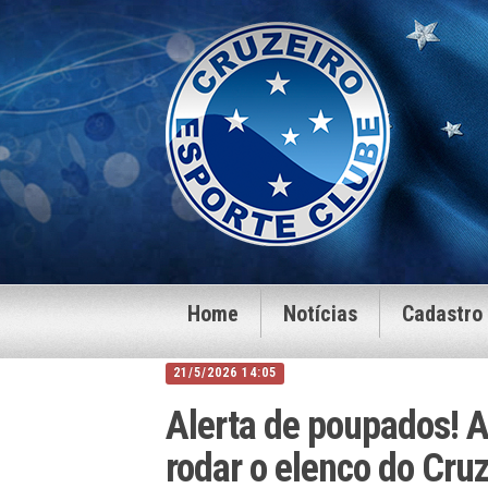
Home
Notícias
Cadastro
21/5/2026 14:05
Alerta de poupados! A
rodar o elenco do Cru