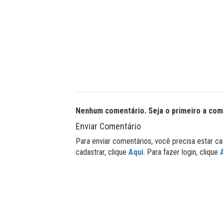
Nenhum comentário. Seja o primeiro a com
Enviar Comentário
Para enviar comentários, você precisa estar ca
cadastrar, clique
Aqui
. Para fazer login, clique