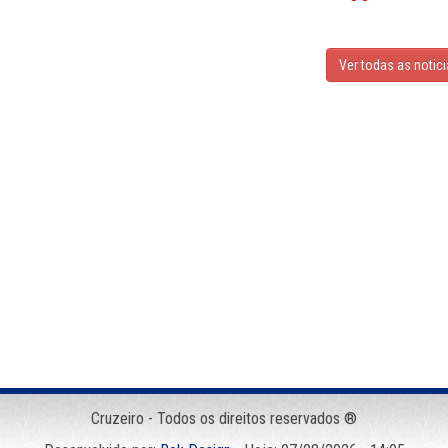
Ver todas as notic
Cruzeiro - Todos os direitos reservados ®