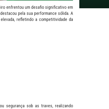
iro enfrentou um desafio significativo em
e destacou pela sua performance sólida. A
elevada, refletindo a competitividade da
ou segurança sob as traves, realizando