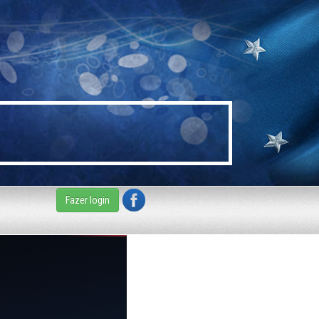
Fazer login