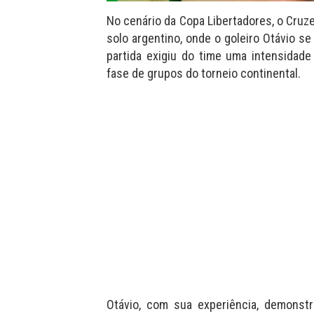
No cenário da Copa Libertadores, o Cruze
solo argentino, onde o goleiro Otávio s
partida exigiu do time uma intensidade 
fase de grupos do torneio continental.
Otávio, com sua experiência, demonstr