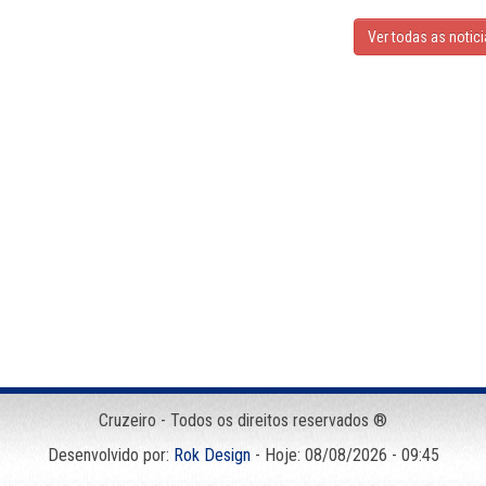
Ver todas as notic
Cruzeiro - Todos os direitos reservados ®
Desenvolvido por:
Rok Design
- Hoje: 08/08/2026 - 09:45