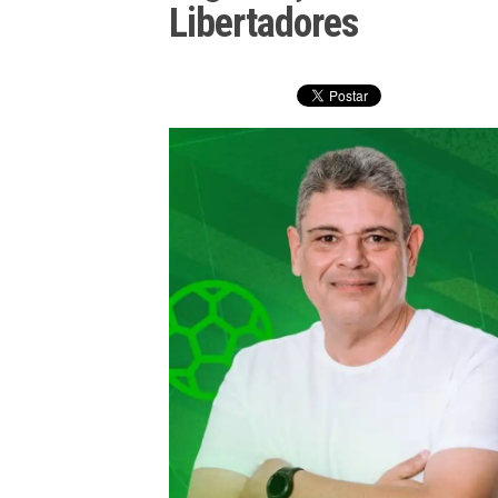
Libertadores