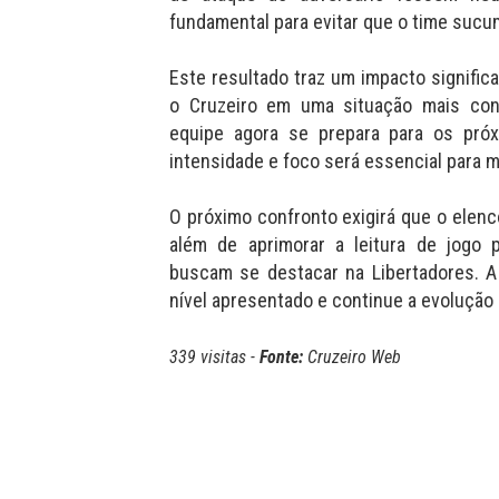
fundamental para evitar que o time sucum
Este resultado traz um impacto significa
o Cruzeiro em uma situação mais conf
equipe agora se prepara para os próx
intensidade e foco será essencial para 
O próximo confronto exigirá que o elenco
além de aprimorar a leitura de jogo 
buscam se destacar na Libertadores. A
nível apresentado e continue a evolução 
339 visitas -
Fonte:
Cruzeiro Web