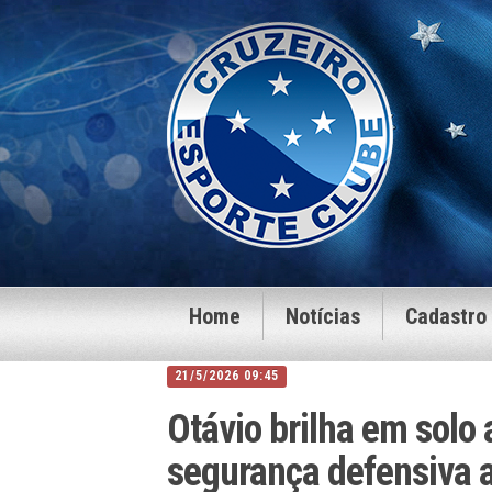
Home
Notícias
Cadastro
21/5/2026 09:45
Otávio brilha em solo 
segurança defensiva a