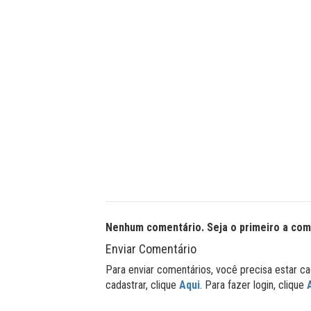
Nenhum comentário. Seja o primeiro a com
Enviar Comentário
Para enviar comentários, você precisa estar ca
cadastrar, clique
Aqui
. Para fazer login, clique