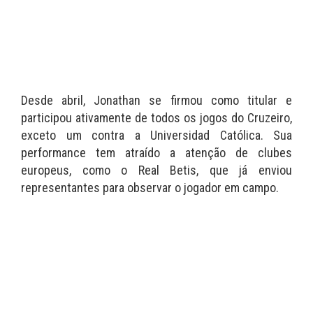
Desde abril, Jonathan se firmou como titular e
participou ativamente de todos os jogos do Cruzeiro,
exceto um contra a Universidad Católica. Sua
performance tem atraído a atenção de clubes
europeus, como o Real Betis, que já enviou
representantes para observar o jogador em campo.