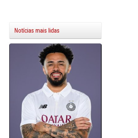
Notícias mais lidas