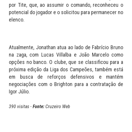
por Tite, que, ao assumir o comando, reconheceu o
potencial do jogador e o solicitou para permanecer no
elenco.
Atualmente, Jonathan atua ao lado de Fabrício Bruno
na zaga, com Lucas Villalba e João Marcelo como
opções no banco. O clube, que se classificou para a
próxima edição da Liga dos Campeões, também está
em busca de reforços defensivos e mantém
negociações com o Brighton para a contratação de
Igor Júlio.
390 visitas -
Fonte:
Cruzeiro Web