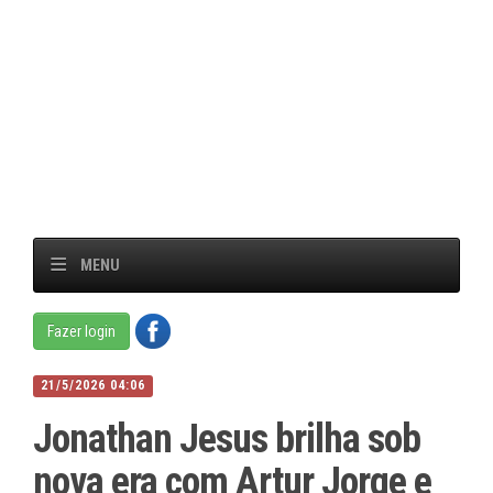
MENU
Fazer login
21/5/2026 04:06
Jonathan Jesus brilha sob
nova era com Artur Jorge e