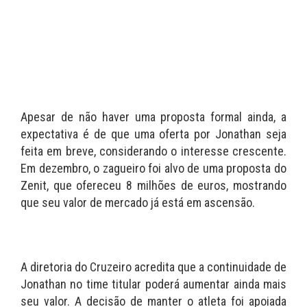
Apesar de não haver uma proposta formal ainda, a
expectativa é de que uma oferta por Jonathan seja
feita em breve, considerando o interesse crescente.
Em dezembro, o zagueiro foi alvo de uma proposta do
Zenit, que ofereceu 8 milhões de euros, mostrando
que seu valor de mercado já está em ascensão.
A diretoria do Cruzeiro acredita que a continuidade de
Jonathan no time titular poderá aumentar ainda mais
seu valor. A decisão de manter o atleta foi apoiada