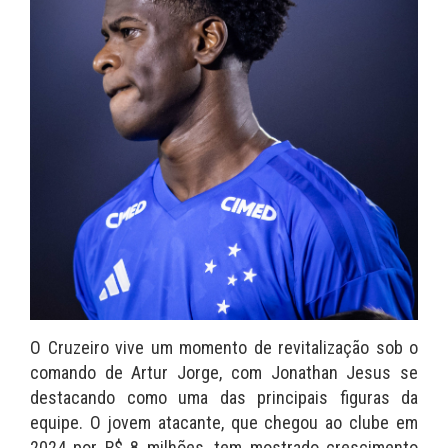
O Cruzeiro vive um momento de revitalização sob o
comando de Artur Jorge, com Jonathan Jesus se
destacando como uma das principais figuras da
equipe. O jovem atacante, que chegou ao clube em
2024 por R$ 8 milhões, tem mostrado crescimento