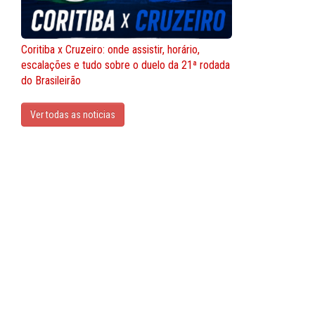
Coritiba x Cruzeiro: onde assistir, horário,
escalações e tudo sobre o duelo da 21ª rodada
do Brasileirão
Ver todas as noticias