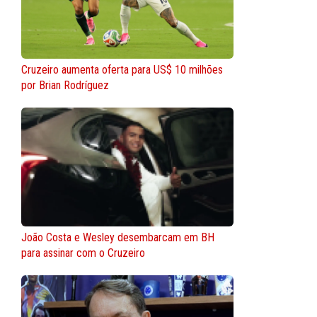
Cruzeiro aumenta oferta para US$ 10 milhões
por Brian Rodríguez
João Costa e Wesley desembarcam em BH
para assinar com o Cruzeiro