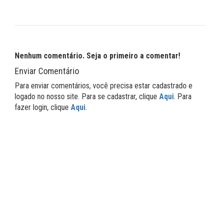
Nenhum comentário. Seja o primeiro a comentar!
Enviar Comentário
Para enviar comentários, você precisa estar cadastrado e
logado no nosso site. Para se cadastrar, clique
Aqui
. Para
fazer login, clique
Aqui
.