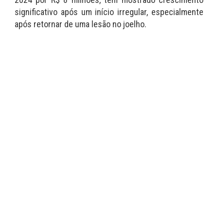
significativo após um início irregular, especialmente
após retornar de uma lesão no joelho.