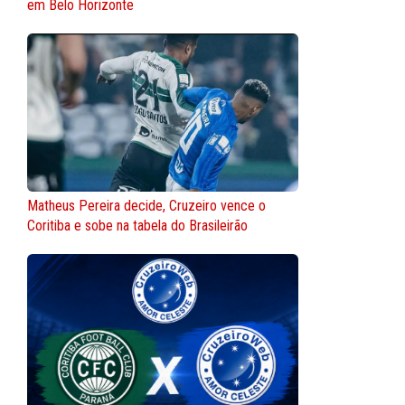
em Belo Horizonte
Matheus Pereira decide, Cruzeiro vence o
Coritiba e sobe na tabela do Brasileirão