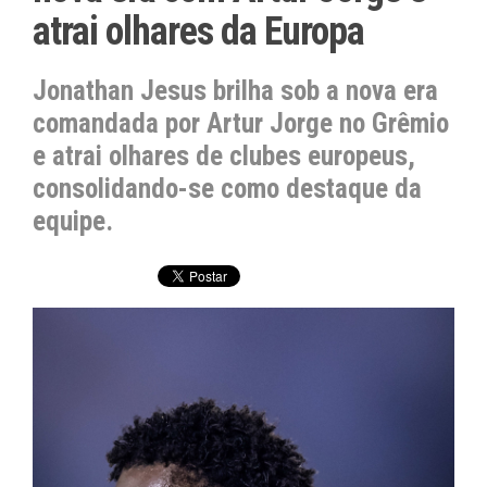
atrai olhares da Europa
Jonathan Jesus brilha sob a nova era
comandada por Artur Jorge no Grêmio
e atrai olhares de clubes europeus,
consolidando-se como destaque da
equipe.