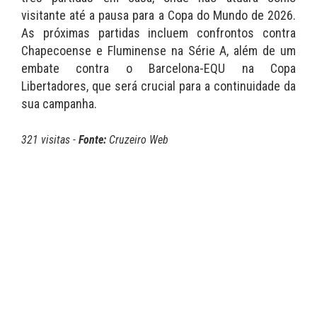
visitante até a pausa para a Copa do Mundo de 2026.
As próximas partidas incluem confrontos contra
Chapecoense e Fluminense na Série A, além de um
embate contra o Barcelona-EQU na Copa
Libertadores, que será crucial para a continuidade da
sua campanha.
321 visitas -
Fonte:
Cruzeiro Web