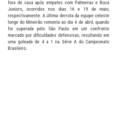
fora de casa após empates com Palmeiras e Boca
Juniors, ocorridos nos dias 16 e 19 de maio,
respectivamente. A última derrota da equipe celeste
longe do Mineirão remonta ao dia 4 de abril, quando
foi superada pelo São Paulo em um confronto
marcado por dificuldades defensivas, resultando em
uma goleada de 4 a 1 na Série A do Campeonato
Brasileiro.