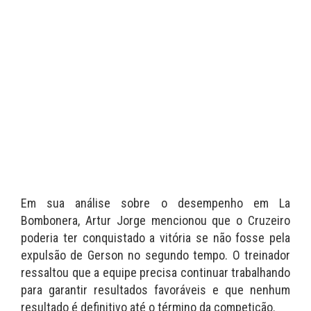
Em sua análise sobre o desempenho em La
Bombonera, Artur Jorge mencionou que o Cruzeiro
poderia ter conquistado a vitória se não fosse pela
expulsão de Gerson no segundo tempo. O treinador
ressaltou que a equipe precisa continuar trabalhando
para garantir resultados favoráveis e que nenhum
resultado é definitivo até o término da competição.