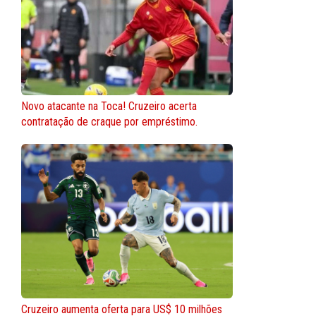
Novo atacante na Toca! Cruzeiro acerta
contratação de craque por empréstimo.
Cruzeiro aumenta oferta para US$ 10 milhões