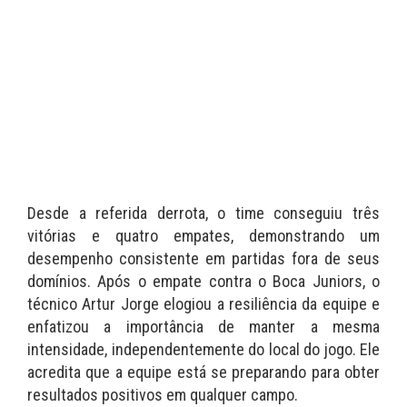
Desde a referida derrota, o time conseguiu três
vitórias e quatro empates, demonstrando um
desempenho consistente em partidas fora de seus
domínios. Após o empate contra o Boca Juniors, o
técnico Artur Jorge elogiou a resiliência da equipe e
enfatizou a importância de manter a mesma
intensidade, independentemente do local do jogo. Ele
acredita que a equipe está se preparando para obter
resultados positivos em qualquer campo.