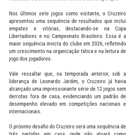
Nos últimos sete jogos como visitante, o Cruzeiro
apresentou uma sequência de resultados que inclui
empates e vitórias, destacando-se na Copa
Libertadores e no Campeonato Brasileiro. Essa é a
maior sequência invicta do clube em 2026, refletindo
um crescimento na organização tática e na leitura de
jogo dos jogadores.
Vale ressaltar que, na temporada anterior, sob a
liderança de Leonardo Jardim, o Cruzeiro já havia
alcançado uma impressionante série de 12 jogos sem
derrotas fora de casa, evidenciando um padrão de
desempenho elevado em competições nacionais e
internacionais.
O próximo desafio do Cruzeiro será uma sequência de
três partidas em casa, onde não atuará como