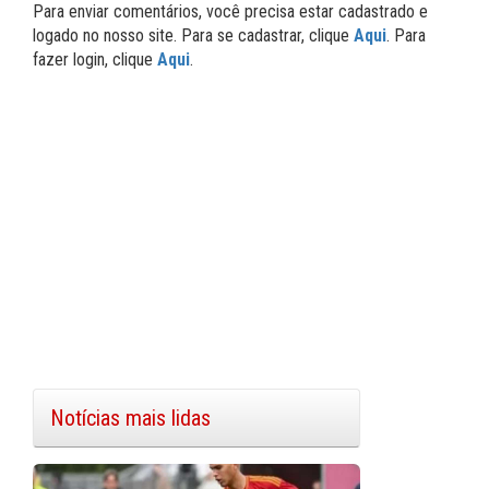
Para enviar comentários, você precisa estar cadastrado e
logado no nosso site. Para se cadastrar, clique
Aqui
. Para
fazer login, clique
Aqui
.
Notícias mais lidas