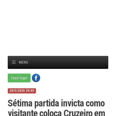
MENU
Fazer login
20/5/2026 20:05
Sétima partida invicta como
visitante coloca Cruzeiro em