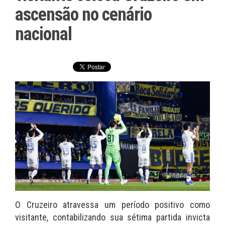
ascensão no cenário
nacional
O Cruzeiro atravessa um período positivo como
visitante, contabilizando sua sétima partida invicta