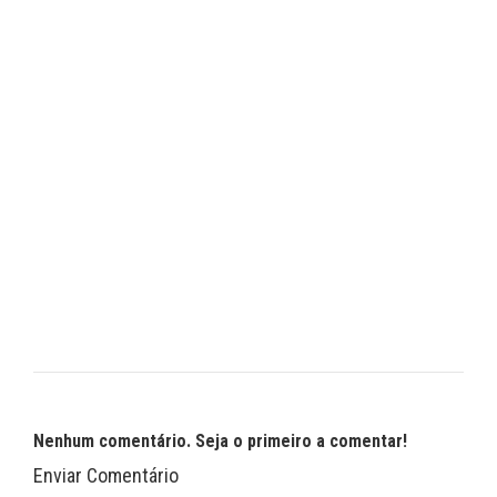
Nenhum comentário. Seja o primeiro a comentar!
Enviar Comentário