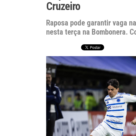
Cruzeiro
Raposa pode garantir vaga na
nesta terça na Bombonera. Co