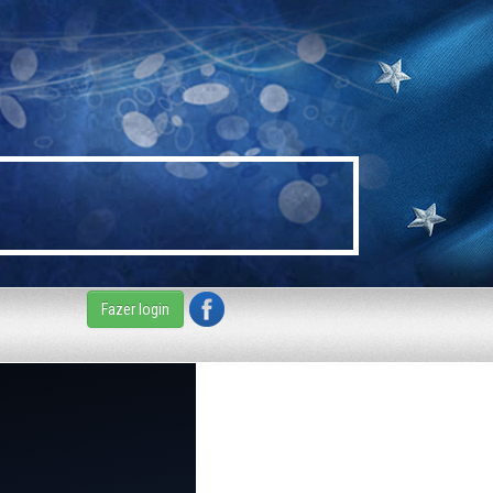
Fazer login