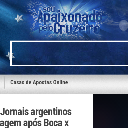
Casas de Apostas Online
 Jornais argentinos
tragem após Boca x