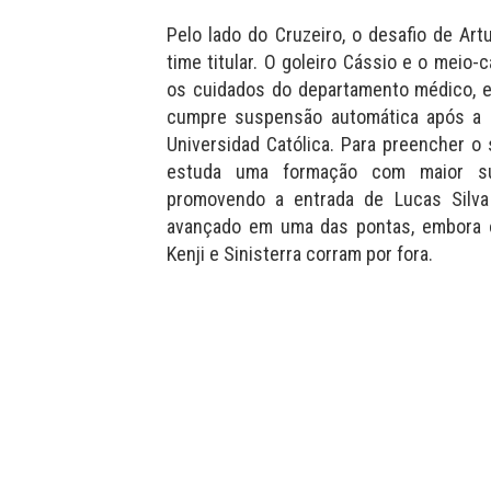
Pelo lado do Cruzeiro, o desafio de Ar
time titular. O goleiro Cássio e o mei
os cuidados do departamento médico, e
cumpre suspensão automática após a 
Universidad Católica. Para preencher o
estuda uma formação com maior su
promovendo a entrada de Lucas Silva
avançado em uma das pontas, embora 
Kenji e Sinisterra corram por fora.