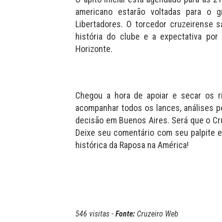
americano estarão voltadas para o 
Libertadores. O torcedor cruzeirense
história do clube e a expectativa por
Horizonte.
Chegou a hora de apoiar e secar os ri
acompanhar todos os lances, análises p
decisão em Buenos Aires. Será que o Cr
Deixe seu comentário com seu palpite e
histórica da Raposa na América!
546 visitas -
Fonte:
Cruzeiro Web