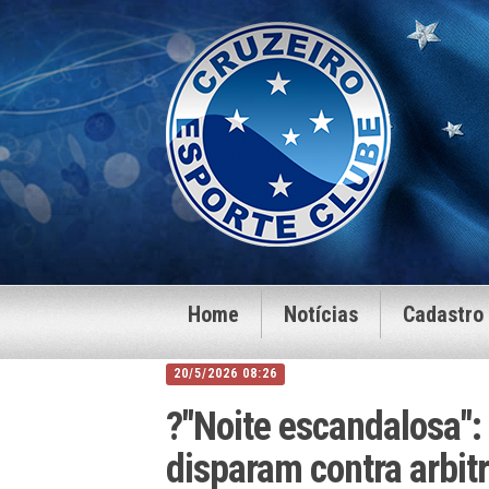
Home
Notícias
Cadastro
20/5/2026 08:26
?"Noite escandalosa":
disparam contra arbi