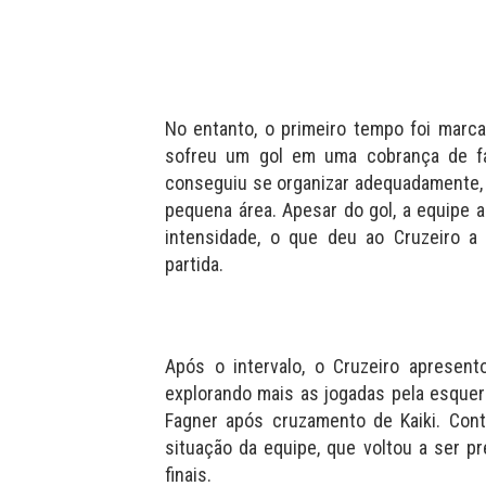
No entanto, o primeiro tempo foi marca
sofreu um gol em uma cobrança de fa
conseguiu se organizar adequadamente,
pequena área. Apesar do gol, a equipe
intensidade, o que deu ao Cruzeiro a
partida.
Após o intervalo, o Cruzeiro apresen
explorando mais as jogadas pela esque
Fagner após cruzamento de Kaiki. Con
situação da equipe, que voltou a ser p
finais.