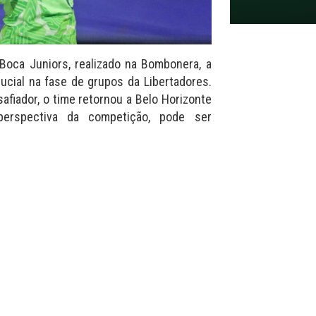
Boca Juniors, realizado na Bombonera, a
cial na fase de grupos da Libertadores.
fiador, o time retornou a Belo Horizonte
erspectiva da competição, pode ser