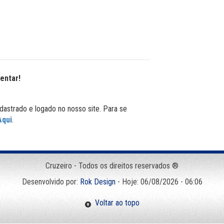
entar!
dastrado e logado no nosso site. Para se
Aqui
.
Cruzeiro - Todos os direitos reservados ®
Desenvolvido por:
Rok Design
- Hoje: 06/08/2026 - 06:06
Voltar ao topo