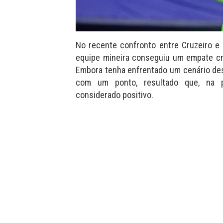
No recente confronto entre Cruzeiro e 
equipe mineira conseguiu um empate cru
Embora tenha enfrentado um cenário desa
com um ponto, resultado que, na p
considerado positivo.