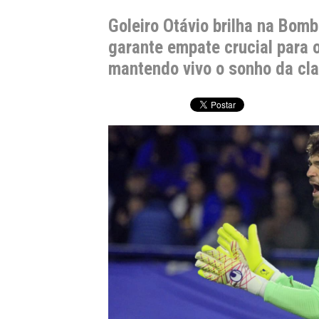
Goleiro Otávio brilha na Bom
garante empate crucial para o
mantendo vivo o sonho da cla