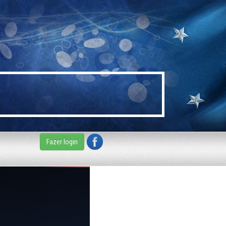
Fazer login