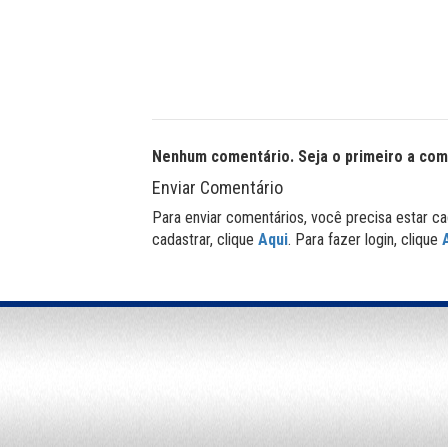
Nenhum comentário. Seja o primeiro a com
Enviar Comentário
Para enviar comentários, você precisa estar ca
cadastrar, clique
Aqui
. Para fazer login, clique