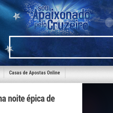
Casas de Apostas Online
 noite épica de