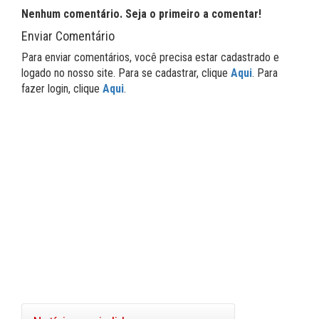
Nenhum comentário. Seja o primeiro a comentar!
Enviar Comentário
Para enviar comentários, você precisa estar cadastrado e
logado no nosso site. Para se cadastrar, clique
Aqui
. Para
fazer login, clique
Aqui
.