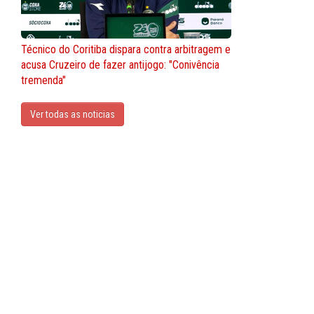
Técnico do Coritiba dispara contra arbitragem e
acusa Cruzeiro de fazer antijogo: "Conivência
tremenda"
Ver todas as noticias