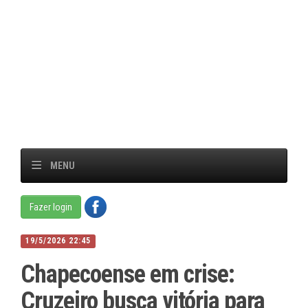
MENU
Fazer login
19/5/2026 22:45
Chapecoense em crise:
Cruzeiro busca vitória para