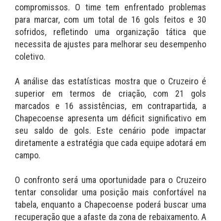
compromissos. O time tem enfrentado problemas
para marcar, com um total de 16 gols feitos e 30
sofridos, refletindo uma organização tática que
necessita de ajustes para melhorar seu desempenho
coletivo.
A análise das estatísticas mostra que o Cruzeiro é
superior em termos de criação, com 21 gols
marcados e 16 assistências, em contrapartida, a
Chapecoense apresenta um déficit significativo em
seu saldo de gols. Este cenário pode impactar
diretamente a estratégia que cada equipe adotará em
campo.
O confronto será uma oportunidade para o Cruzeiro
tentar consolidar uma posição mais confortável na
tabela, enquanto a Chapecoense poderá buscar uma
recuperação que a afaste da zona de rebaixamento. A