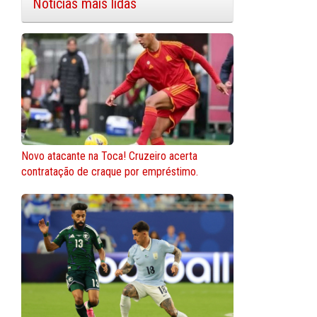
Notícias mais lidas
Novo atacante na Toca! Cruzeiro acerta
contratação de craque por empréstimo.