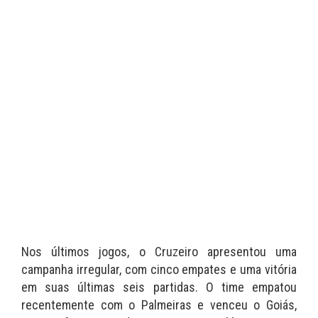
Nos últimos jogos, o Cruzeiro apresentou uma
campanha irregular, com cinco empates e uma vitória
em suas últimas seis partidas. O time empatou
recentemente com o Palmeiras e venceu o Goiás,