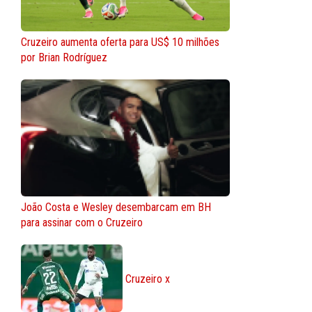
Cruzeiro aumenta oferta para US$ 10 milhões
por Brian Rodríguez
João Costa e Wesley desembarcam em BH
para assinar com o Cruzeiro
Cruzeiro x