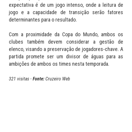
expectativa é de um jogo intenso, onde a leitura de
jogo e a capacidade de transição serão fatores
determinantes para o resultado.
Com a proximidade da Copa do Mundo, ambos os
clubes também devem considerar a gestão de
elenco, visando a preservação de jogadores-chave. A
partida promete ser um divisor de águas para as
ambições de ambos os times nesta temporada.
321 visitas -
Fonte:
Cruzeiro Web