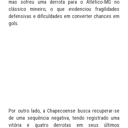
mas sofreu uma derrota para o Atlético-MG no
clássico mineiro, o que evidenciou fragilidades
defensivas e dificuldades em converter chances em
gols.
Por outro lado, a Chapecoense busca recuperar-se
de uma sequência negativa, tendo registrado uma
vitória e quatro derrotas em seus últimos