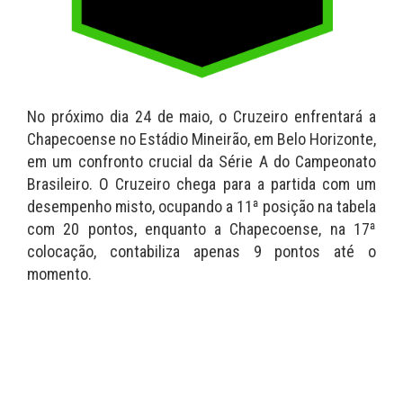
No próximo dia 24 de maio, o Cruzeiro enfrentará a
Chapecoense no Estádio Mineirão, em Belo Horizonte,
em um confronto crucial da Série A do Campeonato
Brasileiro. O Cruzeiro chega para a partida com um
desempenho misto, ocupando a 11ª posição na tabela
com 20 pontos, enquanto a Chapecoense, na 17ª
colocação, contabiliza apenas 9 pontos até o
momento.