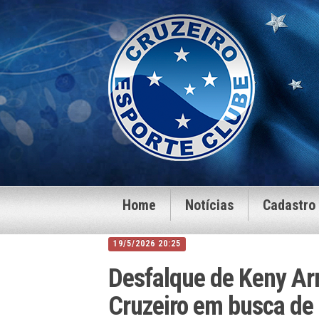
Home
Notícias
Cadastro
19/5/2026 20:25
Desfalque de Keny Ar
Cruzeiro em busca de