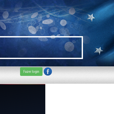
Fazer login