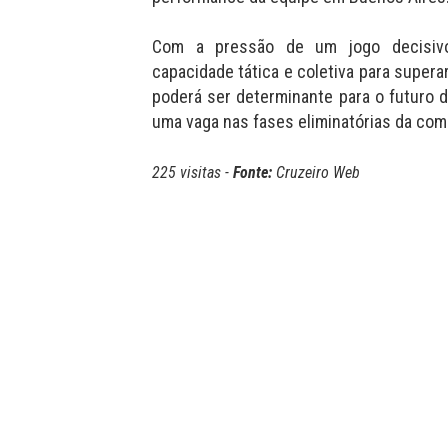
Com a pressão de um jogo decisivo
capacidade tática e coletiva para supera
poderá ser determinante para o futuro 
uma vaga nas fases eliminatórias da com
225 visitas -
Fonte:
Cruzeiro Web