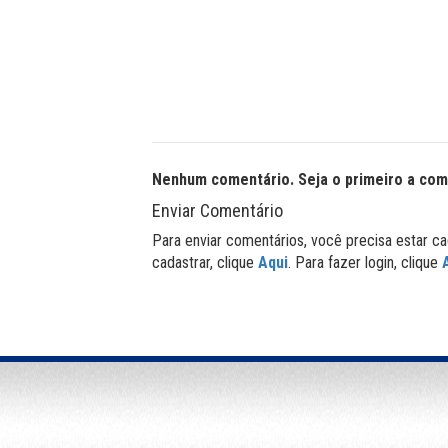
Nenhum comentário. Seja o primeiro a com
Enviar Comentário
Para enviar comentários, você precisa estar ca
cadastrar, clique
Aqui
. Para fazer login, clique