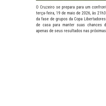
O Cruzeiro se prepara para um confron
terça-feira, 19 de maio de 2026, às 21h30
da fase de grupos da Copa Libertadores.
de casa para manter suas chances d
apenas de seus resultados nas próximas 