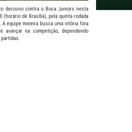
to decisivo contra o Boca Juniors nesta
 (horário de Brasília), pela quinta rodada
 A equipe mineira busca uma vitória fora
e avançar na competição, dependendo
partidas.