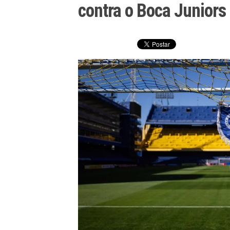
contra o Boca Juniors