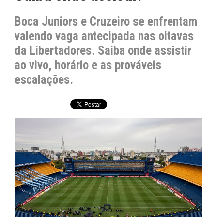
Boca Juniors e Cruzeiro se enfrentam
valendo vaga antecipada nas oitavas
da Libertadores. Saiba onde assistir
ao vivo, horário e as prováveis
escalações.