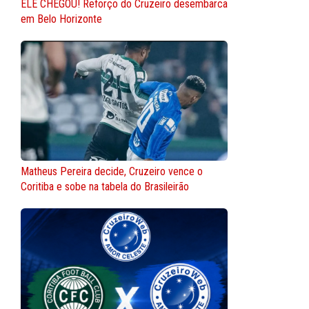
ELE CHEGOU! Reforço do Cruzeiro desembarca
em Belo Horizonte
Matheus Pereira decide, Cruzeiro vence o
Coritiba e sobe na tabela do Brasileirão