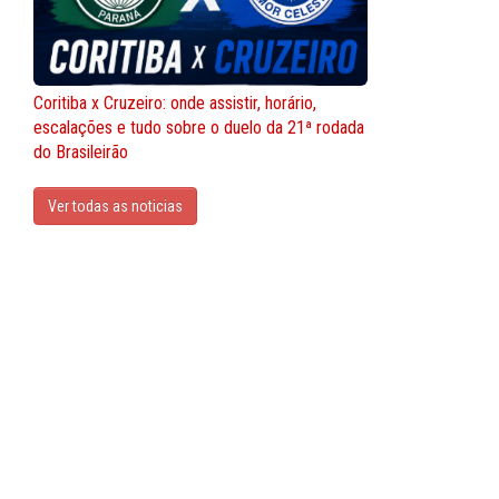
Coritiba x Cruzeiro: onde assistir, horário,
escalações e tudo sobre o duelo da 21ª rodada
do Brasileirão
Ver todas as noticias