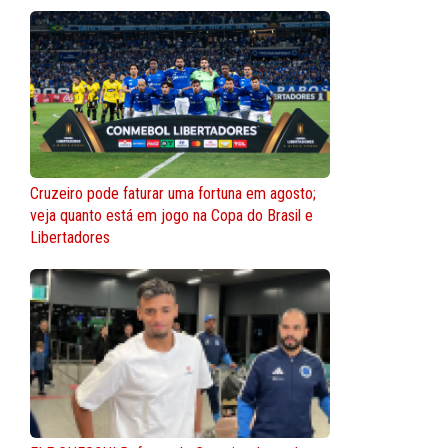
Cruzeiro pode faturar uma fortuna em agosto;
veja quanto está em jogo na Copa do Brasil e
Libertadores