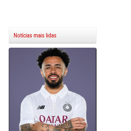
Notícias mais lidas