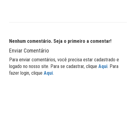
Nenhum comentário. Seja o primeiro a comentar!
Enviar Comentário
Para enviar comentários, você precisa estar cadastrado e
logado no nosso site. Para se cadastrar, clique
Aqui
. Para
fazer login, clique
Aqui
.