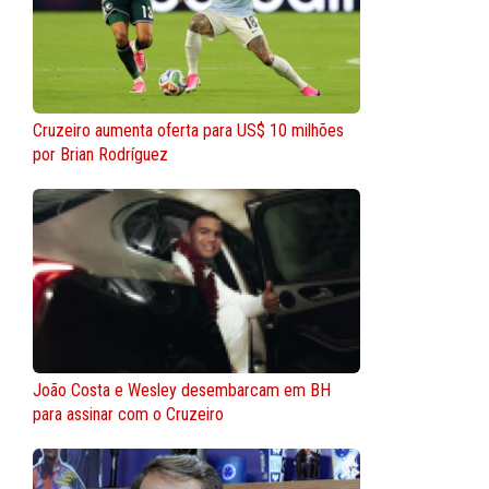
Cruzeiro aumenta oferta para US$ 10 milhões
por Brian Rodríguez
João Costa e Wesley desembarcam em BH
para assinar com o Cruzeiro