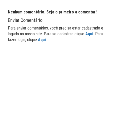
Nenhum comentário. Seja o primeiro a comentar!
Enviar Comentário
Para enviar comentários, você precisa estar cadastrado e
logado no nosso site. Para se cadastrar, clique
Aqui
. Para
fazer login, clique
Aqui
.