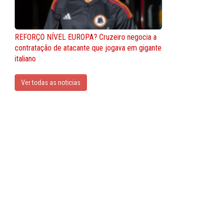
REFORÇO NÍVEL EUROPA? Cruzeiro negocia a
contratação de atacante que jogava em gigante
italiano
Ver todas as noticias