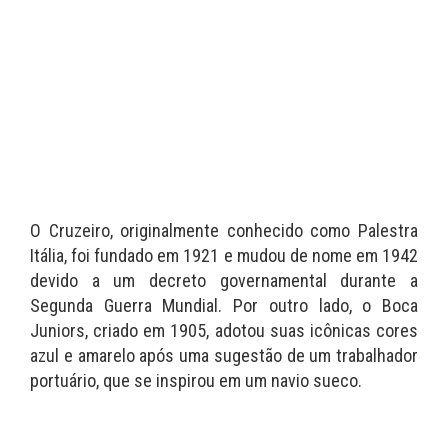
O Cruzeiro, originalmente conhecido como Palestra
Itália, foi fundado em 1921 e mudou de nome em 1942
devido a um decreto governamental durante a
Segunda Guerra Mundial. Por outro lado, o Boca
Juniors, criado em 1905, adotou suas icônicas cores
azul e amarelo após uma sugestão de um trabalhador
portuário, que se inspirou em um navio sueco.