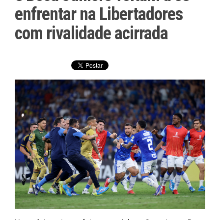
enfrentar na Libertadores
com rivalidade acirrada