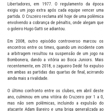
Libertadores, em 1977. O regulamento da época
exigiu um jogo extra após cada equipe vencer uma
partida. O Cruzeiro reclama até hoje de uma polêmica
envolvendo a cobrança de pênaltis, onde alegam que
o goleiro Hugo Gatti se adiantou.
Em 2008, outro episódio controverso marcou os
encontros entre os times, quando um incidente com
a arbitragem resultou na suspensão de um jogo na
Bombonera, dando a vitória ao Boca Juniors. Mais
recentemente, em 2018, o zagueiro Dedé foi expulso
em ambas as partidas das quartas de final, acirrando
ainda mais a rivalidade.
O último confronto entre os clubes, em abril deste
ano, culminou em uma vitória do Cruzeiro por 1 a 0,
mas não sem polêmicas, incluindo a expulsão do
atacante Adam Bareiro e uma briga generalizada ao