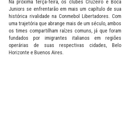
Na próxima terça-feira, os clubes Cruzeiro e Boca
Juniors se enfrentarão em mais um capítulo de sua
histórica rivalidade na Conmebol Libertadores. Com
uma trajetória que abrange mais de um século, ambos
os times compartilham raízes comuns, já que foram
fundados por imigrantes italianos em regiões
operárias de suas respectivas cidades, Belo
Horizonte e Buenos Aires.