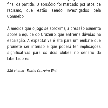
final da partida. O episódio foi marcado por atos de
racismo, que estão sendo investigados pela
Conmebol.
À medida que o jogo se aproxima, a pressão aumenta
sobre a equipe do Cruzeiro, que enfrenta dúvidas na
escalação. A expectativa é alta para um embate que
promete ser intenso e que poderá ter implicações
significativas para os dois clubes no cenário da
Libertadores.
336 visitas -
Fonte:
Cruzeiro Web