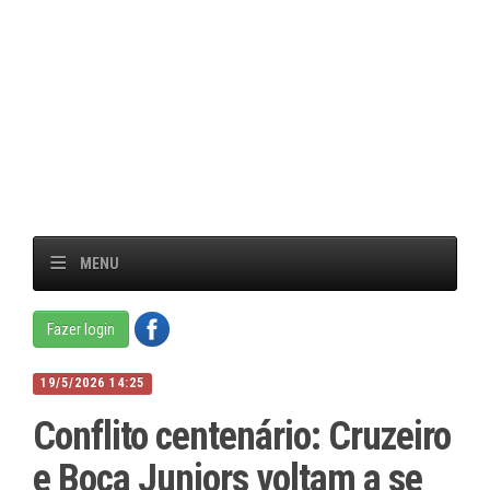
MENU
Fazer login
19/5/2026 14:25
Conflito centenário: Cruzeiro
e Boca Juniors voltam a se