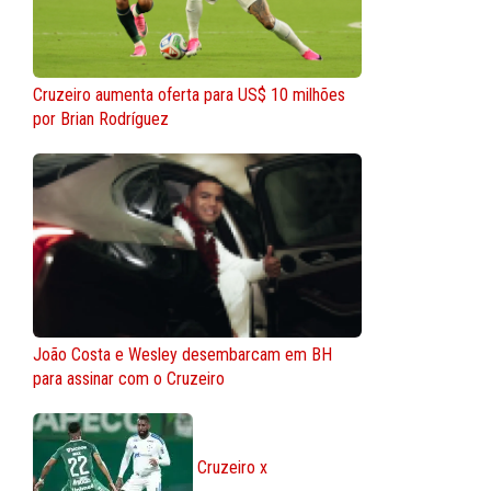
Cruzeiro aumenta oferta para US$ 10 milhões
por Brian Rodríguez
João Costa e Wesley desembarcam em BH
para assinar com o Cruzeiro
Cruzeiro x