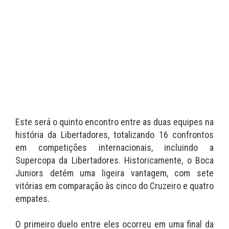
Este será o quinto encontro entre as duas equipes na
história da Libertadores, totalizando 16 confrontos
em competições internacionais, incluindo a
Supercopa da Libertadores. Historicamente, o Boca
Juniors detém uma ligeira vantagem, com sete
vitórias em comparação às cinco do Cruzeiro e quatro
empates.
O primeiro duelo entre eles ocorreu em uma final da