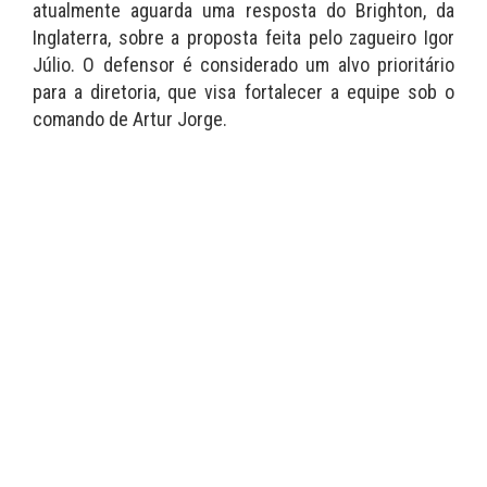
atualmente aguarda uma resposta do Brighton, da
Inglaterra, sobre a proposta feita pelo zagueiro Igor
Júlio. O defensor é considerado um alvo prioritário
para a diretoria, que visa fortalecer a equipe sob o
comando de Artur Jorge.