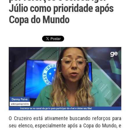
Júlio como prioridade após
Copa do Mundo
O Cruzeiro está ativamente buscando reforços para
seu elenco, especialmente após a Copa do Mundo, e