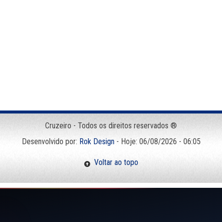
Cruzeiro - Todos os direitos reservados ®
Desenvolvido por:
Rok Design
- Hoje: 06/08/2026 - 06:05
Voltar ao topo