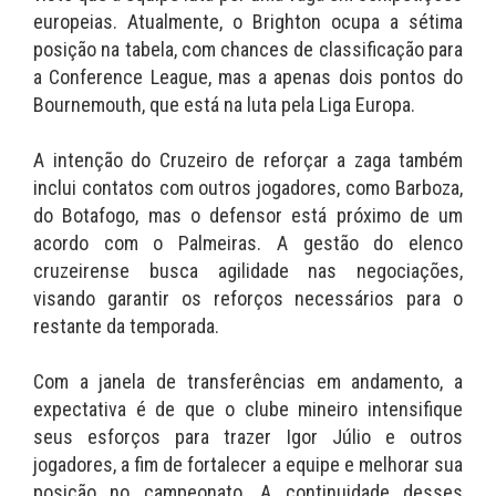
europeias. Atualmente, o Brighton ocupa a sétima
posição na tabela, com chances de classificação para
a Conference League, mas a apenas dois pontos do
Bournemouth, que está na luta pela Liga Europa.
A intenção do Cruzeiro de reforçar a zaga também
inclui contatos com outros jogadores, como Barboza,
do Botafogo, mas o defensor está próximo de um
acordo com o Palmeiras. A gestão do elenco
cruzeirense busca agilidade nas negociações,
visando garantir os reforços necessários para o
restante da temporada.
Com a janela de transferências em andamento, a
expectativa é de que o clube mineiro intensifique
seus esforços para trazer Igor Júlio e outros
jogadores, a fim de fortalecer a equipe e melhorar sua
posição no campeonato. A continuidade desses