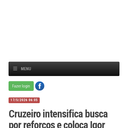
MENU
Fazer login
17/5/2026 06:05
Cruzeiro intensifica busca
por reforços e coloca Igor