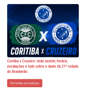
Coritiba x Cruzeiro: onde assistir, horário,
escalações e tudo sobre o duelo da 21ª rodada
do Brasileirão
Ver todas as noticias