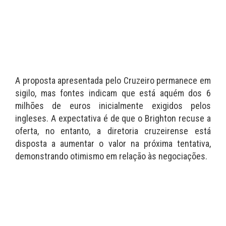
A proposta apresentada pelo Cruzeiro permanece em
sigilo, mas fontes indicam que está aquém dos 6
milhões de euros inicialmente exigidos pelos
ingleses. A expectativa é de que o Brighton recuse a
oferta, no entanto, a diretoria cruzeirense está
disposta a aumentar o valor na próxima tentativa,
demonstrando otimismo em relação às negociações.