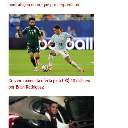
contratação de craque por empréstimo.
Cruzeiro aumenta oferta para US$ 10 milhões
por Brian Rodríguez