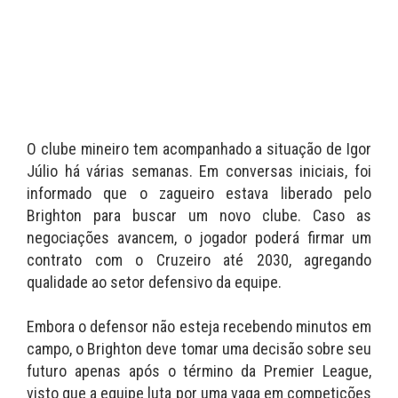
O clube mineiro tem acompanhado a situação de Igor
Júlio há várias semanas. Em conversas iniciais, foi
informado que o zagueiro estava liberado pelo
Brighton para buscar um novo clube. Caso as
negociações avancem, o jogador poderá firmar um
contrato com o Cruzeiro até 2030, agregando
qualidade ao setor defensivo da equipe.
Embora o defensor não esteja recebendo minutos em
campo, o Brighton deve tomar uma decisão sobre seu
futuro apenas após o término da Premier League,
visto que a equipe luta por uma vaga em competições