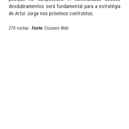
desdobramentos será fundamental para a estratégia
de Artur Jorge nos próximos confrontos.
276 visitas -
Fonte:
Cruzeiro Web