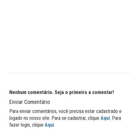
Nenhum comentário. Seja o primeiro a comentar!
Enviar Comentário
Para enviar comentários, você precisa estar cadastrado e
logado no nosso site. Para se cadastrar, clique
Aqui
. Para
fazer login, clique
Aqui
.