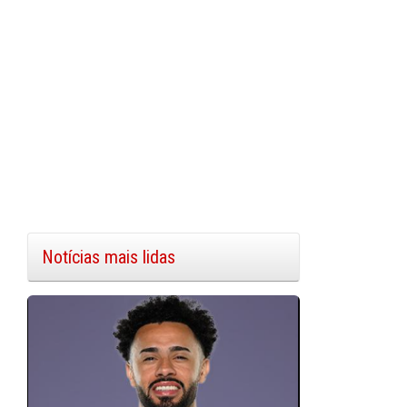
Notícias mais lidas