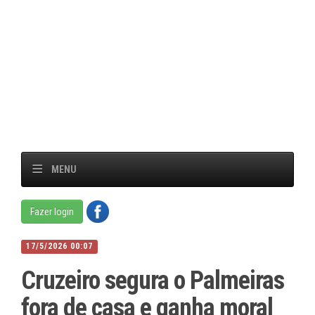
MENU
Fazer login
17/5/2026 00:07
Cruzeiro segura o Palmeiras
fora de casa e ganha moral