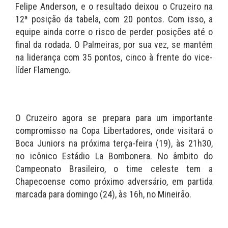
Felipe Anderson, e o resultado deixou o Cruzeiro na
12ª posição da tabela, com 20 pontos. Com isso, a
equipe ainda corre o risco de perder posições até o
final da rodada. O Palmeiras, por sua vez, se mantém
na liderança com 35 pontos, cinco à frente do vice-
líder Flamengo.
O Cruzeiro agora se prepara para um importante
compromisso na Copa Libertadores, onde visitará o
Boca Juniors na próxima terça-feira (19), às 21h30,
no icônico Estádio La Bombonera. No âmbito do
Campeonato Brasileiro, o time celeste tem a
Chapecoense como próximo adversário, em partida
marcada para domingo (24), às 16h, no Mineirão.