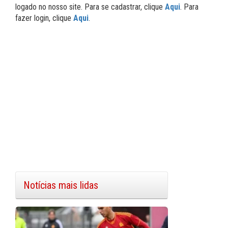
logado no nosso site. Para se cadastrar, clique
Aqui
. Para
fazer login, clique
Aqui
.
Notícias mais lidas