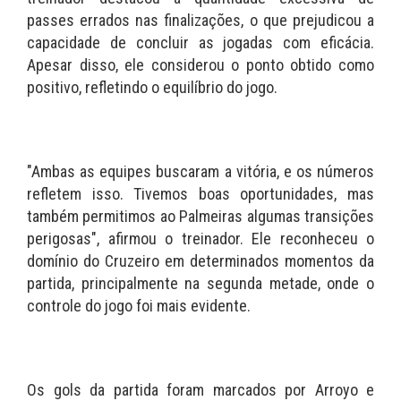
passes errados nas finalizações, o que prejudicou a
capacidade de concluir as jogadas com eficácia.
Apesar disso, ele considerou o ponto obtido como
positivo, refletindo o equilíbrio do jogo.
"Ambas as equipes buscaram a vitória, e os números
refletem isso. Tivemos boas oportunidades, mas
também permitimos ao Palmeiras algumas transições
perigosas", afirmou o treinador. Ele reconheceu o
domínio do Cruzeiro em determinados momentos da
partida, principalmente na segunda metade, onde o
controle do jogo foi mais evidente.
Os gols da partida foram marcados por Arroyo e