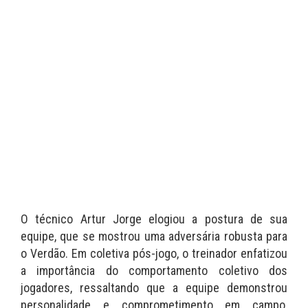
O técnico Artur Jorge elogiou a postura de sua
equipe, que se mostrou uma adversária robusta para
o Verdão. Em coletiva pós-jogo, o treinador enfatizou
a importância do comportamento coletivo dos
jogadores, ressaltando que a equipe demonstrou
personalidade e comprometimento em campo,