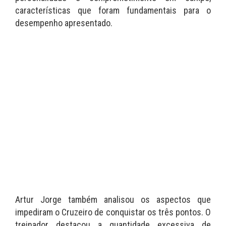
características que foram fundamentais para o
desempenho apresentado.
Artur Jorge também analisou os aspectos que
impediram o Cruzeiro de conquistar os três pontos. O
treinador destacou a quantidade excessiva de