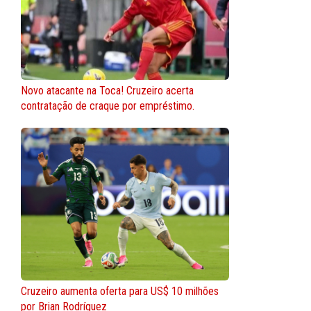
Novo atacante na Toca! Cruzeiro acerta
contratação de craque por empréstimo.
Cruzeiro aumenta oferta para US$ 10 milhões
por Brian Rodríguez