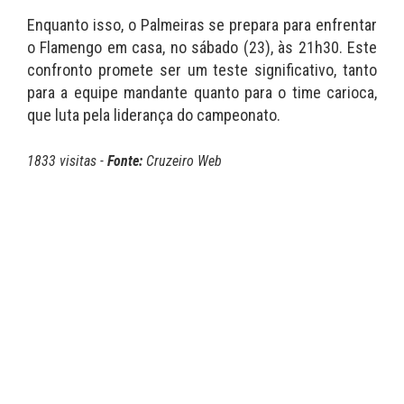
Enquanto isso, o Palmeiras se prepara para enfrentar
o Flamengo em casa, no sábado (23), às 21h30. Este
confronto promete ser um teste significativo, tanto
para a equipe mandante quanto para o time carioca,
que luta pela liderança do campeonato.
1833 visitas -
Fonte:
Cruzeiro Web