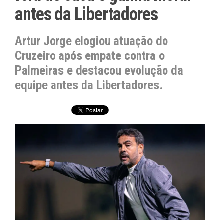
antes da Libertadores
Artur Jorge elogiou atuação do
Cruzeiro após empate contra o
Palmeiras e destacou evolução da
equipe antes da Libertadores.