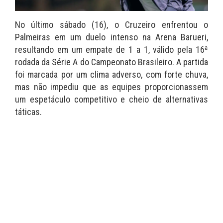
No último sábado (16), o Cruzeiro enfrentou o
Palmeiras em um duelo intenso na Arena Barueri,
resultando em um empate de 1 a 1, válido pela 16ª
rodada da Série A do Campeonato Brasileiro. A partida
foi marcada por um clima adverso, com forte chuva,
mas não impediu que as equipes proporcionassem
um espetáculo competitivo e cheio de alternativas
táticas.