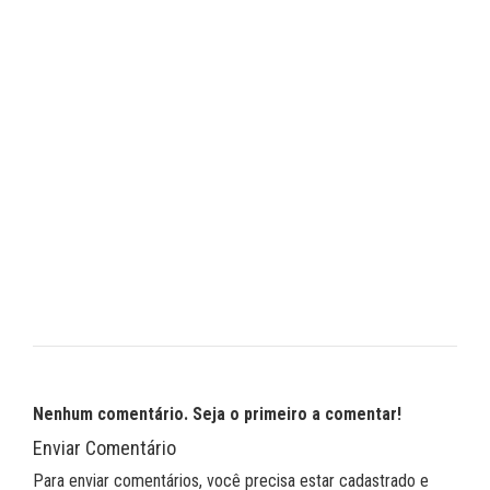
Nenhum comentário. Seja o primeiro a comentar!
Enviar Comentário
Para enviar comentários, você precisa estar cadastrado e