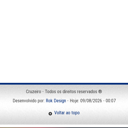
Cruzeiro - Todos os direitos reservados ®
Desenvolvido por:
Rok Design
- Hoje: 09/08/2026 - 00:07
Voltar ao topo