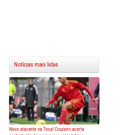
Notícias mais lidas
Novo atacante na Toca! Cruzeiro acerta