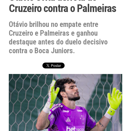
Cruzeiro contra o Palmeiras
Otávio brilhou no empate entre
Cruzeiro e Palmeiras e ganhou
destaque antes do duelo decisivo
contra o Boca Juniors.