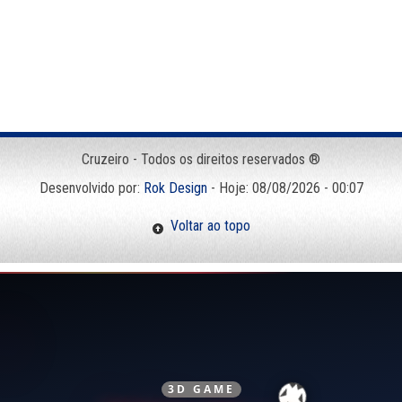
Cruzeiro - Todos os direitos reservados ®
Desenvolvido por:
Rok Design
- Hoje: 08/08/2026 - 00:07
Voltar ao topo
3D GAME