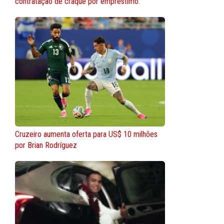
contratação de craque por empréstimo.
Cruzeiro aumenta oferta para US$ 10 milhões
por Brian Rodríguez