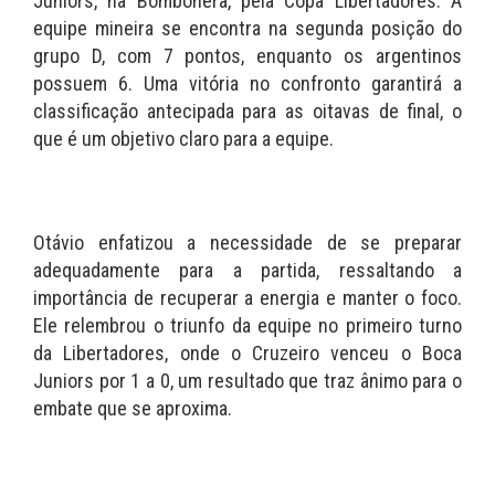
Juniors, na Bombonera, pela Copa Libertadores. A
equipe mineira se encontra na segunda posição do
grupo D, com 7 pontos, enquanto os argentinos
possuem 6. Uma vitória no confronto garantirá a
classificação antecipada para as oitavas de final, o
que é um objetivo claro para a equipe.
Otávio enfatizou a necessidade de se preparar
adequadamente para a partida, ressaltando a
importância de recuperar a energia e manter o foco.
Ele relembrou o triunfo da equipe no primeiro turno
da Libertadores, onde o Cruzeiro venceu o Boca
Juniors por 1 a 0, um resultado que traz ânimo para o
embate que se aproxima.