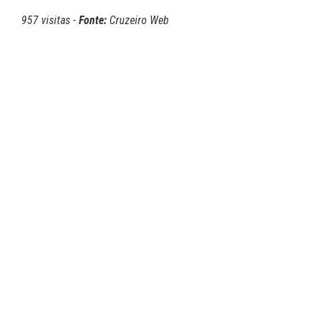
957 visitas -
Fonte:
Cruzeiro Web