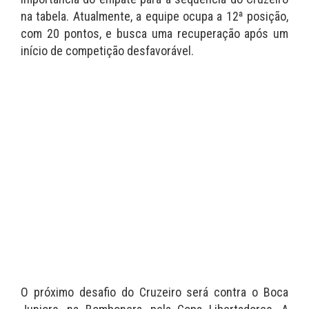
na tabela. Atualmente, a equipe ocupa a 12ª posição,
com 20 pontos, e busca uma recuperação após um
início de competição desfavorável.
O próximo desafio do Cruzeiro será contra o Boca