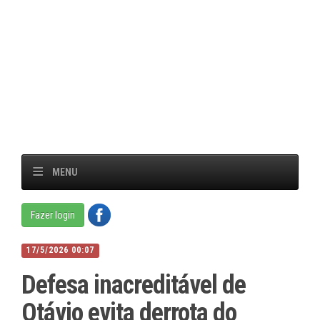
MENU
Fazer login
17/5/2026 00:07
Defesa inacreditável de
Otávio evita derrota do