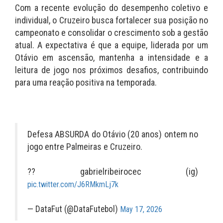
Com a recente evolução do desempenho coletivo e
individual, o Cruzeiro busca fortalecer sua posição no
campeonato e consolidar o crescimento sob a gestão
atual. A expectativa é que a equipe, liderada por um
Otávio em ascensão, mantenha a intensidade e a
leitura de jogo nos próximos desafios, contribuindo
para uma reação positiva na temporada.
Defesa ABSURDA do Otávio (20 anos) ontem no
jogo entre Palmeiras e Cruzeiro.
?? gabrielribeirocec (ig)
pic.twitter.com/J6RMkmLj7k
— DataFut (@DataFutebol)
May 17, 2026