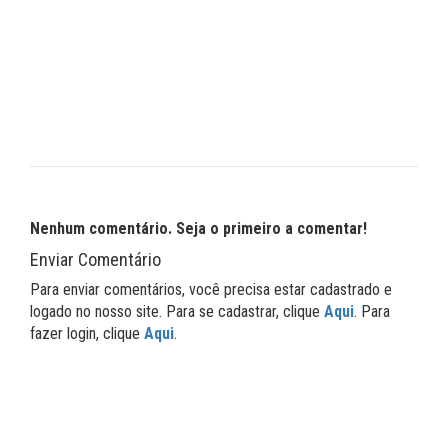
Nenhum comentário. Seja o primeiro a comentar!
Enviar Comentário
Para enviar comentários, você precisa estar cadastrado e
logado no nosso site. Para se cadastrar, clique
Aqui
. Para
fazer login, clique
Aqui
.