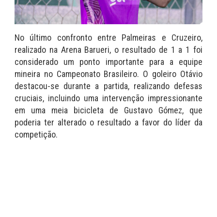
No último confronto entre Palmeiras e Cruzeiro,
realizado na Arena Barueri, o resultado de 1 a 1 foi
considerado um ponto importante para a equipe
mineira no Campeonato Brasileiro. O goleiro Otávio
destacou-se durante a partida, realizando defesas
cruciais, incluindo uma intervenção impressionante
em uma meia bicicleta de Gustavo Gómez, que
poderia ter alterado o resultado a favor do líder da
competição.