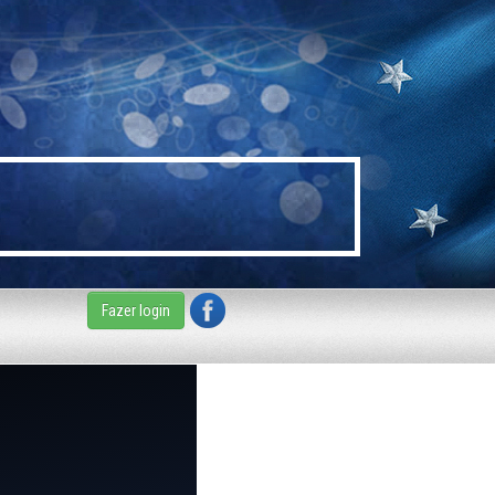
Fazer login