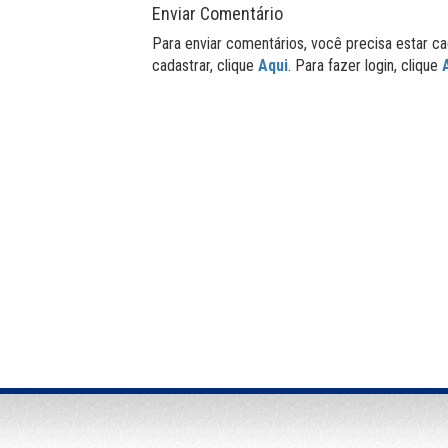
Enviar Comentário
Para enviar comentários, você precisa estar ca
cadastrar, clique
Aqui
. Para fazer login, clique