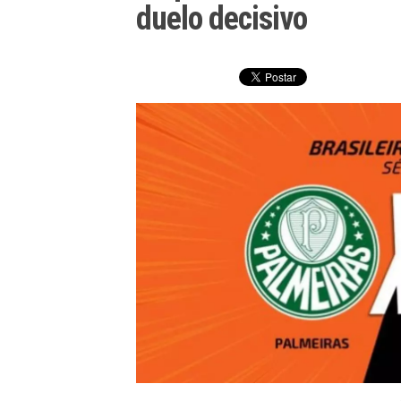
duelo decisivo