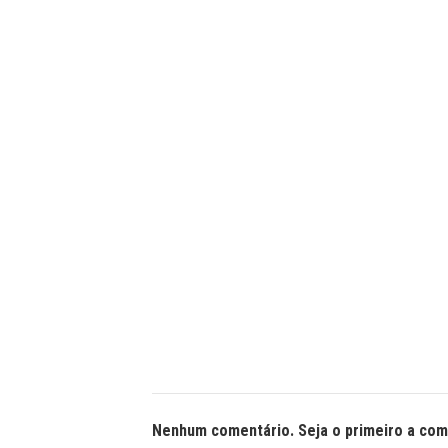
Nenhum comentário. Seja o primeiro a com