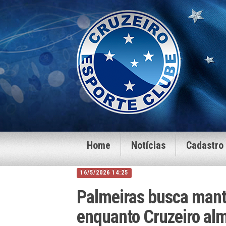
Home
Notícias
Cadastro
16/5/2026 14:25
Palmeiras busca mante
enquanto Cruzeiro al