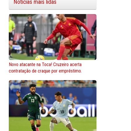
Notícias mais lidas
Novo atacante na Toca! Cruzeiro acerta
contratação de craque por empréstimo.