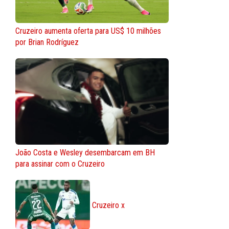
Cruzeiro aumenta oferta para US$ 10 milhões
por Brian Rodríguez
João Costa e Wesley desembarcam em BH
para assinar com o Cruzeiro
Cruzeiro x