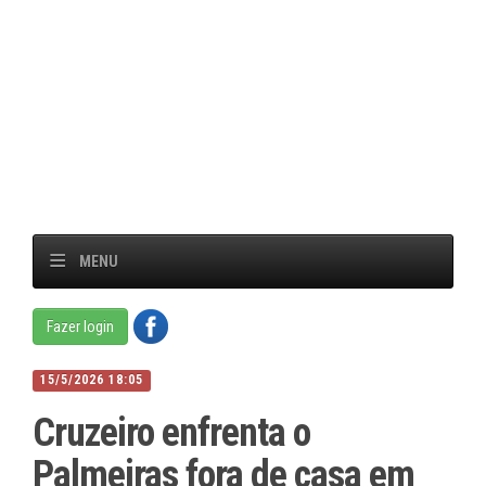
MENU
Fazer login
15/5/2026 18:05
Cruzeiro enfrenta o
Palmeiras fora de casa em