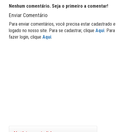
Nenhum comentário. Seja o primeiro a comentar!
Enviar Comentário
Para enviar comentários, você precisa estar cadastrado e
logado no nosso site. Para se cadastrar, clique
Aqui
. Para
fazer login, clique
Aqui
.