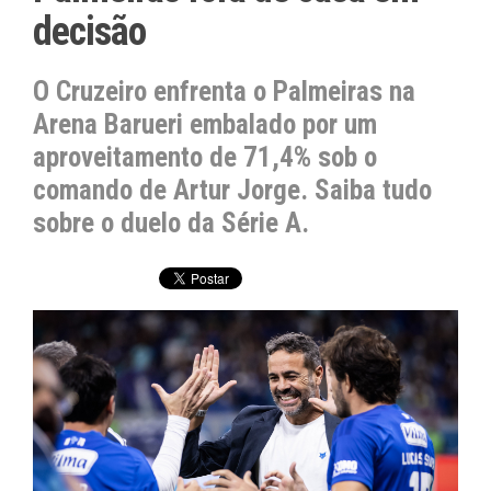
decisão
O Cruzeiro enfrenta o Palmeiras na
Arena Barueri embalado por um
aproveitamento de 71,4% sob o
comando de Artur Jorge. Saiba tudo
sobre o duelo da Série A.