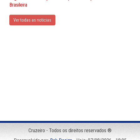
Brasileira
Ver todas as noticias
Cruzeiro - Todos os direitos reservados ®