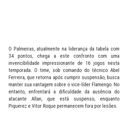
O Palmeiras, atualmente na liderança da tabela com
34 pontos, chega a este confronto com uma
invencibilidade impressionante de 16 jogos nesta
temporada. O time, sob comando do técnico Abel
Ferreira, que retorna após cumprir suspensão, busca
manter sua vantagem sobre o vice-líder Flamengo. No
entanto, enfrentará a dificuldade da ausência do
atacante Allan, que está suspenso, enquanto
Piquerez e Vitor Roque permanecem fora por lesões.