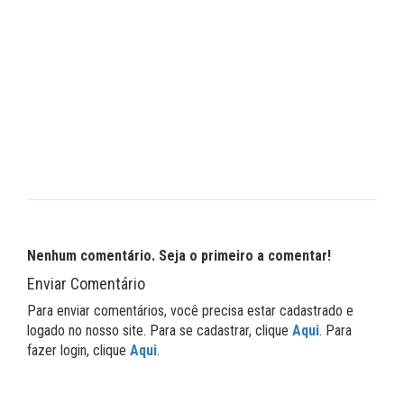
Nenhum comentário. Seja o primeiro a comentar!
Enviar Comentário
Para enviar comentários, você precisa estar cadastrado e
logado no nosso site. Para se cadastrar, clique
Aqui
. Para
fazer login, clique
Aqui
.