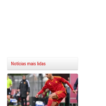
Notícias mais lidas