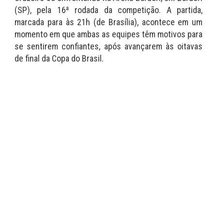
(SP), pela 16ª rodada da competição. A partida,
marcada para às 21h (de Brasília), acontece em um
momento em que ambas as equipes têm motivos para
se sentirem confiantes, após avançarem às oitavas
de final da Copa do Brasil.