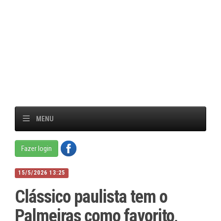
MENU
Fazer login
15/5/2026 13:25
Clássico paulista tem o
Palmeiras como favorito,