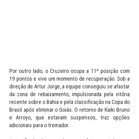
Por outro lado, o Cruzeiro ocupa a 11ª posição com
19 pontos e vive um momento de recuperação. Sob a
direção de Artur Jorge, a equipe conseguiu se afastar
da zona de rebaixamento, impulsionada pela vitória
recente sobre o Bahia e pela classificação na Copa do
Brasil após eliminar o Goiás. O retorno de Kaiki Bruno
e Arroyo, que estavam suspensos, traz opções
adicionais para o treinador.