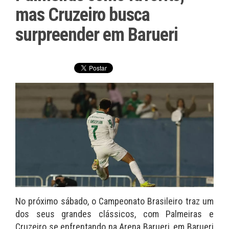
mas Cruzeiro busca
surpreender em Barueri
No próximo sábado, o Campeonato Brasileiro traz um
dos seus grandes clássicos, com Palmeiras e
Cruzeiro se enfrentando na Arena Barueri, em Barueri