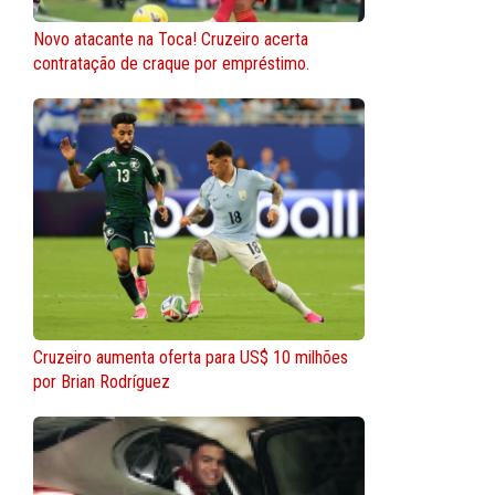
Novo atacante na Toca! Cruzeiro acerta
contratação de craque por empréstimo.
Cruzeiro aumenta oferta para US$ 10 milhões
por Brian Rodríguez