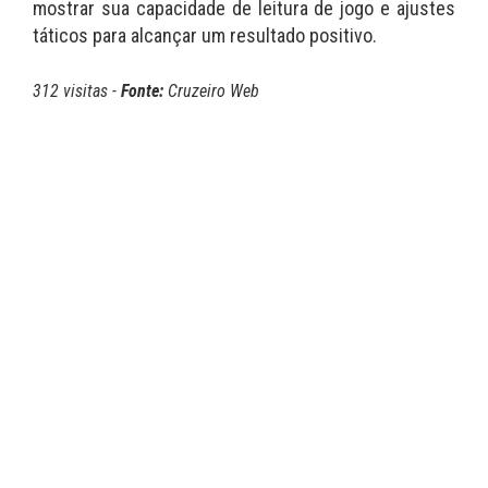
mostrar sua capacidade de leitura de jogo e ajustes
táticos para alcançar um resultado positivo.
312 visitas -
Fonte:
Cruzeiro Web