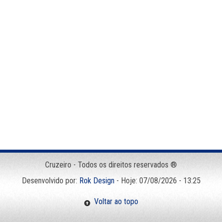
Cruzeiro - Todos os direitos reservados ®
Desenvolvido por:
Rok Design
- Hoje: 07/08/2026 - 13:25
Voltar ao topo