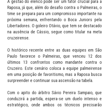
A gestão do elenco pode ser um fator crucial para a
Raposa, já que, além do desafio contra o Palmeiras, o
time se prepara para um compromisso importante na
próxima semana, enfrentando o Boca Juniors pela
Libertadores. O goleiro Otávio, que tem se destacado
na ausência de Cássio, segue como titular na meta
cruzeirense.
O histórico recente entre as duas equipes em São
Paulo favorece o Palmeiras, que venceu 12 dos
últimos 13 confrontos como mandante contra o
Cruzeiro. Este cenário coloca a equipe palmeirense
em uma posição de favoritismo, mas a Raposa busca
surpreender e continuar sua ascensão na tabela.
Com o apito do árbitro Sávio Pereira Sampaio, que
conduzirá a partida, espera-se um duelo intenso e
estratégico, onde ambos os técnicos precisarão