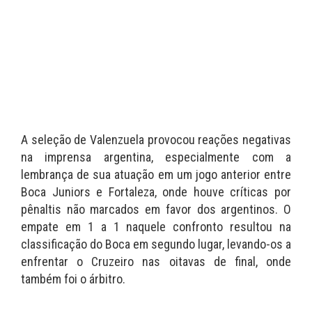
A seleção de Valenzuela provocou reações negativas
na imprensa argentina, especialmente com a
lembrança de sua atuação em um jogo anterior entre
Boca Juniors e Fortaleza, onde houve críticas por
pênaltis não marcados em favor dos argentinos. O
empate em 1 a 1 naquele confronto resultou na
classificação do Boca em segundo lugar, levando-os a
enfrentar o Cruzeiro nas oitavas de final, onde
também foi o árbitro.