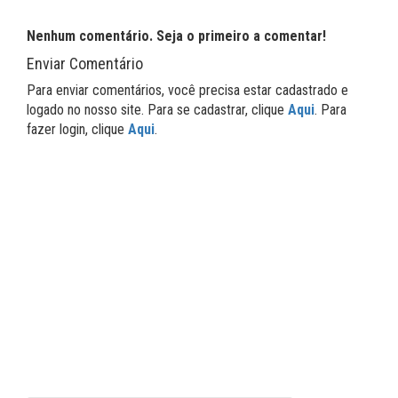
Nenhum comentário. Seja o primeiro a comentar!
Enviar Comentário
Para enviar comentários, você precisa estar cadastrado e
logado no nosso site. Para se cadastrar, clique
Aqui
. Para
fazer login, clique
Aqui
.