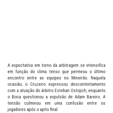
A expectativa em torno da arbitragem se intensifica
em função do clima tenso que permeou o último
encontro entre as equipes no Mineirão. Naquela
ocasião, o Cruzeiro expressou descontentamento
com a atuação do árbitro Esteban Ostojich, enquanto
o Boca questionou a expulsão de Adam Bareiro. A
tensão culminou em uma confusão entre os
jogadores após o apito final.