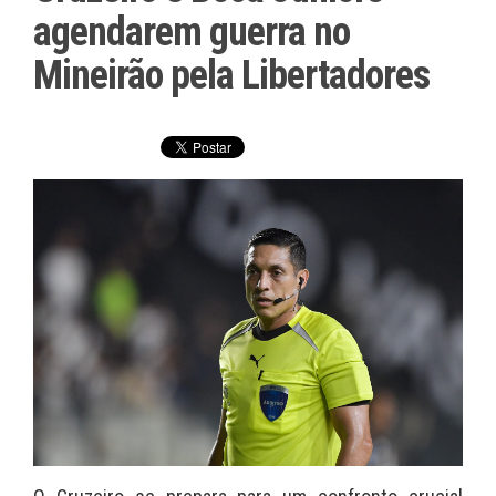
agendarem guerra no
Mineirão pela Libertadores