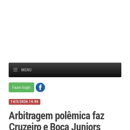
MENU
Fazer login
14/5/2026 16:06
Arbitragem polêmica faz
Cruzeiro e Boca Juniors