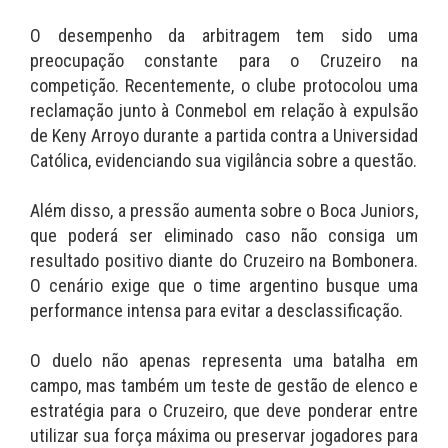
O desempenho da arbitragem tem sido uma
preocupação constante para o Cruzeiro na
competição. Recentemente, o clube protocolou uma
reclamação junto à Conmebol em relação à expulsão
de Keny Arroyo durante a partida contra a Universidad
Católica, evidenciando sua vigilância sobre a questão.
Além disso, a pressão aumenta sobre o Boca Juniors,
que poderá ser eliminado caso não consiga um
resultado positivo diante do Cruzeiro na Bombonera.
O cenário exige que o time argentino busque uma
performance intensa para evitar a desclassificação.
O duelo não apenas representa uma batalha em
campo, mas também um teste de gestão de elenco e
estratégia para o Cruzeiro, que deve ponderar entre
utilizar sua força máxima ou preservar jogadores para