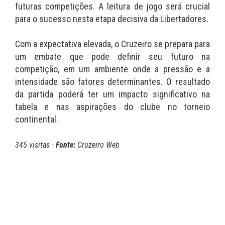
futuras competições. A leitura de jogo será crucial
para o sucesso nesta etapa decisiva da Libertadores.
Com a expectativa elevada, o Cruzeiro se prepara para
um embate que pode definir seu futuro na
competição, em um ambiente onde a pressão e a
intensidade são fatores determinantes. O resultado
da partida poderá ter um impacto significativo na
tabela e nas aspirações do clube no torneio
continental.
345 visitas -
Fonte:
Cruzeiro Web