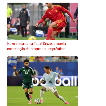
Novo atacante na Toca! Cruzeiro acerta
contratação de craque por empréstimo.