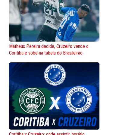
Matheus Pereira decide, Cruzeiro vence o
Coritiba e sobe na tabela do Brasileirão
Coritiba x Cruzeiro: onde assistir, horário,