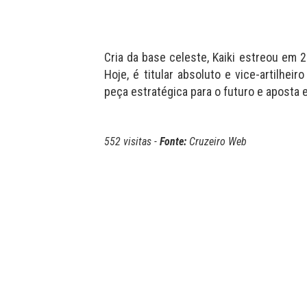
Cria da base celeste, Kaiki estreou em 
Hoje, é titular absoluto e vice-artilhei
peça estratégica para o futuro e aposta
552 visitas -
Fonte:
Cruzeiro Web