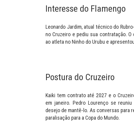
Interesse do Flamengo
Leonardo Jardim, atual técnico do Rubro-
no Cruzeiro e pediu sua contratação. O
ao atleta no Ninho do Urubu e apresentou 
Postura do Cruzeiro
Kaiki tem contrato até 2027 e o Cruzeir
em janeiro. Pedro Lourenço se reuniu
desejo de mantê-lo. As conversas para 
paralisação para a Copa do Mundo.