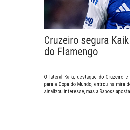
Cruzeiro segura Kaiki
do Flamengo
O lateral Kaiki, destaque do Cruzeiro e
para a Copa do Mundo, entrou na mira d
sinalizou interesse, mas a Raposa aposta