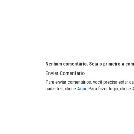
Nenhum comentário. Seja o primeiro a com
Enviar Comentário
Para enviar comentários, você precisa estar ca
cadastrar, clique
Aqui
. Para fazer login, clique