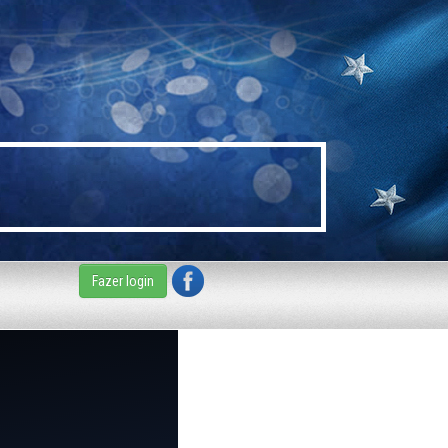
Fazer login