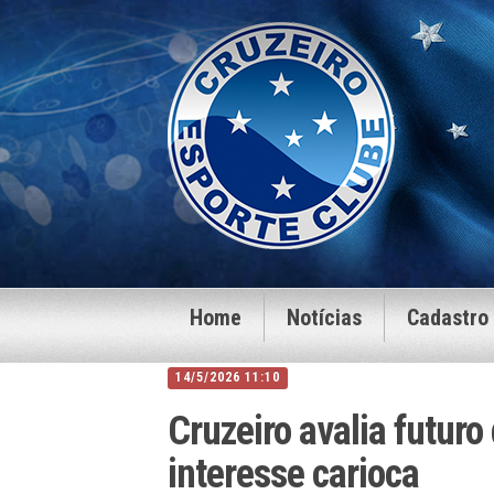
Home
Notícias
Cadastro
14/5/2026 11:10
Cruzeiro avalia futuro
interesse carioca