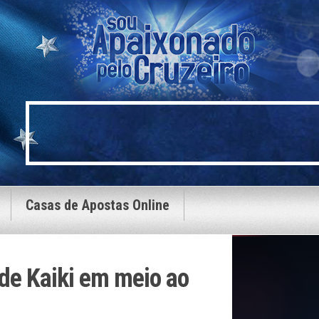
Casas de Apostas Online
 de Kaiki em meio ao