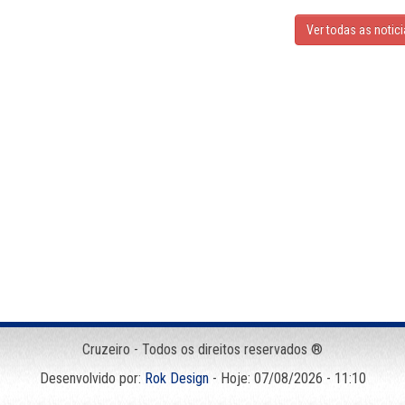
Ver todas as notic
Cruzeiro - Todos os direitos reservados ®
Desenvolvido por:
Rok Design
- Hoje: 07/08/2026 - 11:10