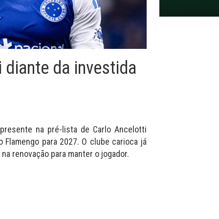
 diante da investida
 presente na pré-lista de Carlo Ancelotti
o Flamengo para 2027. O clube carioca já
 na renovação para manter o jogador.