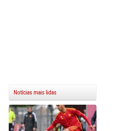
Notícias mais lidas