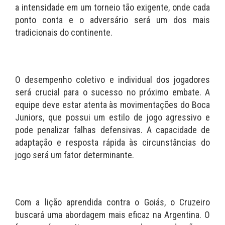
a intensidade em um torneio tão exigente, onde cada
ponto conta e o adversário será um dos mais
tradicionais do continente.
O desempenho coletivo e individual dos jogadores
será crucial para o sucesso no próximo embate. A
equipe deve estar atenta às movimentações do Boca
Juniors, que possui um estilo de jogo agressivo e
pode penalizar falhas defensivas. A capacidade de
adaptação e resposta rápida às circunstâncias do
jogo será um fator determinante.
Com a lição aprendida contra o Goiás, o Cruzeiro
buscará uma abordagem mais eficaz na Argentina. O