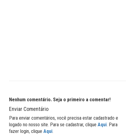
Nenhum comentário. Seja o primeiro a comentar!
Enviar Comentário
Para enviar comentários, você precisa estar cadastrado e
logado no nosso site. Para se cadastrar, clique
Aqui
. Para
fazer login, clique
Aqui
.