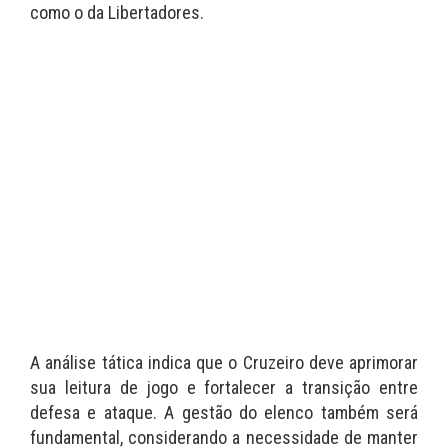
como o da Libertadores.
A análise tática indica que o Cruzeiro deve aprimorar
sua leitura de jogo e fortalecer a transição entre
defesa e ataque. A gestão do elenco também será
fundamental, considerando a necessidade de manter