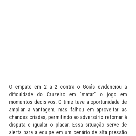
O empate em 2 a 2 contra o Goiás evidenciou a
dificuldade do Cruzeiro em "matar" o jogo em
momentos decisivos. O time teve a oportunidade de
ampliar a vantagem, mas falhou em aproveitar as
chances criadas, permitindo ao adversário retornar à
disputa e igualar o placar. Essa situação serve de
alerta para a equipe em um cenário de alta pressão