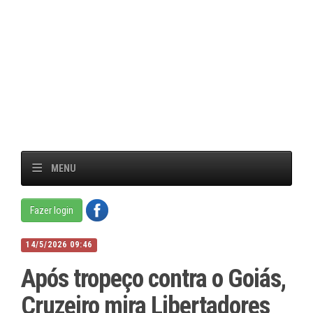
MENU
Fazer login
14/5/2026 09:46
Após tropeço contra o Goiás,
Cruzeiro mira Libertadores