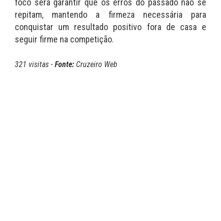
foco será garantir que os erros do passado não se
repitam, mantendo a firmeza necessária para
conquistar um resultado positivo fora de casa e
seguir firme na competição.
321 visitas -
Fonte:
Cruzeiro Web