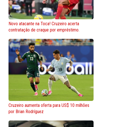
Novo atacante na Toca! Cruzeiro acerta
contratação de craque por empréstimo.
Cruzeiro aumenta oferta para US$ 10 milhões
por Brian Rodríguez