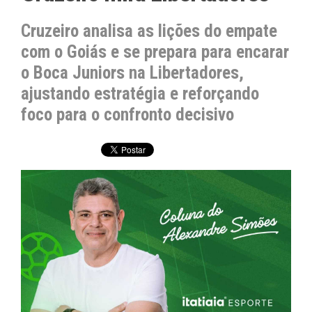
Cruzeiro analisa as lições do empate
com o Goiás e se prepara para encarar
o Boca Juniors na Libertadores,
ajustando estratégia e reforçando
foco para o confronto decisivo