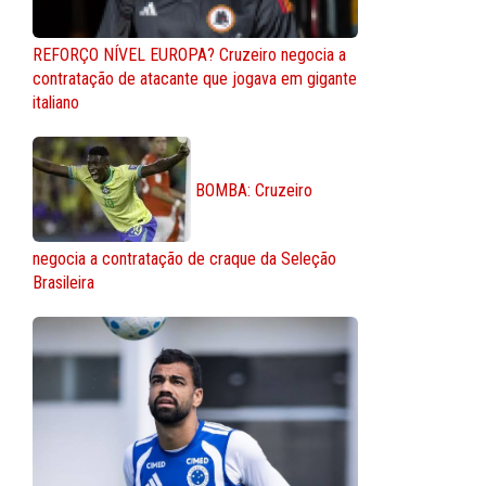
REFORÇO NÍVEL EUROPA? Cruzeiro negocia a
contratação de atacante que jogava em gigante
italiano
BOMBA: Cruzeiro
negocia a contratação de craque da Seleção
Brasileira