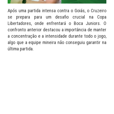
Após uma partida intensa contra o Goiás, o Cruzeiro
se prepara para um desafio crucial na Copa
Libertadores, onde enfrentará o Boca Juniors. O
confronto anterior destacou a importância de manter
a concentração e a intensidade durante todo o jogo,
algo que a equipe mineira não conseguiu garantir na
última partida.