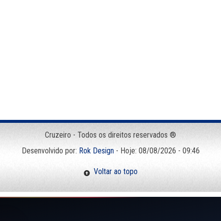
Cruzeiro - Todos os direitos reservados ®
Desenvolvido por:
Rok Design
- Hoje: 08/08/2026 - 09:46
Voltar ao topo