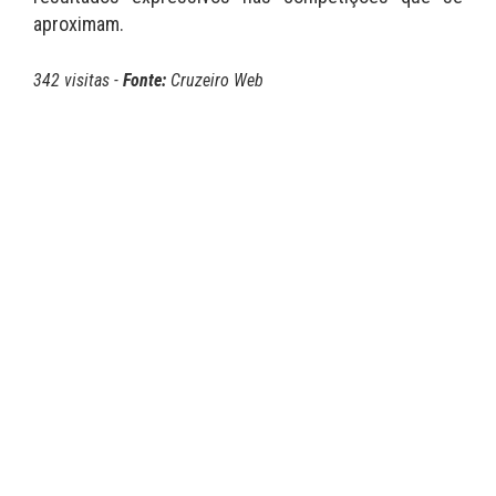
aproximam.
342 visitas -
Fonte:
Cruzeiro Web