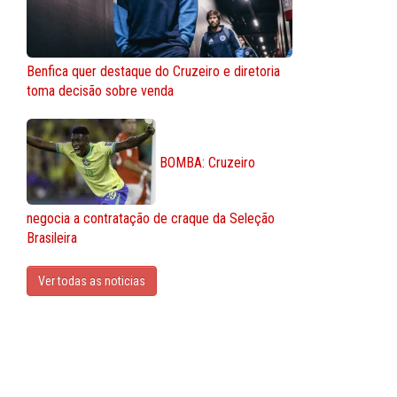
Benfica quer destaque do Cruzeiro e diretoria
toma decisão sobre venda
BOMBA: Cruzeiro
negocia a contratação de craque da Seleção
Brasileira
Ver todas as noticias