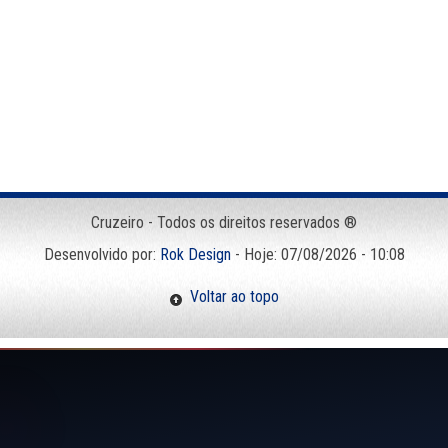
Cruzeiro - Todos os direitos reservados ®
Desenvolvido por:
Rok Design
- Hoje: 07/08/2026 - 10:08
Voltar ao topo