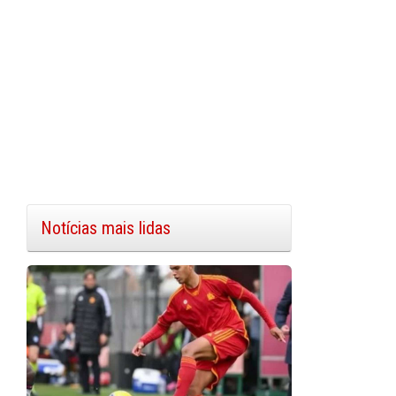
Notícias mais lidas