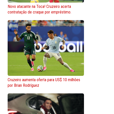
Novo atacante na Toca! Cruzeiro acerta
contratação de craque por empréstimo.
Cruzeiro aumenta oferta para US$ 10 milhões
por Brian Rodríguez