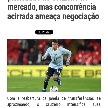
mercado, mas concorrência
acirrada ameaça negociação
Com a reabertura da janela de transferências se
aproximando, o Cruzeiro intensifica suas