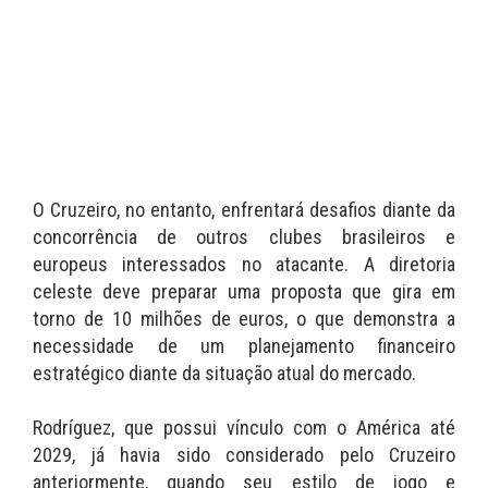
O Cruzeiro, no entanto, enfrentará desafios diante da
concorrência de outros clubes brasileiros e
europeus interessados no atacante. A diretoria
celeste deve preparar uma proposta que gira em
torno de 10 milhões de euros, o que demonstra a
necessidade de um planejamento financeiro
estratégico diante da situação atual do mercado.
Rodríguez, que possui vínculo com o América até
2029, já havia sido considerado pelo Cruzeiro
anteriormente, quando seu estilo de jogo e