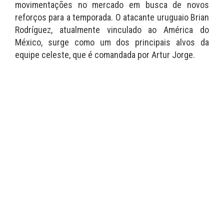
movimentações no mercado em busca de novos
reforços para a temporada. O atacante uruguaio Brian
Rodríguez, atualmente vinculado ao América do
México, surge como um dos principais alvos da
equipe celeste, que é comandada por Artur Jorge.