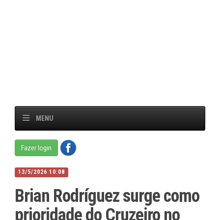
MENU
Fazer login
13/5/2026 10:08
Brian Rodríguez surge como
prioridade do Cruzeiro no