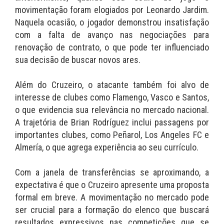
movimentação foram elogiados por Leonardo Jardim.
Naquela ocasião, o jogador demonstrou insatisfação
com a falta de avanço nas negociações para
renovação de contrato, o que pode ter influenciado
sua decisão de buscar novos ares.
Além do Cruzeiro, o atacante também foi alvo de
interesse de clubes como Flamengo, Vasco e Santos,
o que evidencia sua relevância no mercado nacional.
A trajetória de Brian Rodríguez inclui passagens por
importantes clubes, como Peñarol, Los Angeles FC e
Almería, o que agrega experiência ao seu currículo.
Com a janela de transferências se aproximando, a
expectativa é que o Cruzeiro apresente uma proposta
formal em breve. A movimentação no mercado pode
ser crucial para a formação do elenco que buscará
resultados expressivos nas competições que se