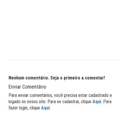
Nenhum comentário. Seja o primeiro a comentar!
Enviar Comentário
Para enviar comentários, você precisa estar cadastrado e
logado no nosso site. Para se cadastrar, clique
Aqui
. Para
fazer login, clique
Aqui
.