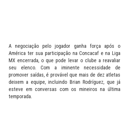
A negociação pelo jogador ganha força após o
América ter sua participação na Concacaf e na Liga
MX encerrada, o que pode levar o clube a reavaliar
seu elenco. Com a iminente necessidade de
promover saídas, é provável que mais de dez atletas
deixem a equipe, incluindo Brian Rodríguez, que já
esteve em conversas com os mineiros na última
temporada.