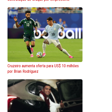
Cruzeiro aumenta oferta para US$ 10 milhões
por Brian Rodríguez