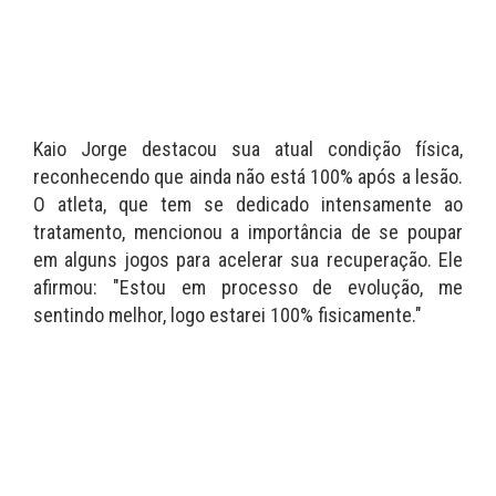
Kaio Jorge destacou sua atual condição física,
reconhecendo que ainda não está 100% após a lesão.
O atleta, que tem se dedicado intensamente ao
tratamento, mencionou a importância de se poupar
em alguns jogos para acelerar sua recuperação. Ele
afirmou: "Estou em processo de evolução, me
sentindo melhor, logo estarei 100% fisicamente."