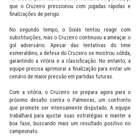
que o Cruzeiro pressionou com jogadas rápidas e
finalizações de perigo.
No segundo tempo, o Goiás tentou reagir com
substituições, mas o Cruzeiro continuou a ameaçar o
gol adversário. Apesar das tentativas do time
esmeraldino, a defesa do Cruzeiro se mostrou sólida,
garantindo a vitória e a classificação. No entanto, a
equipe precisa aprimorar a finalização para evitar um
cenário de maior pressão em partidas futuras.
Com a vitória, o Cruzeiro se prepara agora para o
próximo desafio contra o Palmeiras, um confronto
que promete ser intensamente disputado. A equipe
trabalhará para ajustar suas estratégias e manter a
boa fase, buscando mais um resultado positivo no
campeonato.