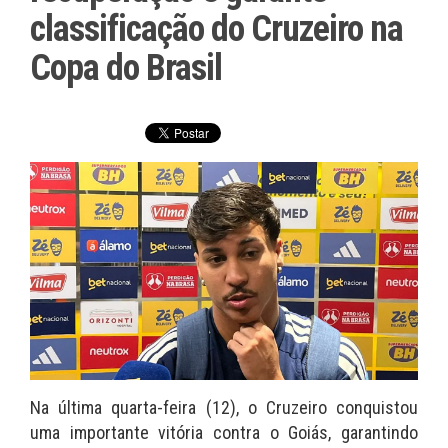
classificação do Cruzeiro na
Copa do Brasil
Na última quarta-feira (12), o Cruzeiro conquistou
uma importante vitória contra o Goiás, garantindo