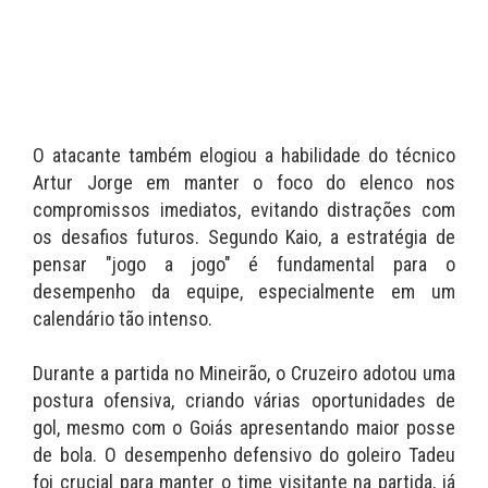
O atacante também elogiou a habilidade do técnico
Artur Jorge em manter o foco do elenco nos
compromissos imediatos, evitando distrações com
os desafios futuros. Segundo Kaio, a estratégia de
pensar "jogo a jogo" é fundamental para o
desempenho da equipe, especialmente em um
calendário tão intenso.
Durante a partida no Mineirão, o Cruzeiro adotou uma
postura ofensiva, criando várias oportunidades de
gol, mesmo com o Goiás apresentando maior posse
de bola. O desempenho defensivo do goleiro Tadeu
foi crucial para manter o time visitante na partida, já