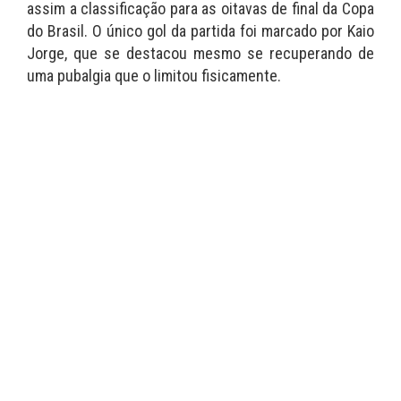
assim a classificação para as oitavas de final da Copa
do Brasil. O único gol da partida foi marcado por Kaio
Jorge, que se destacou mesmo se recuperando de
uma pubalgia que o limitou fisicamente.