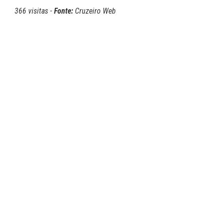
366 visitas -
Fonte:
Cruzeiro Web