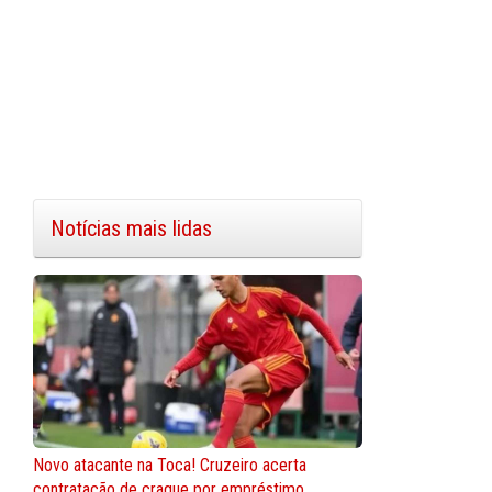
Notícias mais lidas
Novo atacante na Toca! Cruzeiro acerta
contratação de craque por empréstimo.