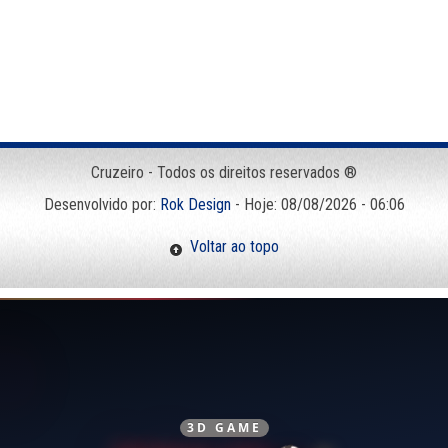
Cruzeiro - Todos os direitos reservados ®
Desenvolvido por:
Rok Design
- Hoje: 08/08/2026 - 06:06
Voltar ao topo
3D GAME