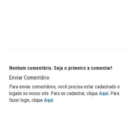
Nenhum comentário. Seja o primeiro a comentar!
Enviar Comentário
Para enviar comentários, você precisa estar cadastrado e
logado no nosso site. Para se cadastrar, clique
Aqui
. Para
fazer login, clique
Aqui
.