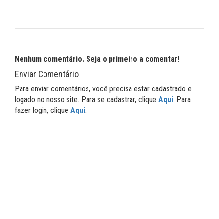
Nenhum comentário. Seja o primeiro a comentar!
Enviar Comentário
Para enviar comentários, você precisa estar cadastrado e
logado no nosso site. Para se cadastrar, clique
Aqui
. Para
fazer login, clique
Aqui
.