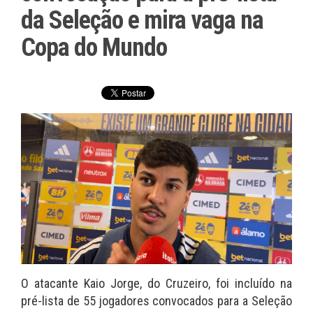
da Seleção e mira vaga na
Copa do Mundo
O atacante Kaio Jorge, do Cruzeiro, foi incluído na
pré-lista de 55 jogadores convocados para a Seleção