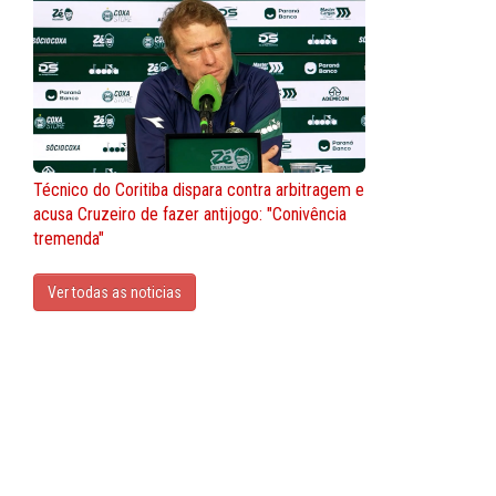
Técnico do Coritiba dispara contra arbitragem e
acusa Cruzeiro de fazer antijogo: "Conivência
tremenda"
Ver todas as noticias