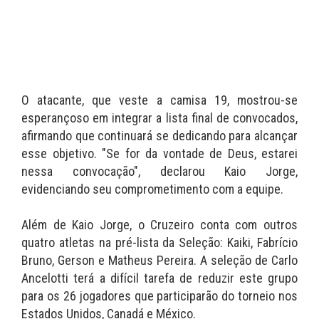
O atacante, que veste a camisa 19, mostrou-se
esperançoso em integrar a lista final de convocados,
afirmando que continuará se dedicando para alcançar
esse objetivo. "Se for da vontade de Deus, estarei
nessa convocação", declarou Kaio Jorge,
evidenciando seu comprometimento com a equipe.
Além de Kaio Jorge, o Cruzeiro conta com outros
quatro atletas na pré-lista da Seleção: Kaiki, Fabrício
Bruno, Gerson e Matheus Pereira. A seleção de Carlo
Ancelotti terá a difícil tarefa de reduzir este grupo
para os 26 jogadores que participarão do torneio nos
Estados Unidos, Canadá e México.