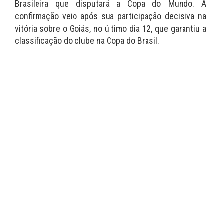
Brasileira que disputará a Copa do Mundo. A
confirmação veio após sua participação decisiva na
vitória sobre o Goiás, no último dia 12, que garantiu a
classificação do clube na Copa do Brasil.