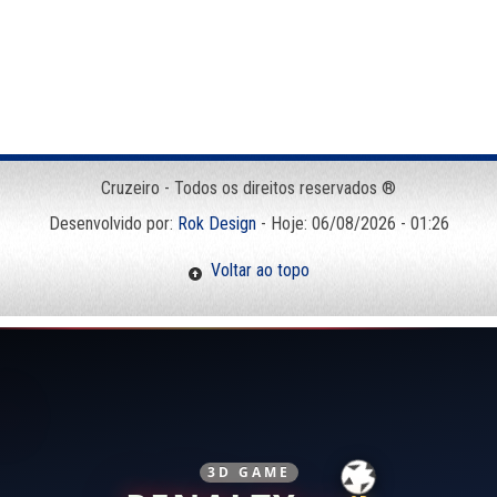
Cruzeiro - Todos os direitos reservados ®
Desenvolvido por:
Rok Design
- Hoje: 06/08/2026 - 01:26
Voltar ao topo
3D GAME