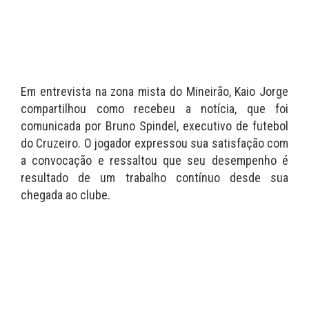
Em entrevista na zona mista do Mineirão, Kaio Jorge
compartilhou como recebeu a notícia, que foi
comunicada por Bruno Spindel, executivo de futebol
do Cruzeiro. O jogador expressou sua satisfação com
a convocação e ressaltou que seu desempenho é
resultado de um trabalho contínuo desde sua
chegada ao clube.