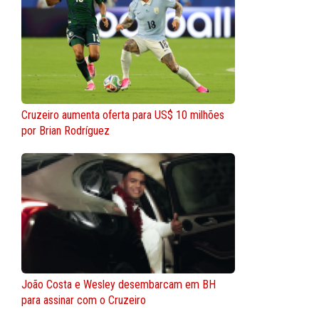
Cruzeiro aumenta oferta para US$ 10 milhões
por Brian Rodríguez
João Costa e Wesley desembarcam em BH
para assinar com o Cruzeiro