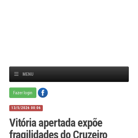
MENU
Fazer login
13/5/2026 00:06
Vitória apertada expõe
fragilidades do Cruzeiro