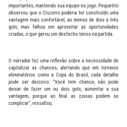
importantes, mantendo sua equipe no jogo. Pequetito
observou que o Cruzeiro poderia ter construído uma
vantagem mais confortável, ao menos de dois a três
gols, mas falhou em aproveitar as oportunidades
criadas, o que gerou um desfecho tenso na partida.
O narrador fez uma reflexão sobre a necessidade de
capitalizar as chances, alertando que em torneios
eliminatórios como a Copa do Brasil, cada detalhe
pode ser decisivo. "Você tem chance, não pode
deixar de fazer um ou dois gols, aumentar a sua
vantagem, porque ao final as coisas podem se
complicar", ressaltou.