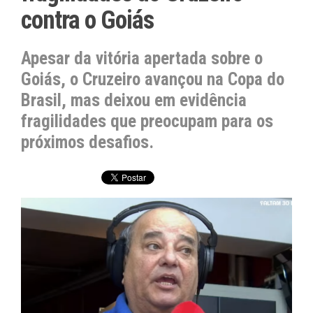
contra o Goiás
Apesar da vitória apertada sobre o
Goiás, o Cruzeiro avançou na Copa do
Brasil, mas deixou em evidência
fragilidades que preocupam para os
próximos desafios.