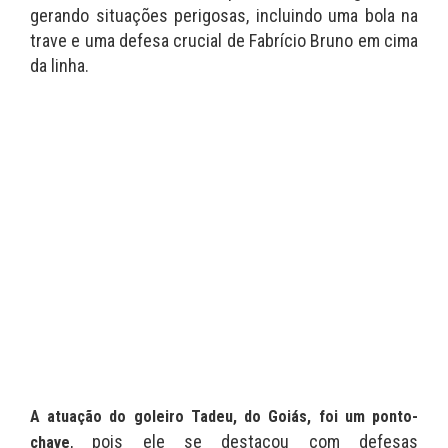
gerando situações perigosas, incluindo uma bola na
trave e uma defesa crucial de Fabrício Bruno em cima
da linha.
A atuação do goleiro Tadeu, do Goiás, foi um ponto-
, pois ele se destacou com defesas
chave