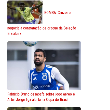
BOMBA: Cruzeiro
negocia a contratação de craque da Seleção
Brasileira
Fabrício Bruno desabafa sobre jogo aéreo e
Artur Jorge liga alerta na Copa do Brasil