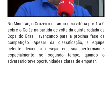
No Mineirão, o Cruzeiro garantiu uma vitória por 1 a 0
sobre o Goiás na partida de volta da quinta rodada da
Copa do Brasil, avançando para a próxima fase da
competição. Apesar da classificação, a equipe
celeste deixou a desejar em sua performance,
especialmente no segundo tempo, quando o
adversário teve oportunidades claras de empatar.