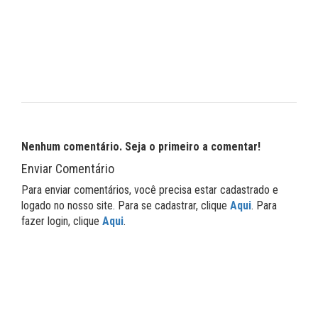
Nenhum comentário. Seja o primeiro a comentar!
Enviar Comentário
Para enviar comentários, você precisa estar cadastrado e
logado no nosso site. Para se cadastrar, clique
Aqui
. Para
fazer login, clique
Aqui
.