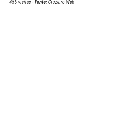
456 visitas -
Fonte:
Cruzeiro Web