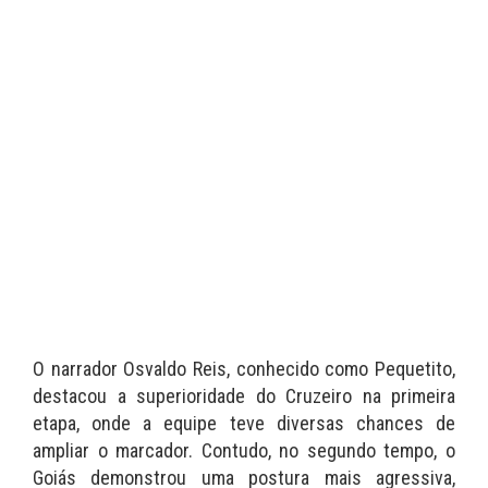
O narrador Osvaldo Reis, conhecido como Pequetito,
destacou a superioridade do Cruzeiro na primeira
etapa, onde a equipe teve diversas chances de
ampliar o marcador. Contudo, no segundo tempo, o
Goiás demonstrou uma postura mais agressiva,