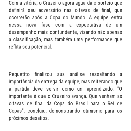
Com a vitória, o Cruzeiro agora aguarda o sorteio que
definirá seu adversário nas oitavas de final, que
ocorrerão após a Copa do Mundo. A equipe entra
nessa nova fase com a expectativa de um
desempenho mais contundente, visando não apenas
a classificação, mas também uma performance que
reflita seu potencial.
Pequetito finalizou sua análise ressaltando a
importância da entrega da equipe, mas reiterando que
a partida deve servir como um aprendizado. "O
importante é que o Cruzeiro avança. Que venham as
oitavas de final da Copa do Brasil para o Rei de
Copas", concluiu, demonstrando otimismo para os
próximos desafios.