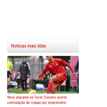
Notícias mais lidas
Novo atacante na Toca! Cruzeiro acerta
contratação de craque por empréstimo.