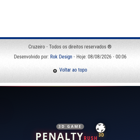
Cruzeiro - Todos os direitos reservados ®
Desenvolvido por:
Rok Design
- Hoje: 08/08/2026 - 00:06
Voltar ao topo
3D GAME
PENALTY
3D
RUSH