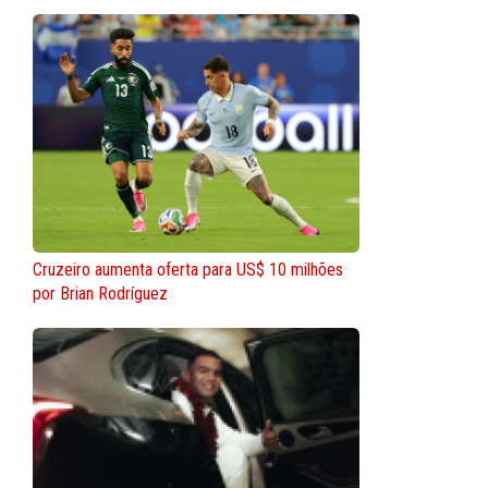
Cruzeiro aumenta oferta para US$ 10 milhões
por Brian Rodríguez