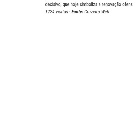
decisivo, que hoje simboliza a renovação ofens
1224 visitas -
Fonte:
Cruzeiro Web