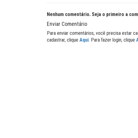
Nenhum comentário. Seja o primeiro a com
Enviar Comentário
Para enviar comentários, você precisa estar ca
cadastrar, clique
Aqui
. Para fazer login, clique