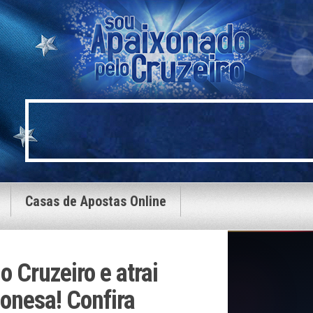
Casas de Apostas Online
o Cruzeiro e atrai
ponesa! Confira