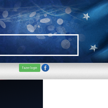
Fazer login