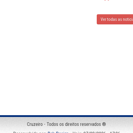
Ver todas as notic
Cruzeiro - Todos os direitos reservados ®