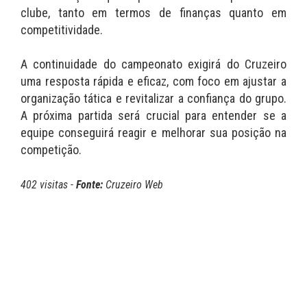
clube, tanto em termos de finanças quanto em
competitividade.
A continuidade do campeonato exigirá do Cruzeiro
uma resposta rápida e eficaz, com foco em ajustar a
organização tática e revitalizar a confiança do grupo.
A próxima partida será crucial para entender se a
equipe conseguirá reagir e melhorar sua posição na
competição.
402 visitas -
Fonte:
Cruzeiro Web