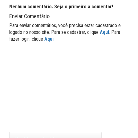
Nenhum comentário. Seja o primeiro a comentar!
Enviar Comentário
Para enviar comentários, você precisa estar cadastrado e
logado no nosso site. Para se cadastrar, clique
Aqui
. Para
fazer login, clique
Aqui
.