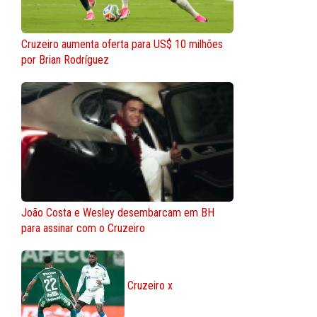
Cruzeiro aumenta oferta para US$ 10 milhões
por Brian Rodríguez
João Costa e Wesley desembarcam em BH
para assinar com o Cruzeiro
Cruzeiro x