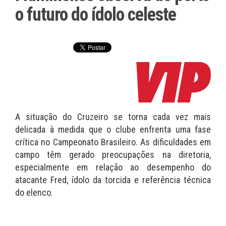
o futuro do ídolo celeste
A situação do Cruzeiro se torna cada vez mais
delicada à medida que o clube enfrenta uma fase
crítica no Campeonato Brasileiro. As dificuldades em
campo têm gerado preocupações na diretoria,
especialmente em relação ao desempenho do
atacante Fred, ídolo da torcida e referência técnica
do elenco.