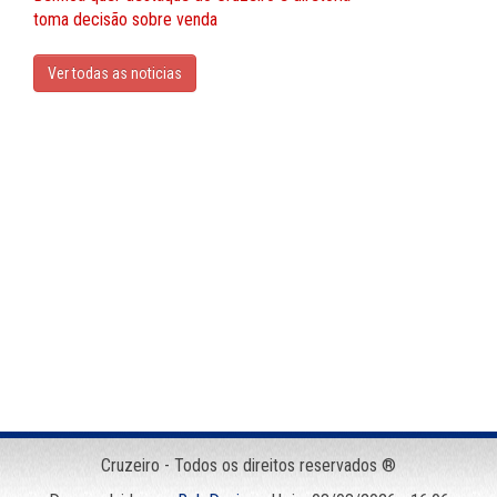
toma decisão sobre venda
Ver todas as noticias
Cruzeiro - Todos os direitos reservados ®