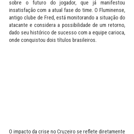
sobre o futuro do jogador, que já manifestou
insatisfação com a atual fase do time. O Fluminense,
antigo clube de Fred, está monitorando a situação do
atacante e considera a possibilidade de um retorno,
dado seu histórico de sucesso com a equipe carioca,
onde conquistou dois títulos brasileiros.
O impacto da crise no Cruzeiro se reflete diretamente