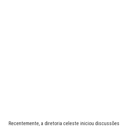
Recentemente, a diretoria celeste iniciou discussões