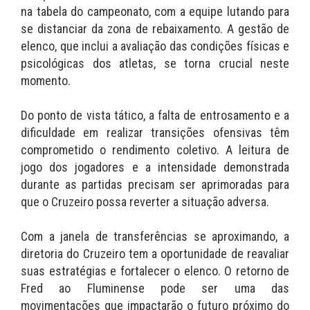
na tabela do campeonato, com a equipe lutando para
se distanciar da zona de rebaixamento. A gestão de
elenco, que inclui a avaliação das condições físicas e
psicológicas dos atletas, se torna crucial neste
momento.
Do ponto de vista tático, a falta de entrosamento e a
dificuldade em realizar transições ofensivas têm
comprometido o rendimento coletivo. A leitura de
jogo dos jogadores e a intensidade demonstrada
durante as partidas precisam ser aprimoradas para
que o Cruzeiro possa reverter a situação adversa.
Com a janela de transferências se aproximando, a
diretoria do Cruzeiro tem a oportunidade de reavaliar
suas estratégias e fortalecer o elenco. O retorno de
Fred ao Fluminense pode ser uma das
movimentações que impactarão o futuro próximo do