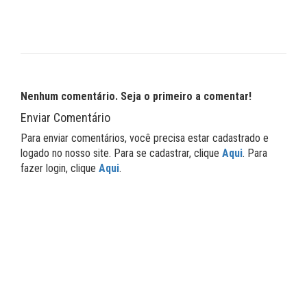
Nenhum comentário. Seja o primeiro a comentar!
Enviar Comentário
Para enviar comentários, você precisa estar cadastrado e
logado no nosso site. Para se cadastrar, clique
Aqui
. Para
fazer login, clique
Aqui
.