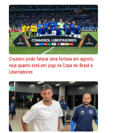
Cruzeiro pode faturar uma fortuna em agosto;
veja quanto está em jogo na Copa do Brasil e
Libertadores