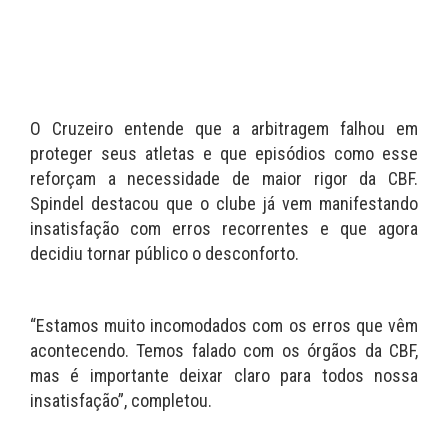
O Cruzeiro entende que a arbitragem falhou em
proteger seus atletas e que episódios como esse
reforçam a necessidade de maior rigor da CBF.
Spindel destacou que o clube já vem manifestando
insatisfação com erros recorrentes e que agora
decidiu tornar público o desconforto.
“Estamos muito incomodados com os erros que vêm
acontecendo. Temos falado com os órgãos da CBF,
mas é importante deixar claro para todos nossa
insatisfação”, completou.