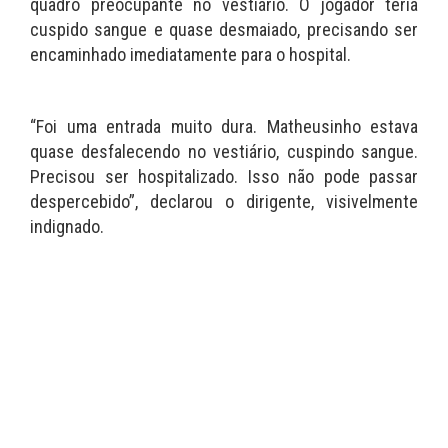
quadro preocupante no vestiário. O jogador teria
cuspido sangue e quase desmaiado, precisando ser
encaminhado imediatamente para o hospital.
“Foi uma entrada muito dura. Matheusinho estava
quase desfalecendo no vestiário, cuspindo sangue.
Precisou ser hospitalizado. Isso não pode passar
despercebido”, declarou o dirigente, visivelmente
indignado.