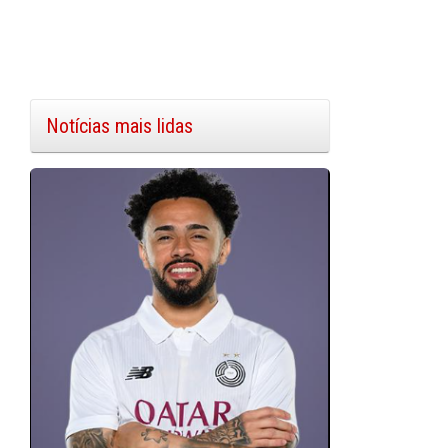
Notícias mais lidas