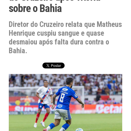
sobre o Bahia
Diretor do Cruzeiro relata que Matheus
Henrique cuspiu sangue e quase
desmaiou após falta dura contra o
Bahia.