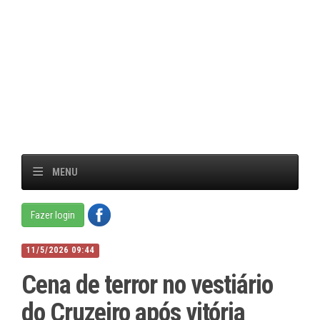
MENU
Fazer login
11/5/2026 09:44
Cena de terror no vestiário
do Cruzeiro após vitória