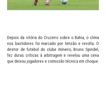
Depois da vitória do Cruzeiro sobre o Bahia, o clima
nos bastidores foi marcado por tensão e revolta. O
diretor de futebol do clube mineiro, Bruno Spindel,
fez duras críticas à arbitragem e revelou uma cena
que deixou jogadores e comissão técnica em choque.