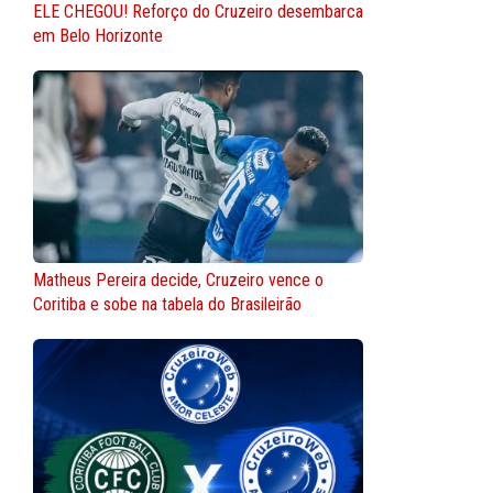
ELE CHEGOU! Reforço do Cruzeiro desembarca
em Belo Horizonte
Matheus Pereira decide, Cruzeiro vence o
Coritiba e sobe na tabela do Brasileirão