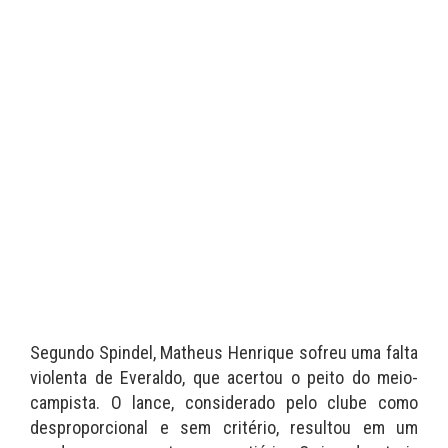
Segundo Spindel, Matheus Henrique sofreu uma falta
violenta de Everaldo, que acertou o peito do meio-
campista. O lance, considerado pelo clube como
desproporcional e sem critério, resultou em um