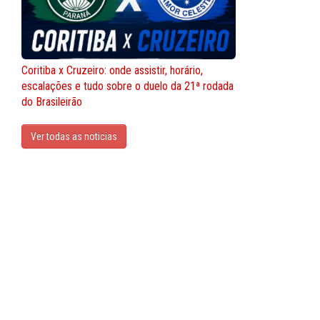
Coritiba x Cruzeiro: onde assistir, horário,
escalações e tudo sobre o duelo da 21ª rodada
do Brasileirão
Ver todas as noticias