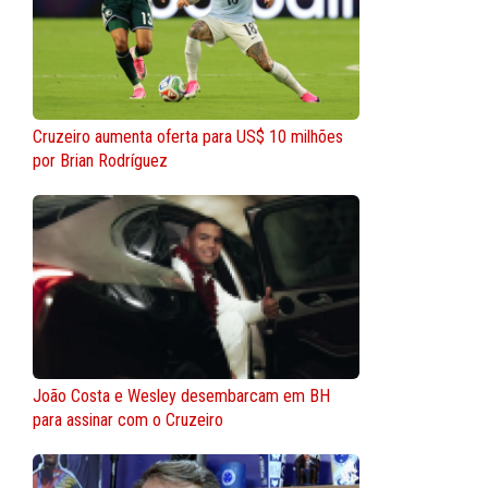
Cruzeiro aumenta oferta para US$ 10 milhões
por Brian Rodríguez
João Costa e Wesley desembarcam em BH
para assinar com o Cruzeiro