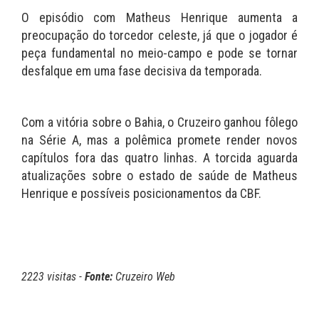
O episódio com Matheus Henrique aumenta a
preocupação do torcedor celeste, já que o jogador é
peça fundamental no meio-campo e pode se tornar
desfalque em uma fase decisiva da temporada.
Com a vitória sobre o Bahia, o Cruzeiro ganhou fôlego
na Série A, mas a polêmica promete render novos
capítulos fora das quatro linhas. A torcida aguarda
atualizações sobre o estado de saúde de Matheus
Henrique e possíveis posicionamentos da CBF.
2223 visitas -
Fonte:
Cruzeiro Web