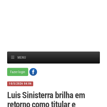
MENU
Fazer login
10/5/2026 04:06
Luis Sinisterra brilha em
retorno como titular e