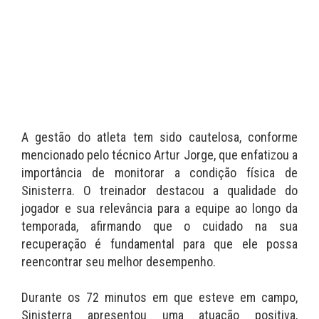
A gestão do atleta tem sido cautelosa, conforme
mencionado pelo técnico Artur Jorge, que enfatizou a
importância de monitorar a condição física de
Sinisterra. O treinador destacou a qualidade do
jogador e sua relevância para a equipe ao longo da
temporada, afirmando que o cuidado na sua
recuperação é fundamental para que ele possa
reencontrar seu melhor desempenho.
Durante os 72 minutos em que esteve em campo,
Sinisterra apresentou uma atuação positiva,