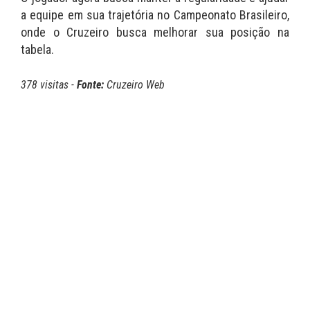
a equipe em sua trajetória no Campeonato Brasileiro,
onde o Cruzeiro busca melhorar sua posição na
tabela.
378 visitas -
Fonte:
Cruzeiro Web