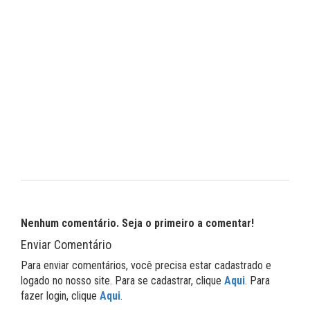
Nenhum comentário. Seja o primeiro a comentar!
Enviar Comentário
Para enviar comentários, você precisa estar cadastrado e
logado no nosso site. Para se cadastrar, clique
Aqui
. Para
fazer login, clique
Aqui
.