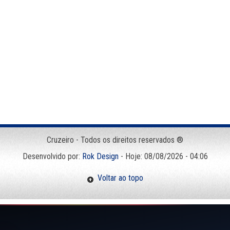
Cruzeiro - Todos os direitos reservados ®
Desenvolvido por:
Rok Design
- Hoje: 08/08/2026 - 04:06
Voltar ao topo