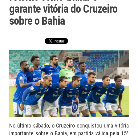
garante vitória do Cruzeiro
sobre o Bahia
No último sábado, o Cruzeiro conquistou uma vitória
importante sobre o Bahia, em partida válida pela 15ª