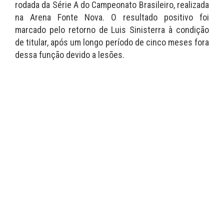
rodada da Série A do Campeonato Brasileiro, realizada
na Arena Fonte Nova. O resultado positivo foi
marcado pelo retorno de Luis Sinisterra à condição
de titular, após um longo período de cinco meses fora
dessa função devido a lesões.