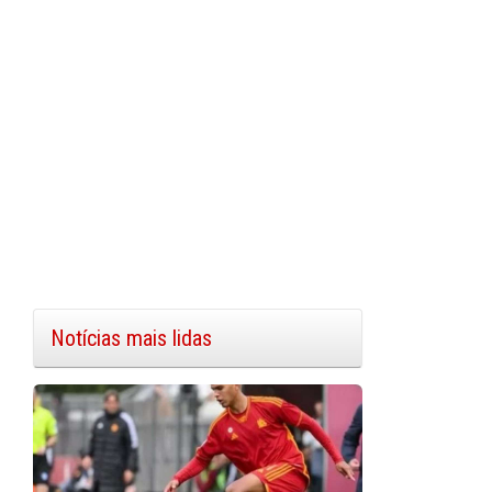
Notícias mais lidas