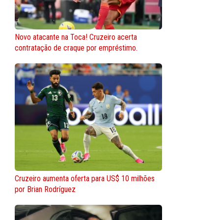
Novo atacante na Toca! Cruzeiro acerta
contratação de craque por empréstimo.
Cruzeiro aumenta oferta para US$ 10 milhões
por Brian Rodríguez