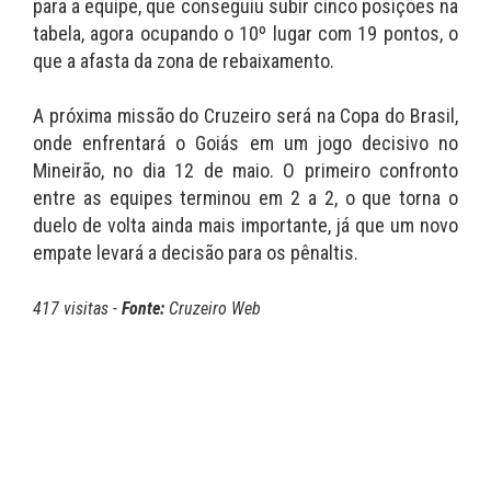
para a equipe, que conseguiu subir cinco posições na
tabela, agora ocupando o 10º lugar com 19 pontos, o
que a afasta da zona de rebaixamento.
A próxima missão do Cruzeiro será na Copa do Brasil,
onde enfrentará o Goiás em um jogo decisivo no
Mineirão, no dia 12 de maio. O primeiro confronto
entre as equipes terminou em 2 a 2, o que torna o
duelo de volta ainda mais importante, já que um novo
empate levará a decisão para os pênaltis.
417 visitas -
Fonte:
Cruzeiro Web