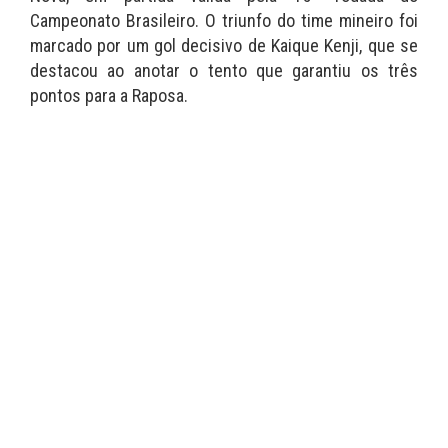
Campeonato Brasileiro. O triunfo do time mineiro foi
marcado por um gol decisivo de Kaique Kenji, que se
destacou ao anotar o tento que garantiu os três
pontos para a Raposa.