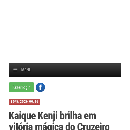
MENU
Fazer login
10/5/2026 00:46
Kaique Kenji brilha em
vitória mágica do Cruzeiro