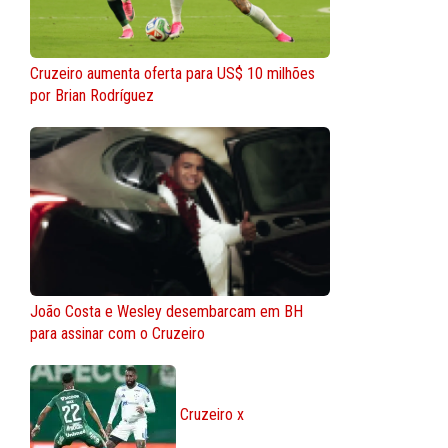
Cruzeiro aumenta oferta para US$ 10 milhões
por Brian Rodríguez
João Costa e Wesley desembarcam em BH
para assinar com o Cruzeiro
Cruzeiro x