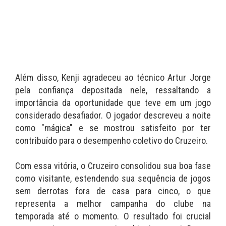
Além disso, Kenji agradeceu ao técnico Artur Jorge
pela confiança depositada nele, ressaltando a
importância da oportunidade que teve em um jogo
considerado desafiador. O jogador descreveu a noite
como "mágica" e se mostrou satisfeito por ter
contribuído para o desempenho coletivo do Cruzeiro.
Com essa vitória, o Cruzeiro consolidou sua boa fase
como visitante, estendendo sua sequência de jogos
sem derrotas fora de casa para cinco, o que
representa a melhor campanha do clube na
temporada até o momento. O resultado foi crucial