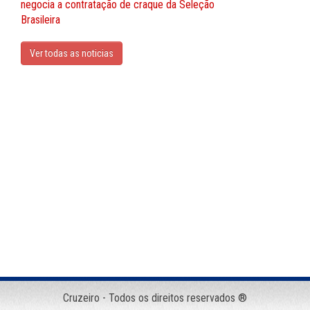
negocia a contratação de craque da Seleção
Brasileira
Ver todas as noticias
Cruzeiro - Todos os direitos reservados ®