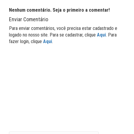
Nenhum comentário. Seja o primeiro a comentar!
Enviar Comentário
Para enviar comentários, você precisa estar cadastrado e
logado no nosso site. Para se cadastrar, clique
Aqui
. Para
fazer login, clique
Aqui
.