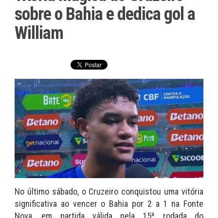
sobre o Bahia e dedica gol a
William
No último sábado, o Cruzeiro conquistou uma vitória
significativa ao vencer o Bahia por 2 a 1 na Fonte
Nova, em partida válida pela 15ª rodada do