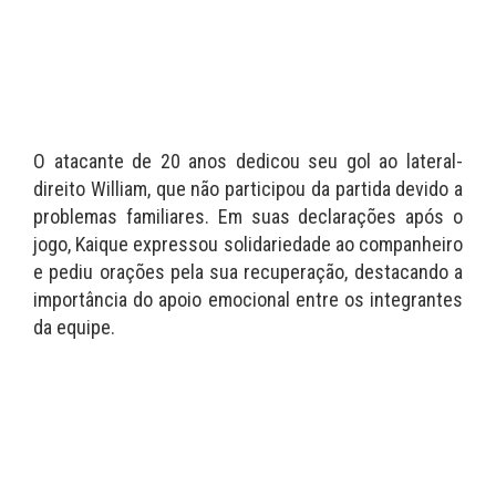
O atacante de 20 anos dedicou seu gol ao lateral-
direito William, que não participou da partida devido a
problemas familiares. Em suas declarações após o
jogo, Kaique expressou solidariedade ao companheiro
e pediu orações pela sua recuperação, destacando a
importância do apoio emocional entre os integrantes
da equipe.